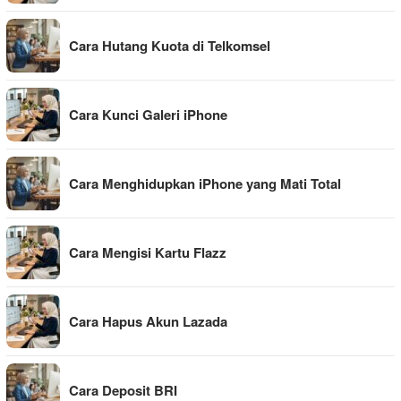
Cara Hutang Kuota di Telkomsel
Cara Kunci Galeri iPhone
Cara Menghidupkan iPhone yang Mati Total
Cara Mengisi Kartu Flazz
Cara Hapus Akun Lazada
Cara Deposit BRI