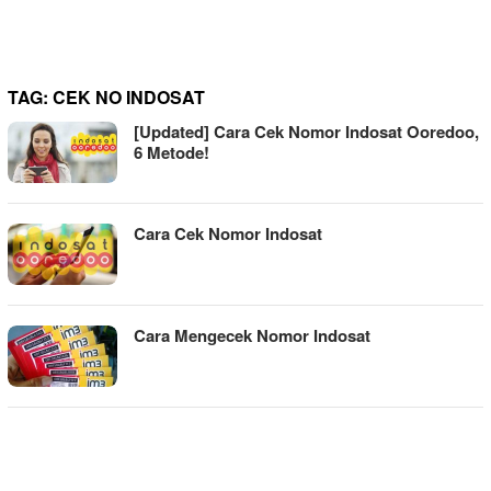
TAG:
CEK NO INDOSAT
[Updated] Cara Cek Nomor Indosat Ooredoo,
6 Metode!
Cara Cek Nomor Indosat
Cara Mengecek Nomor Indosat