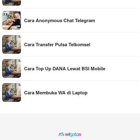
Cara Anonymous Chat Telegram
Cara Transfer Pulsa Telkomsel
Cara Top Up DANA Lewat BSI Mobile
Cara Membuka WA di Laptop