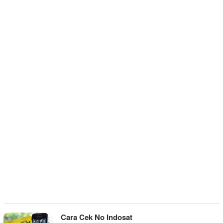
Cara Cek No Indosat