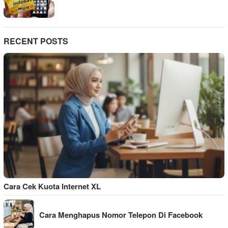
RECENT POSTS
Cara Cek Kuota Internet XL
Cara Menghapus Nomor Telepon Di Facebook