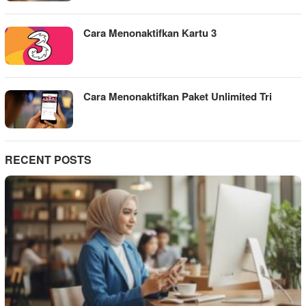
Cara Menonaktifkan Kartu 3
Cara Menonaktifkan Paket Unlimited Tri
RECENT POSTS