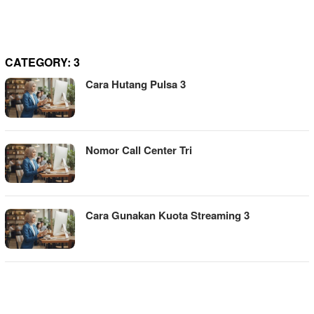
CATEGORY:
3
Cara Hutang Pulsa 3
Nomor Call Center Tri
Cara Gunakan Kuota Streaming 3