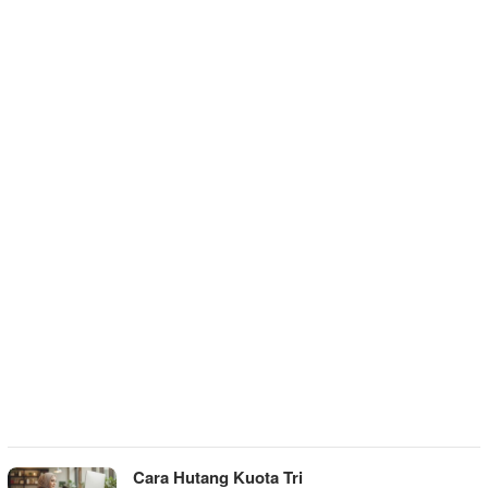
Cara Hutang Kuota Tri