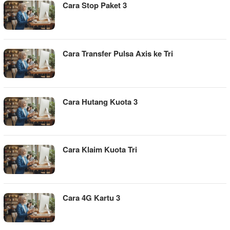
Cara Stop Paket 3
Cara Transfer Pulsa Axis ke Tri
Cara Hutang Kuota 3
Cara Klaim Kuota Tri
Cara 4G Kartu 3