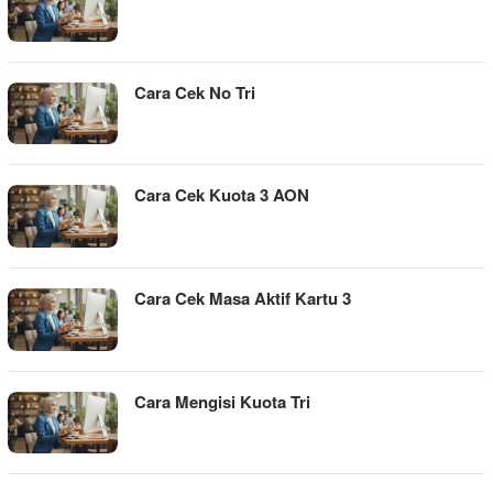
Cara Cek No Tri
Cara Cek Kuota 3 AON
Cara Cek Masa Aktif Kartu 3
Cara Mengisi Kuota Tri