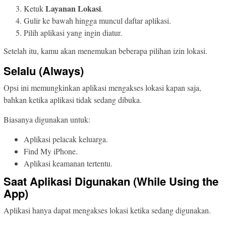
Layanan Lokasi
Ketuk
.
Gulir ke bawah hingga muncul daftar aplikasi.
Pilih aplikasi yang ingin diatur.
Setelah itu, kamu akan menemukan beberapa pilihan izin lokasi.
Selalu (Always)
Opsi ini memungkinkan aplikasi mengakses lokasi kapan saja,
bahkan ketika aplikasi tidak sedang dibuka.
Biasanya digunakan untuk:
Aplikasi pelacak keluarga.
Find My iPhone.
Aplikasi keamanan tertentu.
Saat Aplikasi Digunakan (While Using the
App)
Aplikasi hanya dapat mengakses lokasi ketika sedang digunakan.