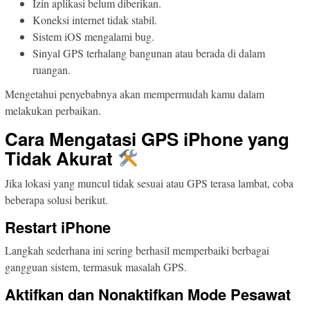
Izin aplikasi belum diberikan.
Koneksi internet tidak stabil.
Sistem iOS mengalami bug.
Sinyal GPS terhalang bangunan atau berada di dalam
ruangan.
Mengetahui penyebabnya akan mempermudah kamu dalam
melakukan perbaikan.
Cara Mengatasi GPS iPhone yang
Tidak Akurat
Jika lokasi yang muncul tidak sesuai atau GPS terasa lambat, coba
beberapa solusi berikut.
Restart iPhone
Langkah sederhana ini sering berhasil memperbaiki berbagai
gangguan sistem, termasuk masalah GPS.
Aktifkan dan Nonaktifkan Mode Pesawat