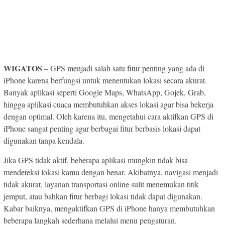
WIGATOS
– GPS menjadi salah satu fitur penting yang ada di
iPhone karena berfungsi untuk menentukan lokasi secara akurat.
Banyak aplikasi seperti Google Maps, WhatsApp, Gojek, Grab,
hingga aplikasi cuaca membutuhkan akses lokasi agar bisa bekerja
dengan optimal. Oleh karena itu, mengetahui cara aktifkan GPS di
iPhone sangat penting agar berbagai fitur berbasis lokasi dapat
digunakan tanpa kendala.
Jika GPS tidak aktif, beberapa aplikasi mungkin tidak bisa
mendeteksi lokasi kamu dengan benar. Akibatnya, navigasi menjadi
tidak akurat, layanan transportasi online sulit menemukan titik
jemput, atau bahkan fitur berbagi lokasi tidak dapat digunakan.
Kabar baiknya, mengaktifkan GPS di iPhone hanya membutuhkan
beberapa langkah sederhana melalui menu pengaturan.