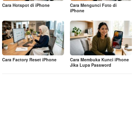
Cara Hotspot di iPhone
Cara Mengunci Foto di
iPhone
Cara Factory Reset iPhone
Cara Membuka Kunci iPhone
Jika Lupa Password