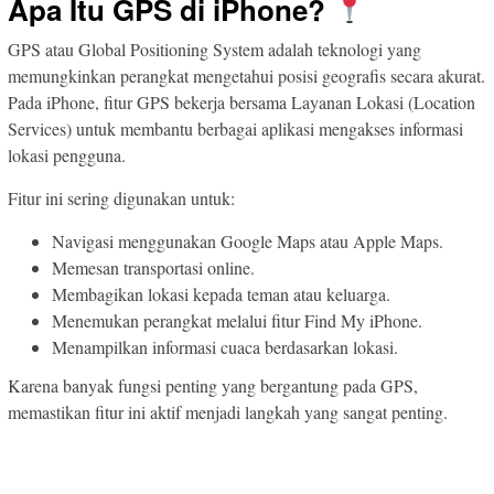
Apa Itu GPS di iPhone?
GPS atau Global Positioning System adalah teknologi yang
memungkinkan perangkat mengetahui posisi geografis secara akurat.
Pada iPhone, fitur GPS bekerja bersama Layanan Lokasi (Location
Services) untuk membantu berbagai aplikasi mengakses informasi
lokasi pengguna.
Fitur ini sering digunakan untuk:
Navigasi menggunakan Google Maps atau Apple Maps.
Memesan transportasi online.
Membagikan lokasi kepada teman atau keluarga.
Menemukan perangkat melalui fitur Find My iPhone.
Menampilkan informasi cuaca berdasarkan lokasi.
Karena banyak fungsi penting yang bergantung pada GPS,
memastikan fitur ini aktif menjadi langkah yang sangat penting.