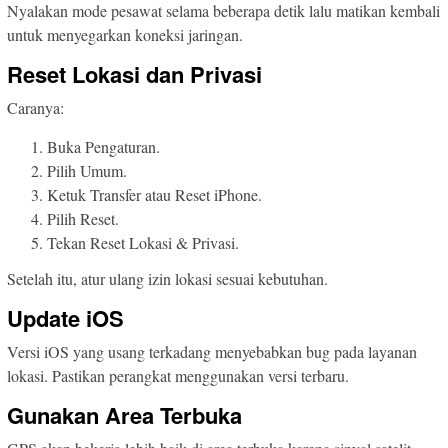
Nyalakan mode pesawat selama beberapa detik lalu matikan kembali
untuk menyegarkan koneksi jaringan.
Reset Lokasi dan Privasi
Caranya:
Buka Pengaturan.
Pilih Umum.
Ketuk Transfer atau Reset iPhone.
Pilih Reset.
Tekan Reset Lokasi & Privasi.
Setelah itu, atur ulang izin lokasi sesuai kebutuhan.
Update iOS
Versi iOS yang usang terkadang menyebabkan bug pada layanan
lokasi. Pastikan perangkat menggunakan versi terbaru.
Gunakan Area Terbuka