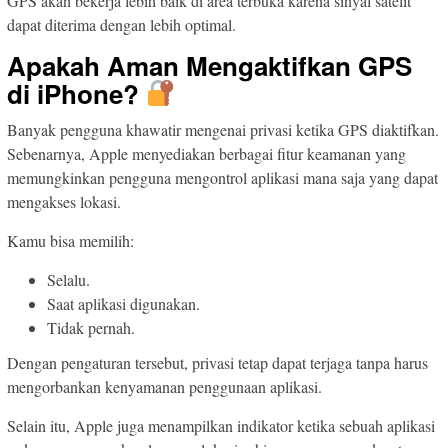
GPS akan bekerja lebih baik di area terbuka karena sinyal satelit
dapat diterima dengan lebih optimal.
Apakah Aman Mengaktifkan GPS
di iPhone?
Banyak pengguna khawatir mengenai privasi ketika GPS diaktifkan.
Sebenarnya, Apple menyediakan berbagai fitur keamanan yang
memungkinkan pengguna mengontrol aplikasi mana saja yang dapat
mengakses lokasi.
Kamu bisa memilih:
Selalu.
Saat aplikasi digunakan.
Tidak pernah.
Dengan pengaturan tersebut, privasi tetap dapat terjaga tanpa harus
mengorbankan kenyamanan penggunaan aplikasi.
Selain itu, Apple juga menampilkan indikator ketika sebuah aplikasi