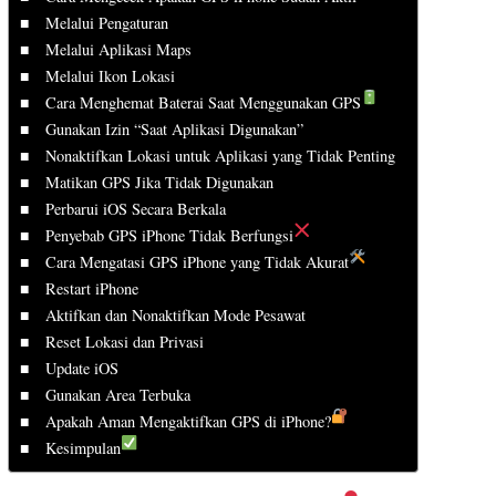
Melalui Pengaturan
Melalui Aplikasi Maps
Melalui Ikon Lokasi
Cara Menghemat Baterai Saat Menggunakan GPS
Gunakan Izin “Saat Aplikasi Digunakan”
Nonaktifkan Lokasi untuk Aplikasi yang Tidak Penting
Matikan GPS Jika Tidak Digunakan
Perbarui iOS Secara Berkala
Penyebab GPS iPhone Tidak Berfungsi
Cara Mengatasi GPS iPhone yang Tidak Akurat
Restart iPhone
Aktifkan dan Nonaktifkan Mode Pesawat
Reset Lokasi dan Privasi
Update iOS
Gunakan Area Terbuka
Apakah Aman Mengaktifkan GPS di iPhone?
Kesimpulan