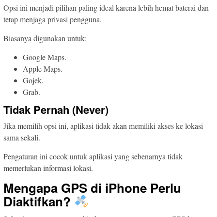
Opsi ini menjadi pilihan paling ideal karena lebih hemat baterai dan
tetap menjaga privasi pengguna.
Biasanya digunakan untuk:
Google Maps.
Apple Maps.
Gojek.
Grab.
Tidak Pernah (Never)
Jika memilih opsi ini, aplikasi tidak akan memiliki akses ke lokasi
sama sekali.
Pengaturan ini cocok untuk aplikasi yang sebenarnya tidak
memerlukan informasi lokasi.
Mengapa GPS di iPhone Perlu
Diaktifkan?