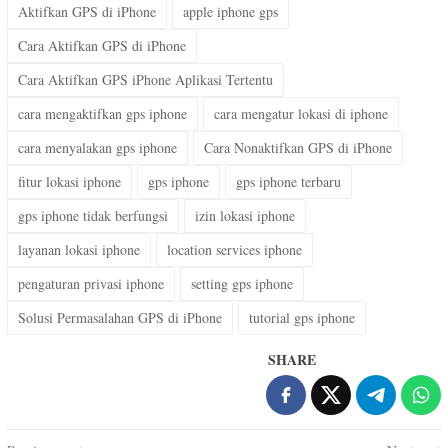
Aktifkan GPS di iPhone
apple iphone gps
Cara Aktifkan GPS di iPhone
Cara Aktifkan GPS iPhone Aplikasi Tertentu
cara mengaktifkan gps iphone
cara mengatur lokasi di iphone
cara menyalakan gps iphone
Cara Nonaktifkan GPS di iPhone
fitur lokasi iphone
gps iphone
gps iphone terbaru
gps iphone tidak berfungsi
izin lokasi iphone
layanan lokasi iphone
location services iphone
pengaturan privasi iphone
setting gps iphone
Solusi Permasalahan GPS di iPhone
tutorial gps iphone
SHARE