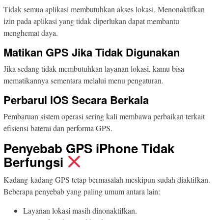
Tidak semua aplikasi membutuhkan akses lokasi. Menonaktifkan
izin pada aplikasi yang tidak diperlukan dapat membantu
menghemat daya.
Matikan GPS Jika Tidak Digunakan
Jika sedang tidak membutuhkan layanan lokasi, kamu bisa
mematikannya sementara melalui menu pengaturan.
Perbarui iOS Secara Berkala
Pembaruan sistem operasi sering kali membawa perbaikan terkait
efisiensi baterai dan performa GPS.
Penyebab GPS iPhone Tidak
Berfungsi
Kadang-kadang GPS tetap bermasalah meskipun sudah diaktifkan.
Beberapa penyebab yang paling umum antara lain:
Layanan lokasi masih dinonaktifkan.