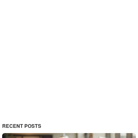
RECENT POSTS