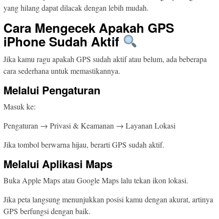
yang hilang dapat dilacak dengan lebih mudah.
Cara Mengecek Apakah GPS
iPhone Sudah Aktif
Jika kamu ragu apakah GPS sudah aktif atau belum, ada beberapa
cara sederhana untuk memastikannya.
Melalui Pengaturan
Masuk ke:
Pengaturan → Privasi & Keamanan → Layanan Lokasi
Jika tombol berwarna hijau, berarti GPS sudah aktif.
Melalui Aplikasi Maps
Buka Apple Maps atau Google Maps lalu tekan ikon lokasi.
Jika peta langsung menunjukkan posisi kamu dengan akurat, artinya
GPS berfungsi dengan baik.