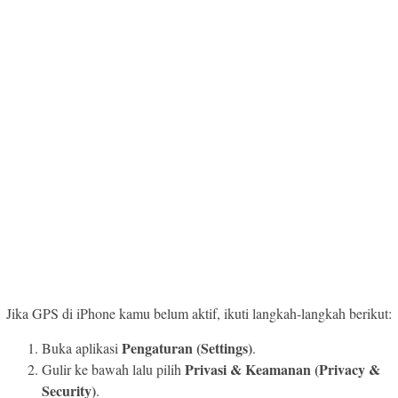
Jika GPS di iPhone kamu belum aktif, ikuti langkah-langkah berikut:
Pengaturan (Settings)
Buka aplikasi
.
Privasi & Keamanan (Privacy &
Gulir ke bawah lalu pilih
Security)
.