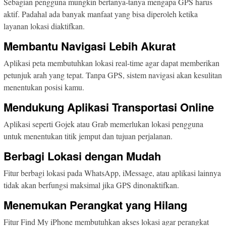
Sebagian pengguna mungkin bertanya-tanya mengapa GPS harus
aktif. Padahal ada banyak manfaat yang bisa diperoleh ketika
layanan lokasi diaktifkan.
Membantu Navigasi Lebih Akurat
Aplikasi peta membutuhkan lokasi real-time agar dapat memberikan
petunjuk arah yang tepat. Tanpa GPS, sistem navigasi akan kesulitan
menentukan posisi kamu.
Mendukung Aplikasi Transportasi Online
Aplikasi seperti Gojek atau Grab memerlukan lokasi pengguna
untuk menentukan titik jemput dan tujuan perjalanan.
Berbagi Lokasi dengan Mudah
Fitur berbagi lokasi pada WhatsApp, iMessage, atau aplikasi lainnya
tidak akan berfungsi maksimal jika GPS dinonaktifkan.
Menemukan Perangkat yang Hilang
Fitur Find My iPhone membutuhkan akses lokasi agar perangkat