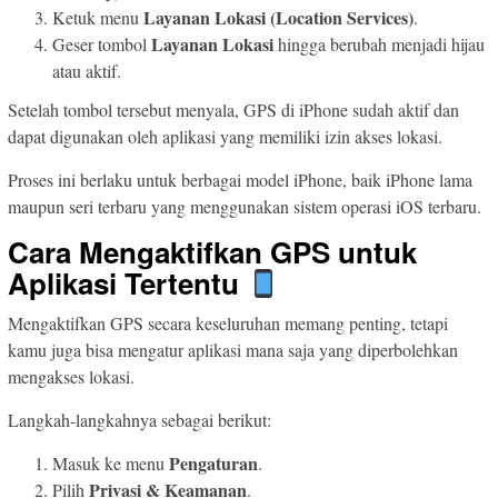
Layanan Lokasi (Location Services)
Ketuk menu
.
Layanan Lokasi
Geser tombol
hingga berubah menjadi hijau
atau aktif.
Setelah tombol tersebut menyala, GPS di iPhone sudah aktif dan
dapat digunakan oleh aplikasi yang memiliki izin akses lokasi.
Proses ini berlaku untuk berbagai model iPhone, baik iPhone lama
maupun seri terbaru yang menggunakan sistem operasi iOS terbaru.
Cara Mengaktifkan GPS untuk
Aplikasi Tertentu
Mengaktifkan GPS secara keseluruhan memang penting, tetapi
kamu juga bisa mengatur aplikasi mana saja yang diperbolehkan
mengakses lokasi.
Langkah-langkahnya sebagai berikut:
Pengaturan
Masuk ke menu
.
Privasi & Keamanan
Pilih
.