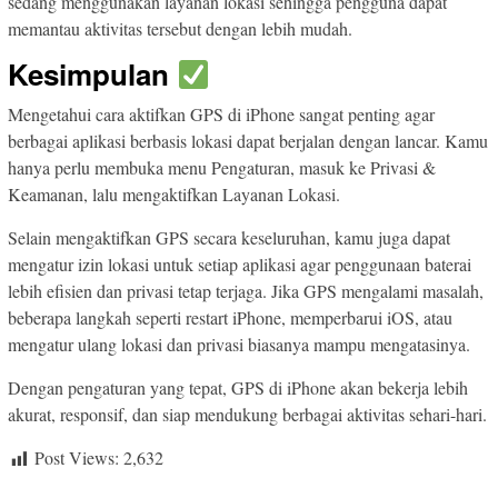
sedang menggunakan layanan lokasi sehingga pengguna dapat
memantau aktivitas tersebut dengan lebih mudah.
Kesimpulan
Mengetahui cara aktifkan GPS di iPhone sangat penting agar
berbagai aplikasi berbasis lokasi dapat berjalan dengan lancar. Kamu
hanya perlu membuka menu Pengaturan, masuk ke Privasi &
Keamanan, lalu mengaktifkan Layanan Lokasi.
Selain mengaktifkan GPS secara keseluruhan, kamu juga dapat
mengatur izin lokasi untuk setiap aplikasi agar penggunaan baterai
lebih efisien dan privasi tetap terjaga. Jika GPS mengalami masalah,
beberapa langkah seperti restart iPhone, memperbarui iOS, atau
mengatur ulang lokasi dan privasi biasanya mampu mengatasinya.
Dengan pengaturan yang tepat, GPS di iPhone akan bekerja lebih
akurat, responsif, dan siap mendukung berbagai aktivitas sehari-hari.
Post Views:
2,632