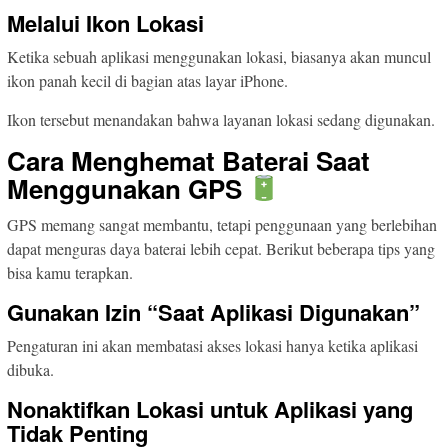
Melalui Ikon Lokasi
Ketika sebuah aplikasi menggunakan lokasi, biasanya akan muncul
ikon panah kecil di bagian atas layar iPhone.
Ikon tersebut menandakan bahwa layanan lokasi sedang digunakan.
Cara Menghemat Baterai Saat
Menggunakan GPS
GPS memang sangat membantu, tetapi penggunaan yang berlebihan
dapat menguras daya baterai lebih cepat. Berikut beberapa tips yang
bisa kamu terapkan.
Gunakan Izin “Saat Aplikasi Digunakan”
Pengaturan ini akan membatasi akses lokasi hanya ketika aplikasi
dibuka.
Nonaktifkan Lokasi untuk Aplikasi yang
Tidak Penting