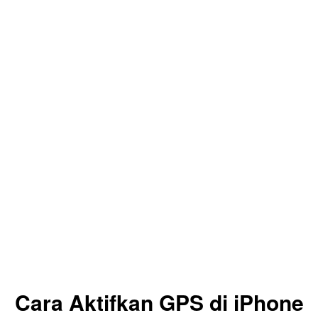
Cara Aktifkan GPS di iPhone