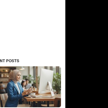
NT POSTS