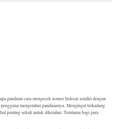
apa panduan cara mengecek nomor Indosat sendiri dengan
 pengguna mengetahui panduannya. Mengingat terkadang
al penting sekali untuk diketahui. Terutama bagi para