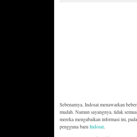
Sebenarnya, Indosat menawarkan beber
mudah. Namun sayangnya, tidak semua
mereka mengabaikan informasi ini, padah
pengguna baru
Indosat
.