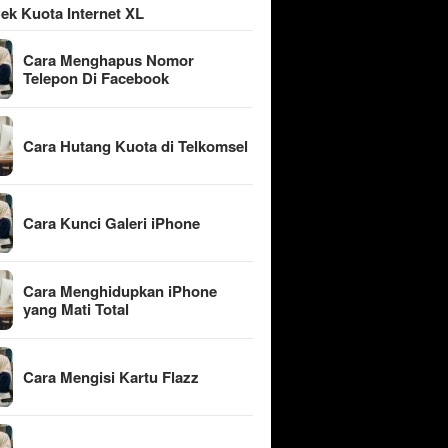
ek Kuota Internet XL
Cara Menghapus Nomor
Telepon Di Facebook
Cara Hutang Kuota di Telkomsel
Cara Kunci Galeri iPhone
Cara Menghidupkan iPhone
yang Mati Total
Cara Mengisi Kartu Flazz