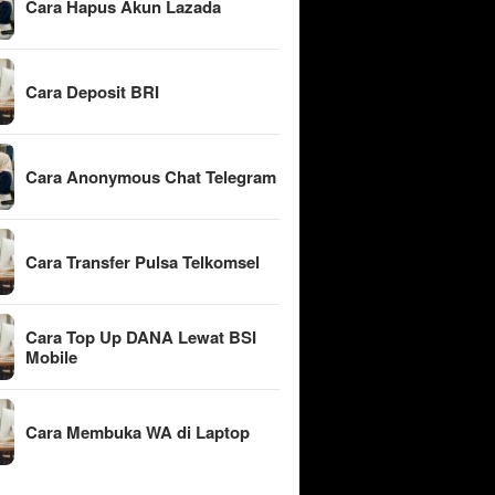
Cara Hapus Akun Lazada
Cara Deposit BRI
Cara Anonymous Chat Telegram
Cara Transfer Pulsa Telkomsel
Cara Top Up DANA Lewat BSI
Mobile
Cara Membuka WA di Laptop