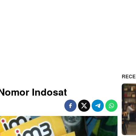
RECE
Nomor Indosat