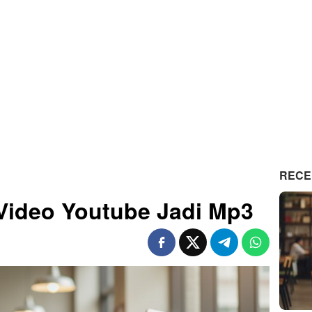
RECE
Video Youtube Jadi Mp3