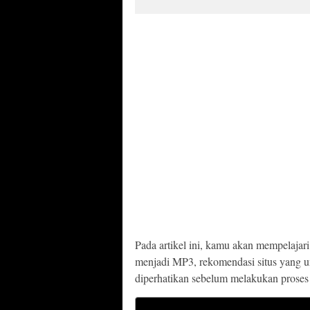
Pada artikel ini, kamu akan mempelaja
menjadi MP3, rekomendasi situs yang u
diperhatikan sebelum melakukan proses 