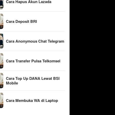
Cara Hapus Akun Lazada
Cara Deposit BRI
Cara Anonymous Chat Telegram
Cara Transfer Pulsa Telkomsel
Cara Top Up DANA Lewat BSI
Mobile
Cara Membuka WA di Laptop