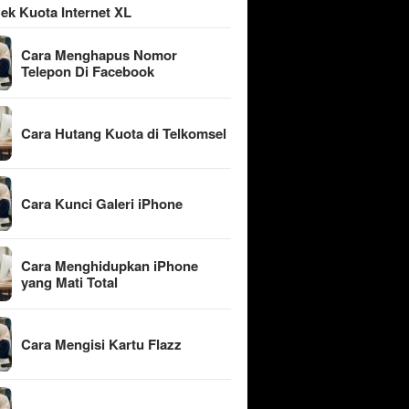
ek Kuota Internet XL
Cara Menghapus Nomor
Telepon Di Facebook
Cara Hutang Kuota di Telkomsel
Cara Kunci Galeri iPhone
Cara Menghidupkan iPhone
yang Mati Total
Cara Mengisi Kartu Flazz