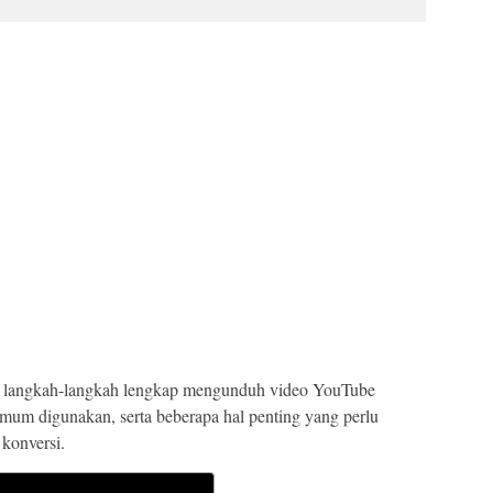
ri langkah-langkah lengkap mengunduh video YouTube
mum digunakan, serta beberapa hal penting yang perlu
konversi.