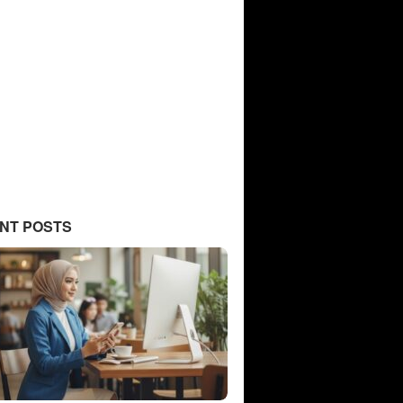
NT POSTS