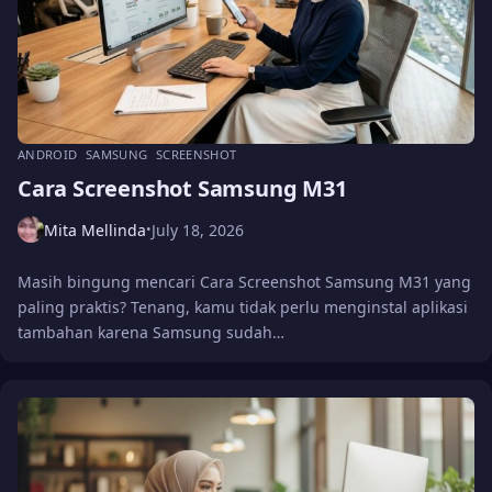
ANDROID
SAMSUNG
SCREENSHOT
Cara Screenshot Samsung M31
Mita Mellinda
July 18, 2026
•
Masih bingung mencari Cara Screenshot Samsung M31 yang
paling praktis? Tenang, kamu tidak perlu menginstal aplikasi
tambahan karena Samsung sudah…