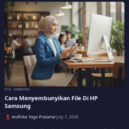
FILE
SAMSUNG
Cara Menyembunyikan File Di HP
Samsung
Andhika Yoga Pratama
July 7, 2026
•