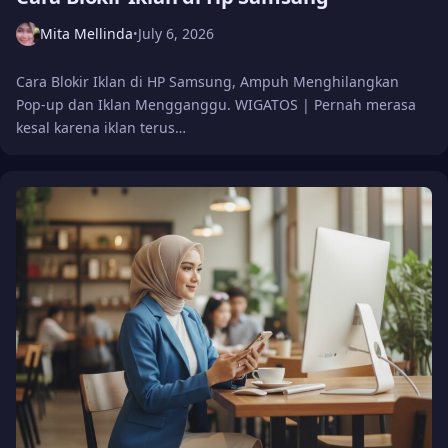
Mita Mellinda
July 6, 2026
•
Cara Blokir Iklan di HP Samsung, Ampuh Menghilangkan
Pop-up dan Iklan Mengganggu. WIGATOS | Pernah merasa
kesal karena iklan terus…