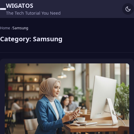
WIGATOS
The Tech Tutorial You Need
Home
Samsung
Category:
Samsung