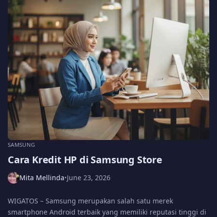
SAMSUNG
Cara Kredit HP di Samsung Store
Mita Mellinda
June 23, 2026
•
WIGATOS – Samsung merupakan salah satu merek
smartphone Android terbaik yang memiliki reputasi tinggi di