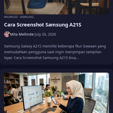
ANDROID
SAMSUNG
Cara Screenshot Samsung A21S
Mita Mellinda
July 20, 2026
•
Samsung Galaxy A21S memiliki beberapa fitur bawaan yang
memudahkan pengguna saat ingin menyimpan tampilan
layar. Cara Screenshot Samsung A21S bisa…