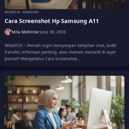
ANDROID
SAMSUNG
Cara Screenshot Hp Samsung A11
Mita Mellinda
June 30, 2026
•
WIGATOS – Pernah ingin menyimpan tampilan chat, bukti
transfer, informasi penting, atau momen menarik di layar
ponsel? Mengetahui Cara Screenshot…