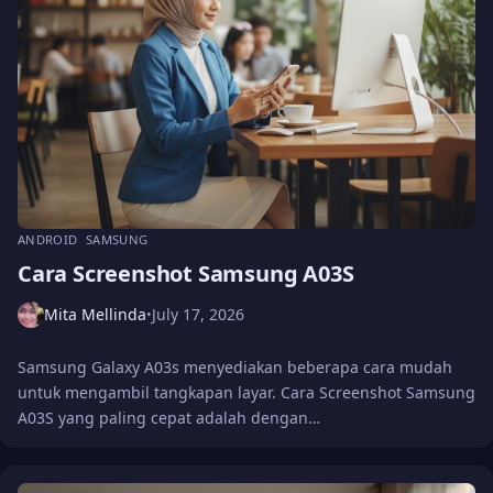
ANDROID
SAMSUNG
Cara Screenshot Samsung A03S
Mita Mellinda
July 17, 2026
•
Samsung Galaxy A03s menyediakan beberapa cara mudah
untuk mengambil tangkapan layar. Cara Screenshot Samsung
A03S yang paling cepat adalah dengan…