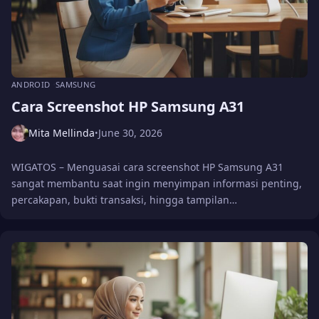
ANDROID
SAMSUNG
Cara Screenshot HP Samsung A31
Mita Mellinda
June 30, 2026
•
WIGATOS – Menguasai cara screenshot HP Samsung A31
sangat membantu saat ingin menyimpan informasi penting,
percakapan, bukti transaksi, hingga tampilan…