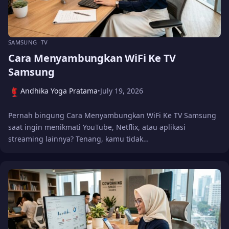
SAMSUNG
TV
Cara Menyambungkan WiFi Ke TV
Samsung
Andhika Yoga Pratama
July 19, 2026
•
Pernah bingung Cara Menyambungkan WiFi Ke TV Samsung
saat ingin menikmati YouTube, Netflix, atau aplikasi
streaming lainnya? Tenang, kamu tidak…