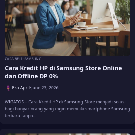
CARA BELI
SAMSUNG
Cara Kredit HP di Samsung Store Online
dan Offline DP 0%
Eka April
June 23, 2026
•
WIGATOS – Cara Kredit HP di Samsung Store menjadi solusi
bagi banyak orang yang ingin memiliki smartphone Samsung
terbaru tanpa…