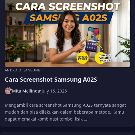
ANDROID
SAMSUNG
Cara Screenshot Samsung A02S
Mita Mellinda
July 16, 2026
•
Mengambil cara screenshot Samsung A02S ternyata sangat
mudah dan bisa dilakukan dalam beberapa metode. Kamu
dapat memakai kombinasi tombol fisik,…