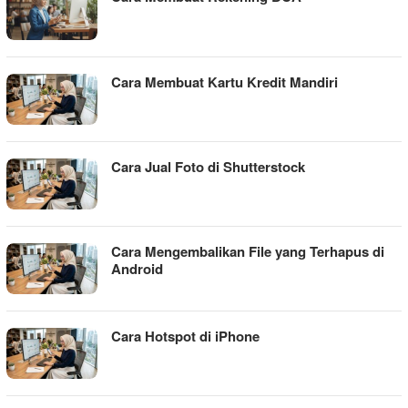
Cara Membuat Kartu Kredit Mandiri
Cara Jual Foto di Shutterstock
Cara Mengembalikan File yang Terhapus di
Android
Cara Hotspot di iPhone