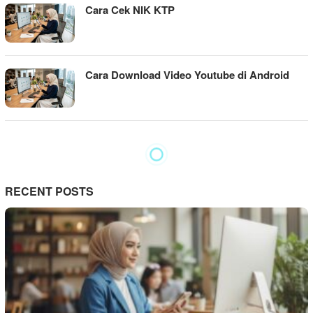
Cara Cek NIK KTP
Cara Download Video Youtube di Android
RECENT POSTS