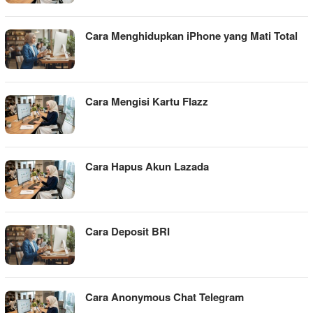
Cara Menghidupkan iPhone yang Mati Total
Cara Mengisi Kartu Flazz
Cara Hapus Akun Lazada
Cara Deposit BRI
Cara Anonymous Chat Telegram