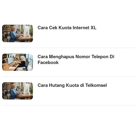
WIGATOS
Cara Cek Kuota Internet XL
Cara Menghapus Nomor Telepon Di
Facebook
Cara Hutang Kuota di Telkomsel