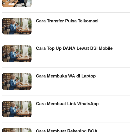
Cara Transfer Pulsa Telkomsel
Cara Top Up DANA Lewat BSI Mobile
Cara Membuka WA di Laptop
Cara Membuat Link WhatsApp
Cara Membuat Rekening BCA