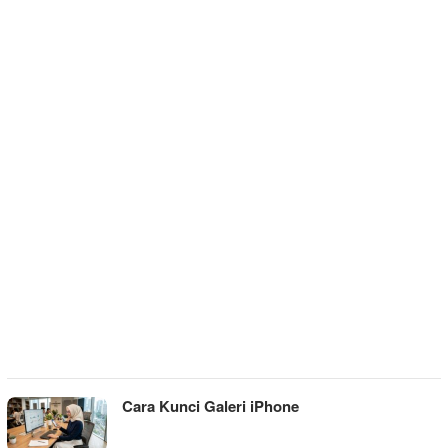
Cara Kunci Galeri iPhone