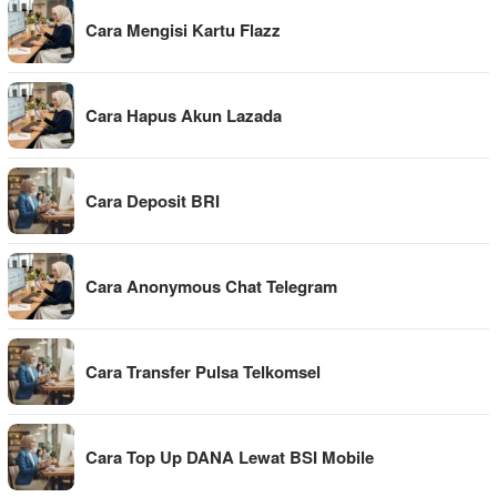
Cara Mengisi Kartu Flazz
Cara Hapus Akun Lazada
Cara Deposit BRI
Cara Anonymous Chat Telegram
Cara Transfer Pulsa Telkomsel
Cara Top Up DANA Lewat BSI Mobile