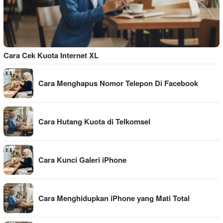
Cara Cek Kuota Internet XL
Cara Menghapus Nomor Telepon Di Facebook
Cara Hutang Kuota di Telkomsel
Cara Kunci Galeri iPhone
Cara Menghidupkan iPhone yang Mati Total