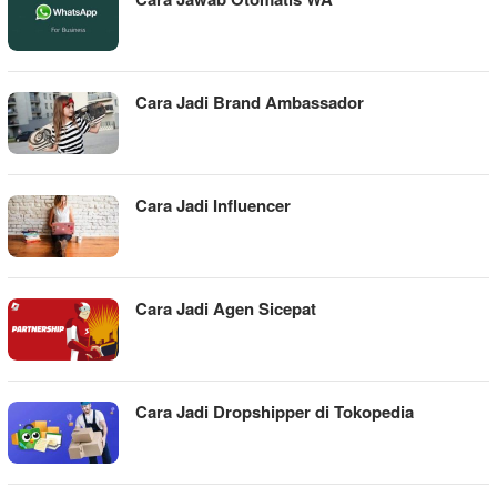
Cara Jadi Brand Ambassador
Cara Jadi Influencer
Cara Jadi Agen Sicepat
Cara Jadi Dropshipper di Tokopedia