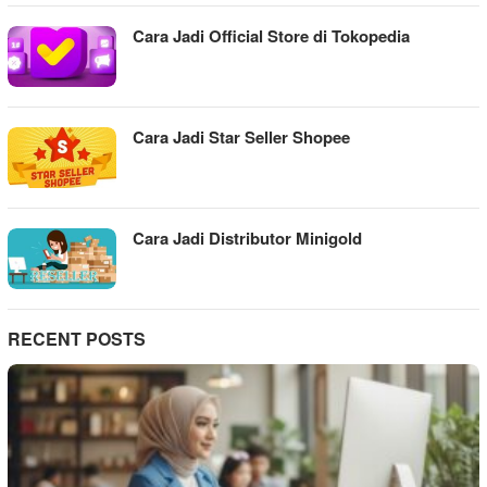
Cara Jadi Official Store di Tokopedia
Cara Jadi Star Seller Shopee
Cara Jadi Distributor Minigold
RECENT POSTS