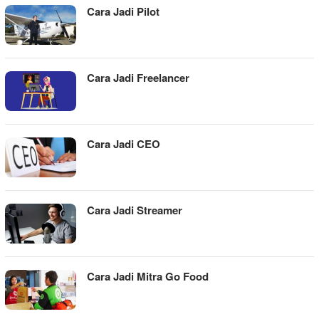
Cara Jadi Pilot
Cara Jadi Freelancer
Cara Jadi CEO
Cara Jadi Streamer
Cara Jadi Mitra Go Food