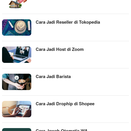
Cara Jadi Reseller di Tokopedia
Cara Jadi Host di Zoom
Cara Jadi Barista
Cara Jadi Drophip di Shopee
Cara Jawab Otomatis WA