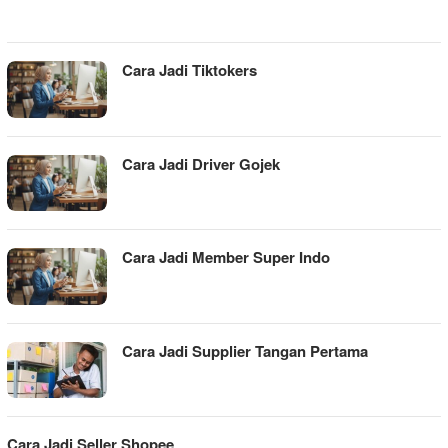
Cara Jadi Tiktokers
Cara Jadi Driver Gojek
Cara Jadi Member Super Indo
Cara Jadi Supplier Tangan Pertama
Cara Jadi Seller Shopee