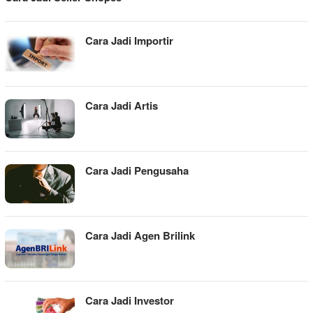
Cara Jadi Importir
Cara Jadi Artis
Cara Jadi Pengusaha
Cara Jadi Agen Brilink
Cara Jadi Investor