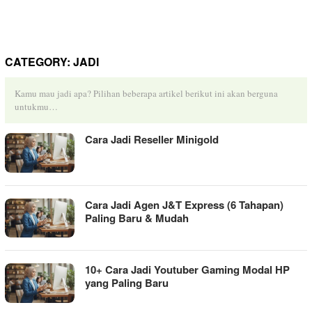
CATEGORY:
JADI
Kamu mau jadi apa? Pilihan beberapa artikel berikut ini akan berguna
untukmu…
Cara Jadi Reseller Minigold
Cara Jadi Agen J&T Express (6 Tahapan)
Paling Baru & Mudah
10+ Cara Jadi Youtuber Gaming Modal HP
yang Paling Baru