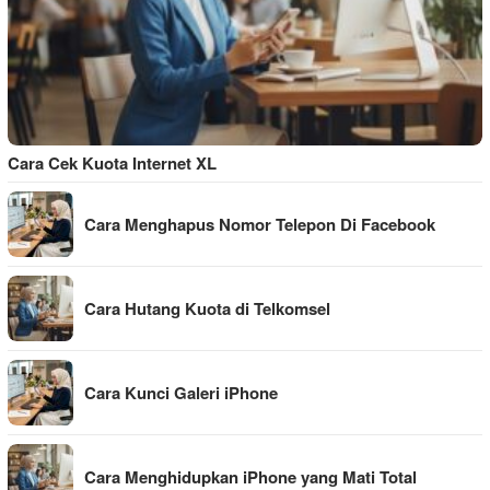
Cara Cek Kuota Internet XL
Cara Menghapus Nomor Telepon Di Facebook
Cara Hutang Kuota di Telkomsel
Cara Kunci Galeri iPhone
Cara Menghidupkan iPhone yang Mati Total