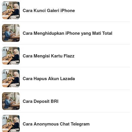
Cara Kunci Galeri iPhone
Cara Menghidupkan iPhone yang Mati Total
Cara Mengisi Kartu Flazz
Cara Hapus Akun Lazada
Cara Deposit BRI
Cara Anonymous Chat Telegram