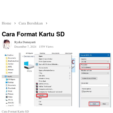
Home
Cara Bersihkan
Cara Format Kartu SD
Ryzka Damayanti
December 7, 2024
1559 Views
Cara Format Kartu SD