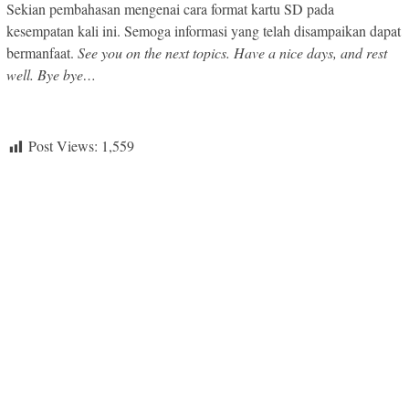
Sekian pembahasan mengenai cara format kartu SD pada
kesempatan kali ini. Semoga informasi yang telah disampaikan dapat
bermanfaat.
See you on the next topics. Have a nice days, and rest
well. Bye bye…
Post Views:
1,559