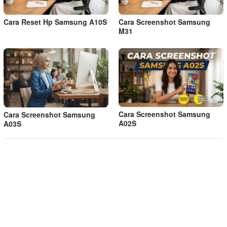
Cara Reset Hp Samsung A10S
Cara Screenshot Samsung
M31
Cara Screenshot Samsung
Cara Screenshot Samsung
A02S
A03S