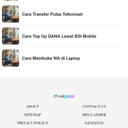
Cara Transfer Pulsa Telkomsel
Cara Top Up DANA Lewat BSI Mobile
Cara Membuka WA di Laptop
ABOUT
CONTACT US
SITEMAP
DISCLAIMER
PRIVACY POLICY
GEMATOS