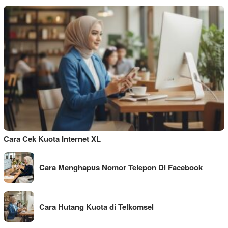
Cara Cek Kuota Internet XL
Cara Menghapus Nomor Telepon Di Facebook
Cara Hutang Kuota di Telkomsel