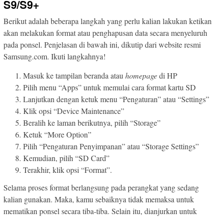
S9/S9+
Berikut adalah beberapa langkah yang perlu kalian lakukan ketikan
akan melakukan format atau penghapusan data secara menyeluruh
pada ponsel. Penjelasan di bawah ini, dikutip dari website resmi
Samsung.com. Ikuti langkahnya!
Masuk ke tampilan beranda atau
homepage
di HP
Pilih menu “Apps” untuk memulai cara format kartu SD
Lanjutkan dengan ketuk menu “Pengaturan” atau “Settings”
Klik opsi “Device Maintenance”
Beralih ke laman berikutnya, pilih “Storage”
Ketuk “More Option”
Pilih “Pengaturan Penyimpanan” atau “Storage Settings”
Kemudian, pilih “SD Card”
Terakhir, klik opsi “Format”.
Selama proses format berlangsung pada perangkat yang sedang
kalian gunakan. Maka, kamu sebaiknya tidak memaksa untuk
mematikan ponsel secara tiba-tiba. Selain itu, dianjurkan untuk