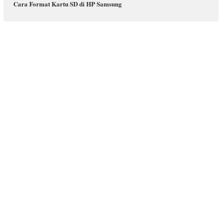
Cara Format Kartu SD di HP Samsung