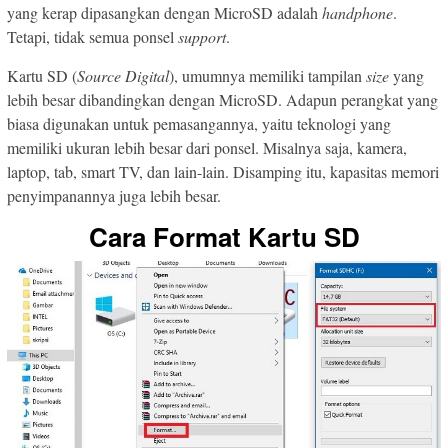
yang kerap dipasangkan dengan MicroSD adalah
handphone
.
Tetapi, tidak semua ponsel
support
.
Kartu SD (
Source Digital
), umumnya memiliki tampilan
size
yang
lebih besar dibandingkan dengan MicroSD. Adapun perangkat yang
biasa digunakan untuk pemasangannya, yaitu teknologi yang
memiliki ukuran lebih besar dari ponsel. Misalnya saja, kamera,
laptop, tab, smart TV, dan lain-lain. Disamping itu, kapasitas memori
penyimpanannya juga lebih besar.
Cara Format Kartu SD