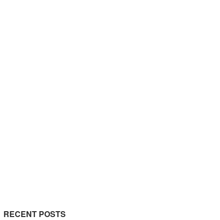
RECENT POSTS