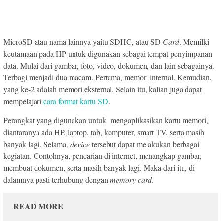
MicroSD atau nama lainnya yaitu SDHC, atau SD
Card
. Memilki
keutamaan pada HP untuk digunakan sebagai tempat penyimpanan
data. Mulai dari gambar, foto, video, dokumen, dan lain sebagainya.
Terbagi menjadi dua macam. Pertama, memori internal. Kemudian,
yang ke-2 adalah memori eksternal. Selain itu, kalian juga dapat
mempelajari
cara format kartu SD
.
Perangkat yang digunakan untuk mengaplikasikan kartu memori,
diantaranya ada HP, laptop, tab, komputer, smart TV, serta masih
banyak lagi. Selama,
device
tersebut dapat melakukan berbagai
kegiatan. Contohnya, pencarian di internet, menangkap gambar,
membuat dokumen, serta masih banyak lagi. Maka dari itu, di
dalamnya pasti terhubung dengan
memory
card
.
READ MORE