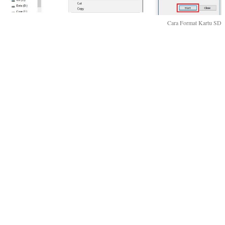
Cara Format Kartu SD