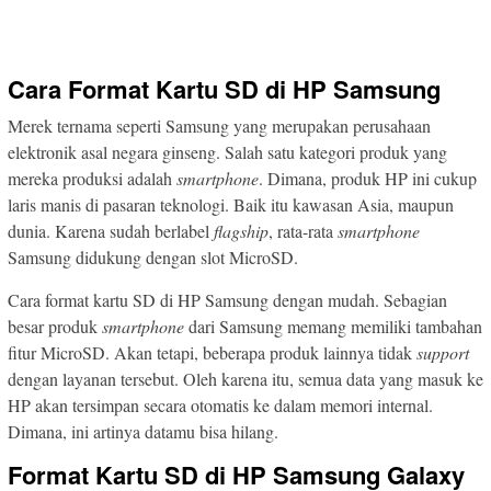
Cara Format Kartu SD di HP Samsung
Merek ternama seperti Samsung yang merupakan perusahaan
elektronik asal negara ginseng. Salah satu kategori produk yang
mereka produksi adalah
smartphone
. Dimana, produk HP ini cukup
laris manis di pasaran teknologi. Baik itu kawasan Asia, maupun
dunia. Karena sudah berlabel
flagship
, rata-rata
smartphone
Samsung didukung dengan slot MicroSD.
Cara format kartu SD di HP Samsung dengan mudah. Sebagian
besar produk
smartphone
dari Samsung memang memiliki tambahan
fitur MicroSD. Akan tetapi, beberapa produk lainnya tidak
support
dengan layanan tersebut. Oleh karena itu, semua data yang masuk ke
HP akan tersimpan secara otomatis ke dalam memori internal.
Dimana, ini artinya datamu bisa hilang.
Format Kartu SD di HP Samsung Galaxy