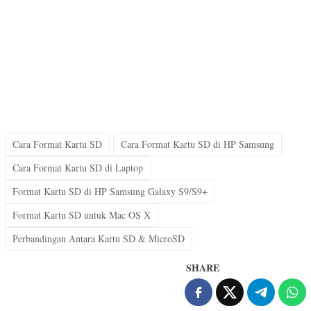
Cara Format Kartu SD
Cara Format Kartu SD di HP Samsung
Cara Format Kartu SD di Laptop
Format Kartu SD di HP Samsung Galaxy S9/S9+
Format Kartu SD untuk Mac OS X
Perbandingan Antara Kartu SD & MicroSD
SHARE