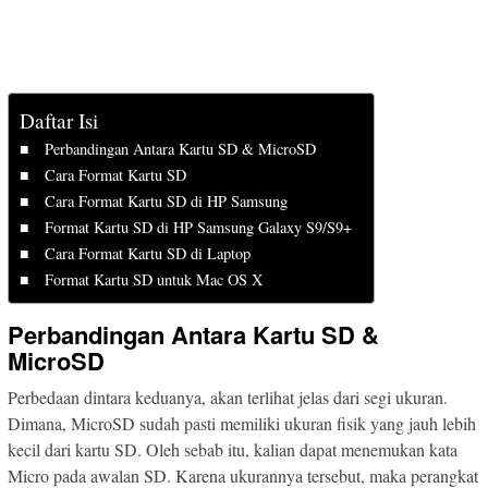
Daftar Isi
Perbandingan Antara Kartu SD & MicroSD
Cara Format Kartu SD
Cara Format Kartu SD di HP Samsung
Format Kartu SD di HP Samsung Galaxy S9/S9+
Cara Format Kartu SD di Laptop
Format Kartu SD untuk Mac OS X
Perbandingan Antara Kartu SD &
MicroSD
Perbedaan dintara keduanya, akan terlihat jelas dari segi ukuran.
Dimana, MicroSD sudah pasti memiliki ukuran fisik yang jauh lebih
kecil dari kartu SD. Oleh sebab itu, kalian dapat menemukan kata
Micro pada awalan SD. Karena ukurannya tersebut, maka perangkat