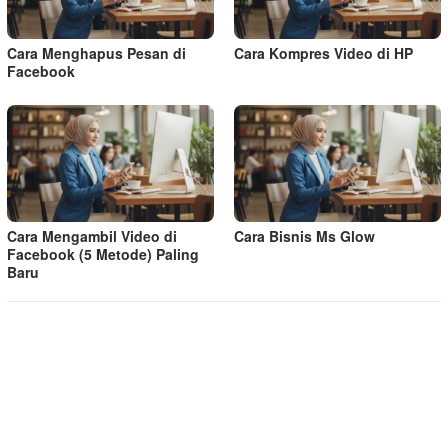
Cara Menghapus Pesan di
Cara Kompres Video di HP
Facebook
Cara Mengambil Video di
Cara Bisnis Ms Glow
Facebook (5 Metode) Paling
Baru