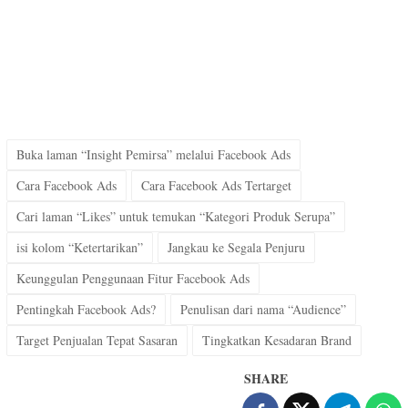
Buka laman “Insight Pemirsa” melalui Facebook Ads
Cara Facebook Ads
Cara Facebook Ads Tertarget
Cari laman “Likes” untuk temukan “Kategori Produk Serupa”
isi kolom “Ketertarikan”
Jangkau ke Segala Penjuru
Keunggulan Penggunaan Fitur Facebook Ads
Pentingkah Facebook Ads?
Penulisan dari nama “Audience”
Target Penjualan Tepat Sasaran
Tingkatkan Kesadaran Brand
SHARE