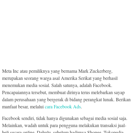
Meta Inc atau pemiliknya yang bernama Mark Zuckerberg,
merupakan seorang warga asal Amerika Serikat yang berhasil
menemukan media sosial. Salah satunya, adalah Facebook.
Pencapaiannya tersebut, membuat dirinya terus melebarkan sayap
dalam perusahaan yang bergerak di bidang perangkat lunak. Berikan
manfaat besar, melalui
cara Facebook Ads
.
Facebook sendiri, tidak hanya digunakan sebagai media sosial saja.
Melainkan, wadah untuk para pengguna melakukan transaksi jual-
beli secara online. Dahulu, sebelum hadirnya Shopee, Tokopedia,