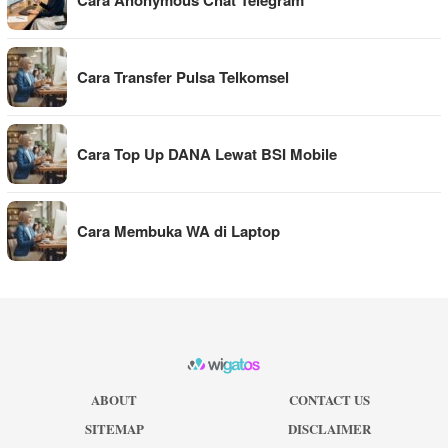
Cara Anonymous Chat Telegram
Cara Transfer Pulsa Telkomsel
Cara Top Up DANA Lewat BSI Mobile
Cara Membuka WA di Laptop
ABOUT
CONTACT US
SITEMAP
DISCLAIMER