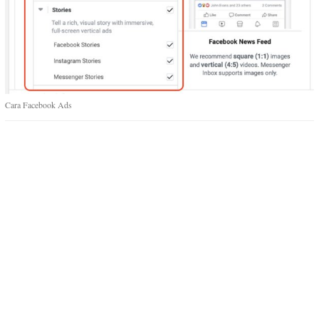
Cara Facebook Ads