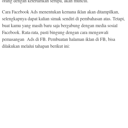
orang dengan ketertarikan serupa, akan muncul.
Cara Facebook Ads menentukan kemana iklan akan ditampilkan,
selengkapnya dapat kalian simak sendiri di pembahasan atas. Tetapi,
buat kamu yang masih baru saja bergabung dengan media sosial
Facebook. Rata-rata, pasti bingung dengan cara mengawali
pemasangan Ads di FB. Pembuatan halaman iklan di FB, bisa
dilakukan melalui tahapan berikut ini: