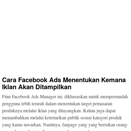
Cara Facebook Ads Menentukan Kemana
Iklan Akan Ditampilkan
Fitur Facebook Ads Manager ini, dikhususkan untuk mempermudah
pengguna lebih terarah dalam menentukan target pemasaran
produknya melalui iklan yang ditayangkan. Kalian juga dapat
menambahkan melalui ketertarikan publik sesuai kategori produk
yang kamu tawarkan. Nantinya, fanpage yang yang berisikan orang-