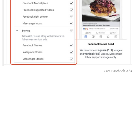
Cara Facebook Ads