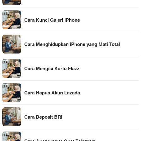
Cara Kunci Galeri iPhone
Cara Menghidupkan iPhone yang Mati Total
Cara Mengisi Kartu Flazz
Cara Hapus Akun Lazada
Cara Deposit BRI