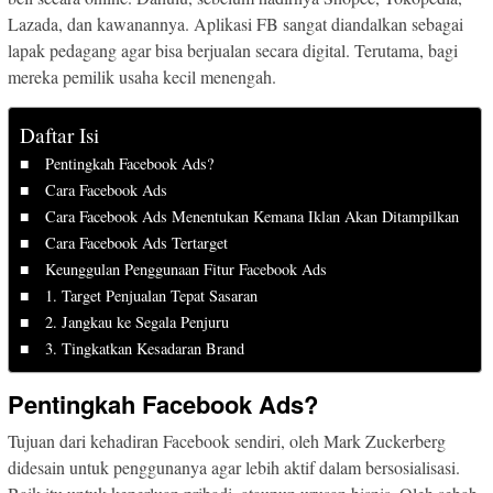
Lazada, dan kawanannya. Aplikasi FB sangat diandalkan sebagai
lapak pedagang agar bisa berjualan secara digital. Terutama, bagi
mereka pemilik usaha kecil menengah.
Daftar Isi
Pentingkah Facebook Ads?
Cara Facebook Ads
Cara Facebook Ads Menentukan Kemana Iklan Akan Ditampilkan
Cara Facebook Ads Tertarget
Keunggulan Penggunaan Fitur Facebook Ads
1. Target Penjualan Tepat Sasaran
2. Jangkau ke Segala Penjuru
3. Tingkatkan Kesadaran Brand
Pentingkah Facebook Ads?
Tujuan dari kehadiran Facebook sendiri, oleh Mark Zuckerberg
didesain untuk penggunanya agar lebih aktif dalam bersosialisasi.