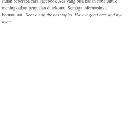
Itulah beberapa cara Facebook Ads yang bisa kalian coba untuk
meningkatkan penjualan di tokomu. Semoga informasinya
bermanfaat.
See you on the next topics. Have a good rest, and bye
bye
~