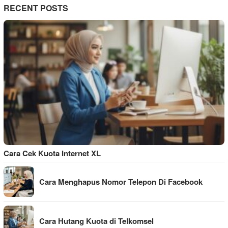
RECENT POSTS
Cara Cek Kuota Internet XL
Cara Menghapus Nomor Telepon Di Facebook
Cara Hutang Kuota di Telkomsel