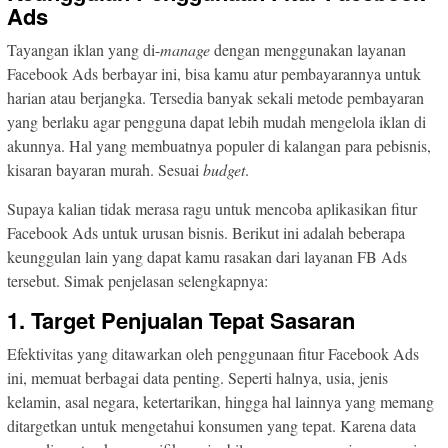
Ads
Tayangan iklan yang di-
manage
dengan menggunakan layanan
Facebook Ads berbayar ini, bisa kamu atur pembayarannya untuk
harian atau berjangka. Tersedia banyak sekali metode pembayaran
yang berlaku agar pengguna dapat lebih mudah mengelola iklan di
akunnya. Hal yang membuatnya populer di kalangan para pebisnis,
kisaran bayaran murah. Sesuai
budget
.
Supaya kalian tidak merasa ragu untuk mencoba aplikasikan fitur
Facebook Ads untuk urusan bisnis. Berikut ini adalah beberapa
keunggulan lain yang dapat kamu rasakan dari layanan FB Ads
tersebut. Simak penjelasan selengkapnya:
1. Target Penjualan Tepat Sasaran
Efektivitas yang ditawarkan oleh penggunaan fitur Facebook Ads
ini, memuat berbagai data penting. Seperti halnya, usia, jenis
kelamin, asal negara, ketertarikan, hingga hal lainnya yang memang
ditargetkan untuk mengetahui konsumen yang tepat. Karena data