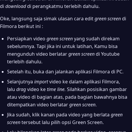
di
download
di perangkatmu terlebih dahulu.
Oke, langsung saja simak ulasan cara edit
green screen
di
Filmora berikut ini :
Persiapkan video
green screen
yang sudah direkam
sebelumnya. Tapi jika ini untuk latihan, Kamu bisa
mengunduh video berlatar
green screen
di Youtube
terlebih dahulu.
Setelah itu, buka dan jalankan aplikasi Filmora di PC.
Selanjutnya
import
video ke dalam aplikasi Filmora,
lalu
drag
video ke
time line.
Silahkan posisikan gambar
atau video di bagian atas, pada bagian bawahnya bisa
ditempatkan video berlatar
green screen
.
Jika sudah, klik kanan pada video yang berlata
green
screen
tersebut lalu pilih opsi Green Screen.