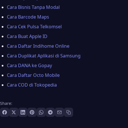
Cara Bisnis Tanpa Modal
Cara Barcode Maps
Cara Cek Pulsa Telkomsel
Cara Buat Apple ID
Cara Daftar Indihome Online
Cara Duplikat Aplikasi di Samsung
Cara DANA ke Gopay
Cara Daftar Octo Mobile
Cara COD di Tokopedia
Share: