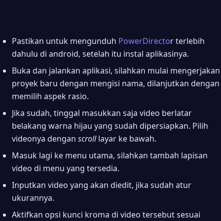
Pastikan untuk mengunduh
PowerDirecto
r terlebih
dahulu di android, setelah itu instal aplikasinya.
Buka dan jalankan aplikasi, silahkan mulai mengerjakan
proyek baru dengan mengisi nama, dilanjutkan dengan
memilih aspek rasio.
Jika sudah, tinggal masukkan saja video berlatar
belakang warna hijau yang sudah dipersiapkan. Pilih
videonya dengan
scroll
layar ke bawah.
Masuk lagi ke menu utama, silahkan tambah lapisan
video di menu yang tersedia.
Inputkan video yang akan diedit, jika sudah atur
ukurannya.
Aktifkan opsi kunci kroma di video tersebut sesuai