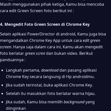
Masih menggunakan pihak ketiga, Kamu bisa mencoba
cara edit Green Screen foto berikut ini :
4. Mengedit Foto Green Screen di Chrome Key
Selain aplikasi PowerDirector di android, Kamu juga bisa
mengandalkan Chrome Key App untuk cara
edit
green
screen
. Hanya saja dalam cara ini, Kamu akan mengedit
foto berlatar
green scren
dan bukan video. Berikut
panduannya :
Langkah pertama,
download
dan pasang aplikasi
Chrome Key secara langsung di Hp androidmu.
Jika sudah terinstal, buka aplikasi Chrome Key.
Setelah itu masukkan foto berlatar warna hijau.
Jika sudah, Kamu bisa memilih
background
yang
diinginkan