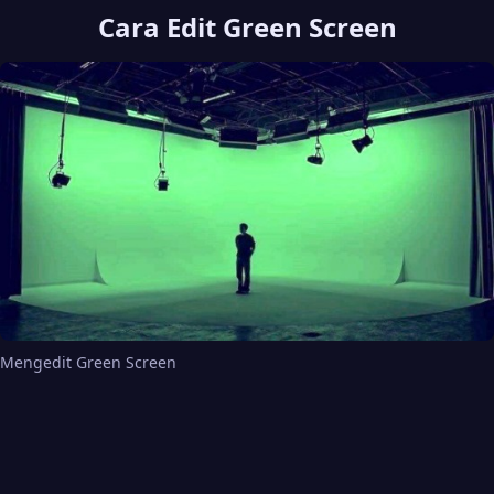
Cara Edit Green Screen
Mengedit Green Screen