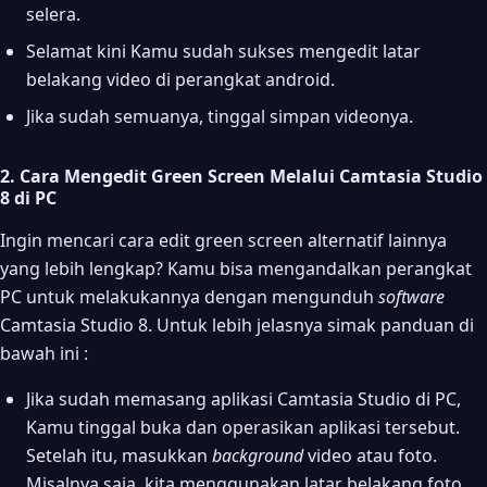
selera.
Selamat kini Kamu sudah sukses mengedit latar
belakang video di perangkat android.
Jika sudah semuanya, tinggal simpan videonya.
2. Cara Mengedit Green Screen Melalui Camtasia Studio
8 di PC
Ingin mencari cara edit green screen alternatif lainnya
yang lebih lengkap? Kamu bisa mengandalkan perangkat
PC untuk melakukannya dengan mengunduh
software
Camtasia Studio 8. Untuk lebih jelasnya simak panduan di
bawah ini :
Jika sudah memasang aplikasi Camtasia Studio di PC,
Kamu tinggal buka dan operasikan aplikasi tersebut.
Setelah itu, masukkan
background
video atau foto.
Misalnya saja, kita menggunakan latar belakang foto.