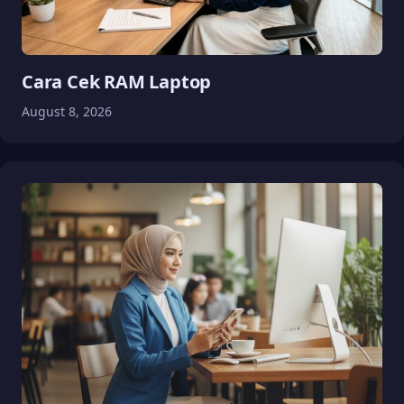
Cara Cek RAM Laptop
August 8, 2026