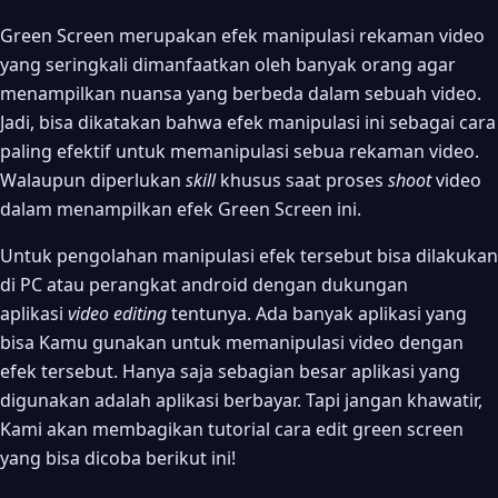
Green Screen merupakan efek manipulasi rekaman video
yang seringkali dimanfaatkan oleh banyak orang agar
menampilkan nuansa yang berbeda dalam sebuah video.
Jadi, bisa dikatakan bahwa efek manipulasi ini sebagai cara
paling efektif untuk memanipulasi sebua rekaman video.
Walaupun diperlukan
skill
khusus saat proses
shoot
video
dalam menampilkan efek Green Screen ini.
Untuk pengolahan manipulasi efek tersebut bisa dilakukan
di PC atau perangkat android dengan dukungan
aplikasi
video editing
tentunya. Ada banyak aplikasi yang
bisa Kamu gunakan untuk memanipulasi video dengan
efek tersebut. Hanya saja sebagian besar aplikasi yang
digunakan adalah aplikasi berbayar. Tapi jangan khawatir,
Kami akan membagikan tutorial cara edit green screen
yang bisa dicoba berikut ini!