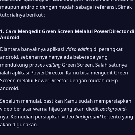
maupun android dengan mudah sebagai referensi. Simak
tutorialnya berikut :
1. Cara Mengedit Green Screen Melalui PowerDirector di
Android
Diantara banyaknya aplikasi
video editing
di perangkat
android, sebenarnya hanya ada beberapa yang
mendukung proses
editing
Green Screen. Salah satunya
ialah aplikasi PowerDirector. Kamu bisa mengedit Green
Screen melalui PowerDirector dengan mudah di Hp
android.
Sebelum memulai, pastikan Kamu sudah mempersiapkan
video berlatar warna hijau yang akan diedit
background-
nya. Kemudian persiapkan video
background
tertentu yang
akan digunakan.