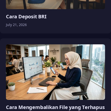
Cara Deposit BRI
July 21, 2026
Cara Mengembalikan File yang Terhapus