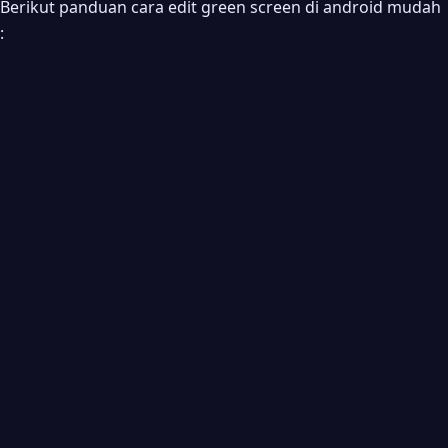
Berikut panduan cara edit green screen di android mudah
: