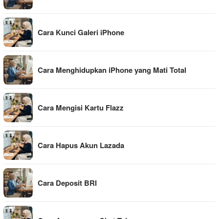
Cara Kunci Galeri iPhone
Cara Menghidupkan iPhone yang Mati Total
Cara Mengisi Kartu Flazz
Cara Hapus Akun Lazada
Cara Deposit BRI