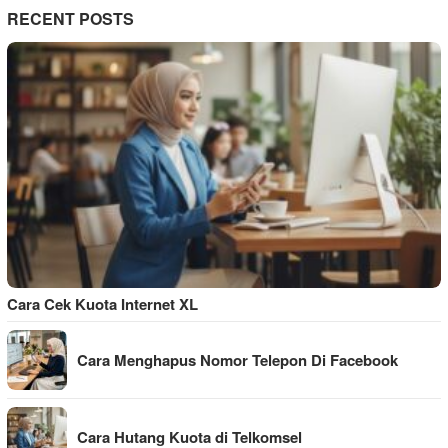
RECENT POSTS
Cara Cek Kuota Internet XL
Cara Menghapus Nomor Telepon Di Facebook
Cara Hutang Kuota di Telkomsel