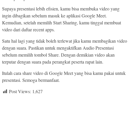
Supaya presentasi lebih efisien, kamu bisa membuka video yang
ingin dibagikan sebelum masuk ke aplikasi Google Meet.
Kemudian, setelah memilih Start Sharing, kamu tinggal membuat
video dari daftar recent apps.
Satu hal lagi yang tidak boleh terlewat jika kamu membagikan video
dengan suara. Pastikan untuk mengaktifkan Audio Presentasi
sebelum memilih tombol Share. Dengan demikian video akan
terputar dengan suara pada perangkat peserta rapat lain.
Itulah cara share video di Google Meet yang bisa kamu pakai untuk
presentasi. Semoga bermanfaat.
Post Views:
1,627