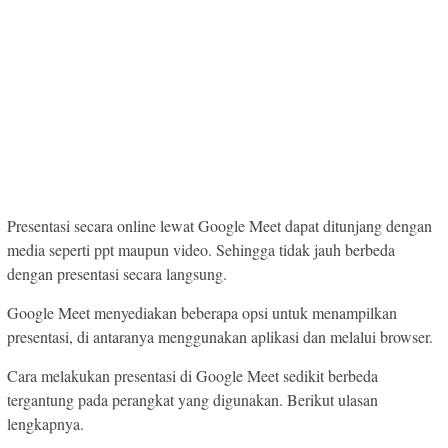
Presentasi secara online lewat Google Meet dapat ditunjang dengan
media seperti ppt maupun video. Sehingga tidak jauh berbeda
dengan presentasi secara langsung.
Google Meet menyediakan beberapa opsi untuk menampilkan
presentasi, di antaranya menggunakan aplikasi dan melalui browser.
Cara melakukan presentasi di Google Meet sedikit berbeda
tergantung pada perangkat yang digunakan. Berikut ulasan
lengkapnya.