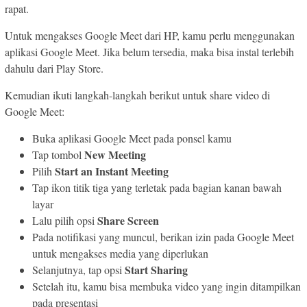
rapat.
Untuk mengakses Google Meet dari HP, kamu perlu menggunakan
aplikasi Google Meet. Jika belum tersedia, maka bisa instal terlebih
dahulu dari Play Store.
Kemudian ikuti langkah-langkah berikut untuk share video di
Google Meet:
Buka aplikasi Google Meet pada ponsel kamu
New Meeting
Tap tombol
Start an Instant Meeting
Pilih
Tap ikon titik tiga yang terletak pada bagian kanan bawah
layar
Share Screen
Lalu pilih opsi
Pada notifikasi yang muncul, berikan izin pada Google Meet
untuk mengakses media yang diperlukan
Start Sharing
Selanjutnya, tap opsi
Setelah itu, kamu bisa membuka video yang ingin ditampilkan
pada presentasi