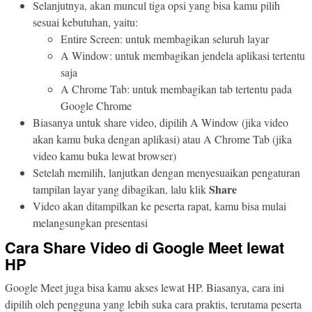
Selanjutnya, akan muncul tiga opsi yang bisa kamu pilih
sesuai kebutuhan, yaitu:
Entire Screen: untuk membagikan seluruh layar
A Window: untuk membagikan jendela aplikasi tertentu
saja
A Chrome Tab: untuk membagikan tab tertentu pada
Google Chrome
Biasanya untuk share video, dipilih A Window (jika video
akan kamu buka dengan aplikasi) atau A Chrome Tab (jika
video kamu buka lewat browser)
Setelah memilih, lanjutkan dengan menyesuaikan pengaturan
Share
tampilan layar yang dibagikan, lalu klik
Video akan ditampilkan ke peserta rapat, kamu bisa mulai
melangsungkan presentasi
Cara Share Video di Google Meet lewat
HP
Google Meet juga bisa kamu akses lewat HP. Biasanya, cara ini
dipilih oleh pengguna yang lebih suka cara praktis, terutama peserta