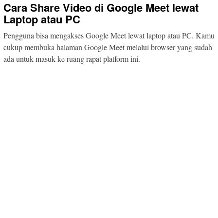
Cara Share Video di Google Meet lewat
Laptop atau PC
Pengguna bisa mengakses Google Meet lewat laptop atau PC. Kamu
cukup membuka halaman Google Meet melalui browser yang sudah
ada untuk masuk ke ruang rapat platform ini.