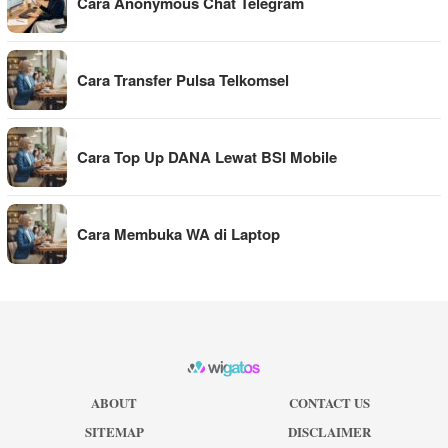
Cara Anonymous Chat Telegram
Cara Transfer Pulsa Telkomsel
Cara Top Up DANA Lewat BSI Mobile
Cara Membuka WA di Laptop
ABOUT
CONTACT US
SITEMAP
DISCLAIMER