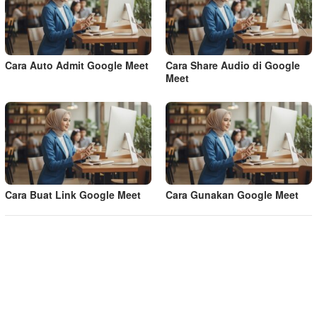
Cara Auto Admit Google Meet
Cara Share Audio di Google
Meet
Cara Buat Link Google Meet
Cara Gunakan Google Meet