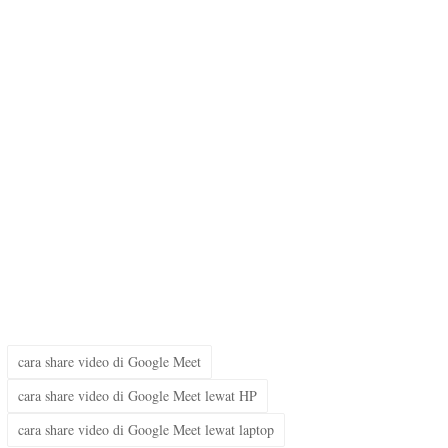
cara share video di Google Meet
cara share video di Google Meet lewat HP
cara share video di Google Meet lewat laptop