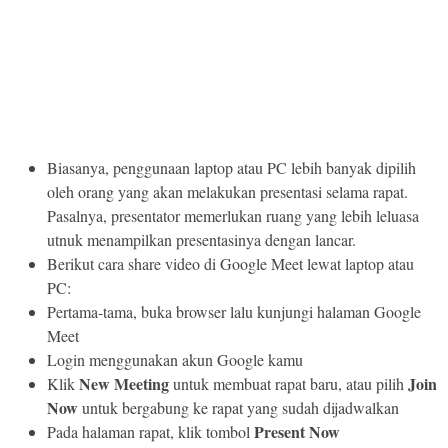
Biasanya, penggunaan laptop atau PC lebih banyak dipilih
oleh orang yang akan melakukan presentasi selama rapat.
Pasalnya, presentator memerlukan ruang yang lebih leluasa
utnuk menampilkan presentasinya dengan lancar.
Berikut cara share video di Google Meet lewat laptop atau
PC:
Pertama-tama, buka browser lalu kunjungi halaman Google
Meet
Login menggunakan akun Google kamu
New Meeting
Join
Klik
untuk membuat rapat baru, atau pilih
Now
untuk bergabung ke rapat yang sudah dijadwalkan
Present Now
Pada halaman rapat, klik tombol