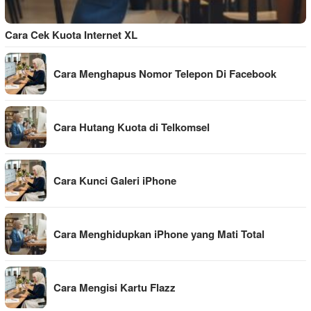
Cara Cek Kuota Internet XL
Cara Menghapus Nomor Telepon Di Facebook
Cara Hutang Kuota di Telkomsel
Cara Kunci Galeri iPhone
Cara Menghidupkan iPhone yang Mati Total
Cara Mengisi Kartu Flazz