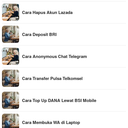
Cara Hapus Akun Lazada
Cara Deposit BRI
Cara Anonymous Chat Telegram
Cara Transfer Pulsa Telkomsel
Cara Top Up DANA Lewat BSI Mobile
Cara Membuka WA di Laptop