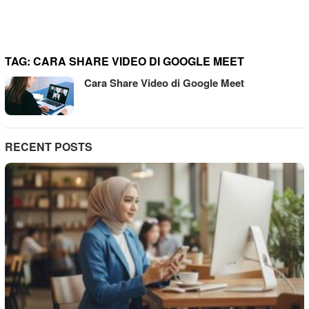
TAG:
CARA SHARE VIDEO DI GOOGLE MEET
Cara Share Video di Google Meet
RECENT POSTS