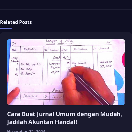
Related Posts
Cara Buat Jurnal Umum dengan Mudah,
Jadilah Akuntan Handal!
November 22, 2024