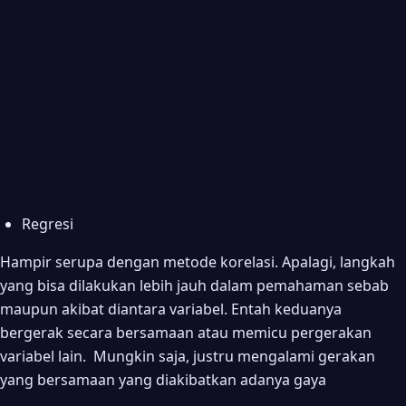
Regresi
Hampir serupa dengan metode korelasi. Apalagi, langkah
yang bisa dilakukan lebih jauh dalam pemahaman sebab
maupun akibat diantara variabel. Entah keduanya
bergerak secara bersamaan atau memicu pergerakan
variabel lain. Mungkin saja, justru mengalami gerakan
yang bersamaan yang diakibatkan adanya gaya