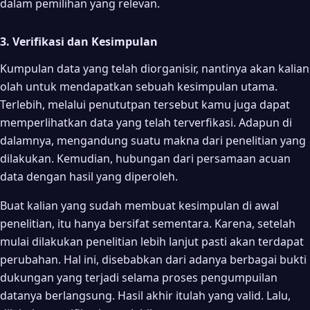
dalam pemilihan yang relevan.
3. Verifikasi dan Kesimpulan
Kumpulan data yang telah diorganisir, nantinya akan kalian
olah untuk mendapatkan sebuah kesimpulan utama.
Terlebih, melalui penututpan tersebut kamu juga dapat
memperlihatkan data yang telah terverfikasi. Adapun di
dalamnya, mengandung suatu makna dari penelitian yang
dilakukan. Kemudian, hubungan dari persamaan acuan
data dengan hasil yang diperoleh.
Buat kalian yang sudah membuat kesimpulan di awal
penelitian, itu hanya bersifat sementara. Karena, setelah
mulai dilakukan penelitian lebih lanjut pasti akan terdapat
perubahan. Hal ini, disebabkan dari adanya berbagai bukti
dukungan yang terjadi selama proses pengumpuilan
datanya berlangsung. Hasil akhir itulah yang valid. Lalu,