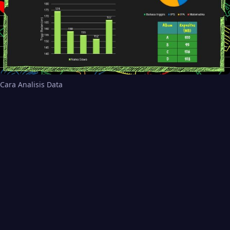
Cara Analisis Data