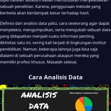
diperhatikan sebelum kalian memutuskan menyelesaikan
sebuah penelitian. Karena, penggunaan metode yang
berbeda akan berdampak besar terhadap hasil.
Definisi dari analisis data yaitu, cara seseorang agar dapat
menyeleksi, mengumpulkan, serta mengubah sebuah data
yang didapatkan menjadi suatu informasi penting.
Aktivitas satu ini, sering kali terjadi di lingkungan institut
pendidikan. Namun, beberapa lainnya juga bisa saja
dialami di sebuah perusahaan ataupun mereka yang
memiliki profesi khusus. Masalah selesai.
Cara Analisis Data