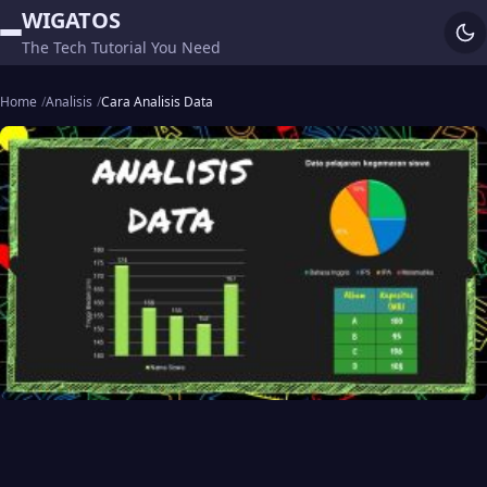
WIGATOS
The Tech Tutorial You Need
Home
Analisis
Cara Analisis Data