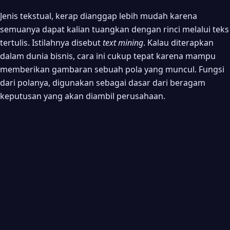
Jenis tekstual, kerap dianggap lebih mudah karena
semuanya dapat kalian tuangkan dengan rinci melalui teks
tertulis. Istilahnya disebut
text mining
. Kalau diterapkan
dalam dunia bisnis, cara ini cukup tepat karena mampu
memberikan gambaran sebuah pola yang muncul. Fungsi
dari polanya, digunakan sebagai dasar dari beragam
keputusan yang akan diambil perusahaan.