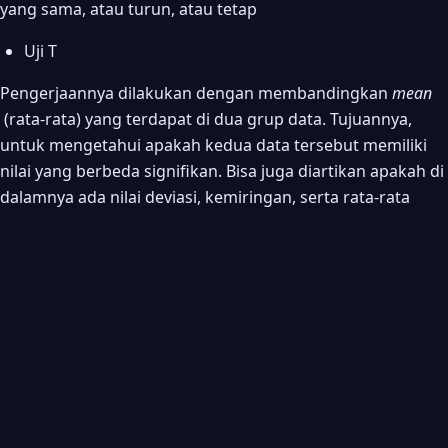
yang sama, atau turun, atau tetap
Uji T
Pengerjaannya dilakukan dengan membandingkan
mean
(rata-rata) yang terdapat di dua grup data. Tujuannya,
untuk mengetahui apakah kedua data tersebut memiliki
nilai yang berbeda signifikan. Bisa juga diartikan apakah di
dalamnya ada nilai deviasi, kemiringan, serta rata-rata