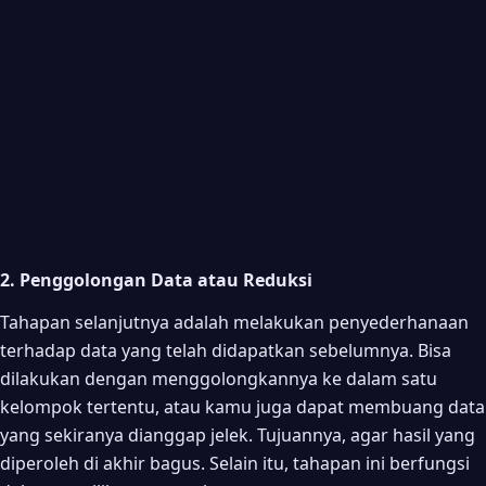
2. Penggolongan Data atau Reduksi
Tahapan selanjutnya adalah melakukan penyederhanaan
terhadap data yang telah didapatkan sebelumnya. Bisa
dilakukan dengan menggolongkannya ke dalam satu
kelompok tertentu, atau kamu juga dapat membuang data
yang sekiranya dianggap jelek. Tujuannya, agar hasil yang
diperoleh di akhir bagus. Selain itu, tahapan ini berfungsi