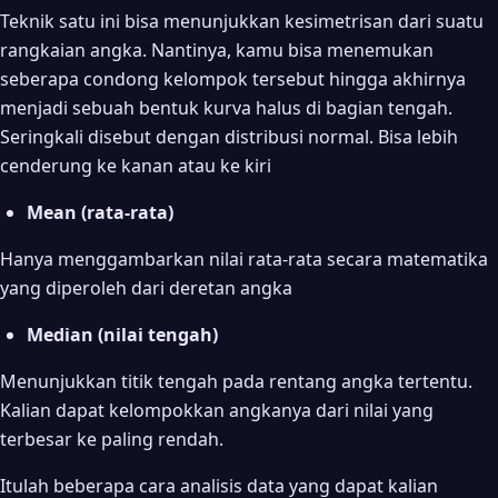
Teknik satu ini bisa menunjukkan kesimetrisan dari suatu
rangkaian angka. Nantinya, kamu bisa menemukan
seberapa condong kelompok tersebut hingga akhirnya
menjadi sebuah bentuk kurva halus di bagian tengah.
Seringkali disebut dengan distribusi normal. Bisa lebih
cenderung ke kanan atau ke kiri
Mean (rata-rata)
Hanya menggambarkan nilai rata-rata secara matematika
yang diperoleh dari deretan angka
Median (nilai tengah)
Menunjukkan titik tengah pada rentang angka tertentu.
Kalian dapat kelompokkan angkanya dari nilai yang
terbesar ke paling rendah.
Itulah beberapa cara analisis data yang dapat kalian