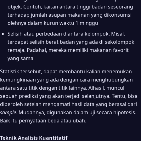
objek. Contoh, kaitan antara tinggi badan seseorang
terhadap jumlah asupan makanan yang dikonsumsi
olehnya dalam kurun waktu 1 minggu
Selisih atau perbedaan diantara kelompok. Misal,
terdapat selisih berat badan yang ada di sekolompok
remaja. Padahal, mereka memiliki makanan favorit
yang sama
Statistik tersebut, dapat membantu kalian menemukan
kemungkinaan yang ada dengan cara menghubungkan
antara satu titik dengan titik lainnya. Alhasil, muncul
sebuah prediksi yang akan terjadi selanjutnya. Tentu, bisa
diperoleh setelah mengamati hasil data yang berasal dari
sample
. Mudahnya, digunakan dalam uji secara hipotesis.
Baik itu pernyataan beda atau ubah.
Teknik Analisis Kuantitatif