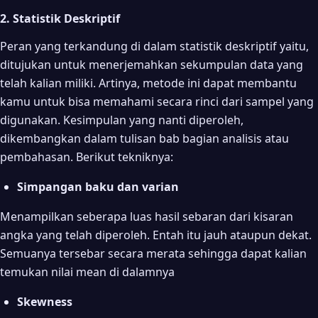
2. Statistik Deskriptif
Peran yang terkandung di dalam statistik deskriptif yaitu,
ditujukan untuk menerjemahkan sekumpulan data yang
telah kalian miliki. Artinya, metode ini dapat membantu
kamu untuk bisa memahami secara rinci dari sampel yang
digunakan. Kesimpulan yang nanti diperoleh,
dikembangkan dalam tulisan bab bagian analisis atau
pembahasan. Berikut tekniknya:
Simpangan baku dan varian
Menampilkan seberapa luas hasil sebaran dari kisaran
angka yang telah diperoleh. Entah itu jauh ataupun dekat.
Semuanya tersebar secara merata sehingga dapat kalian
temukan nilai mean di dalamnya
Skewness