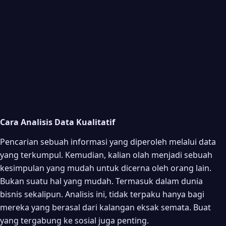
Cara Analisis Data Kualitatif
Pencarian sebuah informasi yang diperoleh melalui data
yang terkumpul. Kemudian, kalian olah menjadi sebuah
kesimpulan yang mudah untuk dicerna oleh orang lain.
Bukan suatu hal yang mudah. Termasuk dalam dunia
bisnis sekalipun. Analisis ini, tidak terpaku hanya bagi
mereka yang berasal dari kalangan eksak semata. Buat
yang tergabung ke sosial juga penting.