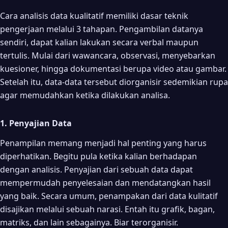
Cara analisis data kualitatif memiliki dasar teknik
pengerjaan melalui 3 tahapan. Pengambilan datanya
sendiri, dapat kalian lakukan secara verbal maupun
tertulis. Mulai dari wawancara, observasi, menyebarkan
kuesioner, hingga dokumentasi berupa video atau gambar.
Setelah itu, data-data tersebut diorganisir sedemikian rupa
agar memudahkan ketika dilakukan analisa.
1. Penyajian Data
Penampilan memang menjadi hal penting yang harus
diperhatikan. Begitu pula ketika kalian berhadapan
dengan analisis. Penyajian dari sebuah data dapat
mempermudah penyelesaian dan mendatangkan hasil
yang baik. Secara umum, penampakan dari data kulitatif
disajikan melalui sebuah narasi. Entah itu grafik, bagan,
matriks, dan lain sebagainya. Biar terorganisir.