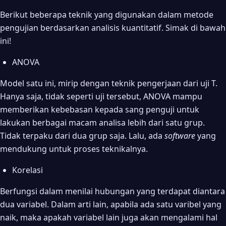
Berikut beberapa teknik yang digunakan dalam metode
pengujian berdasarkan analisis kuantitatif. Simak di bawah
ini!
ANOVA
Model satu ini, mirip dengan teknik pengerjaan dari uji T.
Hanya saja, tidak seperti uji tersebut, ANOVA mampu
memberikan kebebasan kepada sang penguji untuk
lakukan berbagai macam analisa lebih dari satu grup.
Tidak terpaku dari dua grup saja. Lalu, ada
software
yang
mendukung untuk proses teknikalnya.
Korelasi
Berfungsi dalam menilai hubungan yang terdapat diantara
dua variabel. Dalam arti lain, apabila ada satu varibel yang
naik, maka apakah variabel lain juga akan mengalami hal