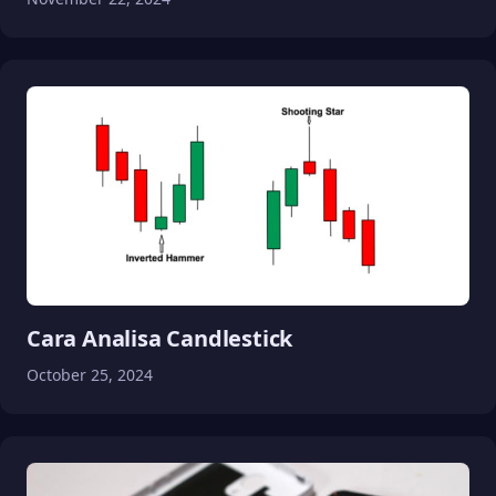
Cara Analisa Candlestick
October 25, 2024