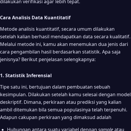
dilakukan verifikasi agar lebih tepat.
Cara Analisis Data Kuantitatif
Metode analisis kuantitatif, secara umum dilakukan
setelah kalian berhasil mendapatkan data secara kualitatif.
Melalui metode ini, kamu akan menemukan dua jenis dari
cara pengambilan hasil berdasarkan statistik. Apa saja
jenisnya? Berikut penjelasan selengkapnya:
1. Statistik Inferensial
Tipe satu ini, bertujuan dalam pembuatan sebuah
kesimpulan. Dilakukan setelah kamu selesai dengan model
deskriptif. Dimana, perkiraan atau prediksi yang kalian
ambil ditemukan bila semua populasinya telah terpenuhi.
Adapun cakupan perkiraan yang dimaksud adalah
Hubungan antara suatu variabel dengan
sample
atau