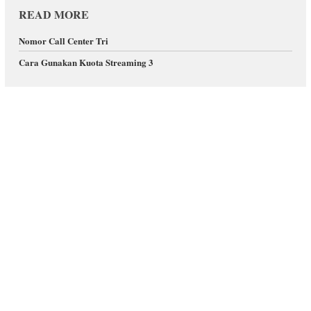
READ MORE
Nomor Call Center Tri
Cara Gunakan Kuota Streaming 3