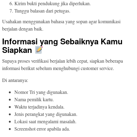
Kirim bukti pendukung jika diperlukan.
Tunggu balasan dari petugas.
Usahakan menggunakan bahasa yang sopan agar komunikasi
berjalan dengan baik.
Informasi yang Sebaiknya Kamu
Siapkan
Supaya proses verifikasi berjalan lebih cepat, siapkan beberapa
informasi berikut sebelum menghubungi customer service.
Di antaranya:
Nomor Tri yang digunakan.
Nama pemilik kartu.
Waktu terjadinya kendala.
Jenis perangkat yang digunakan.
Lokasi saat mengalami masalah.
Screenshot error apabila ada.