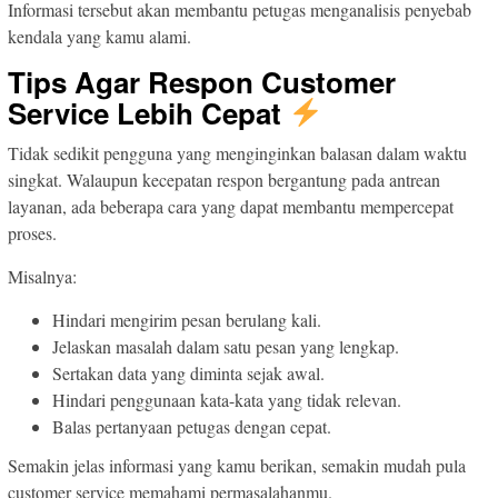
Informasi tersebut akan membantu petugas menganalisis penyebab
kendala yang kamu alami.
Tips Agar Respon Customer
Service Lebih Cepat
Tidak sedikit pengguna yang menginginkan balasan dalam waktu
singkat. Walaupun kecepatan respon bergantung pada antrean
layanan, ada beberapa cara yang dapat membantu mempercepat
proses.
Misalnya:
Hindari mengirim pesan berulang kali.
Jelaskan masalah dalam satu pesan yang lengkap.
Sertakan data yang diminta sejak awal.
Hindari penggunaan kata-kata yang tidak relevan.
Balas pertanyaan petugas dengan cepat.
Semakin jelas informasi yang kamu berikan, semakin mudah pula
customer service memahami permasalahanmu.