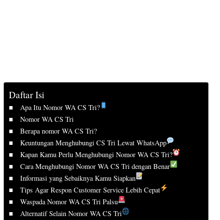
Daftar Isi
Apa Itu Nomor WA CS Tri?
Nomor WA CS Tri
Berapa nomor WA CS Tri?
Keuntungan Menghubungi CS Tri Lewat WhatsApp
Kapan Kamu Perlu Menghubungi Nomor WA CS Tri?
Cara Menghubungi Nomor WA CS Tri dengan Benar
Informasi yang Sebaiknya Kamu Siapkan
Tips Agar Respon Customer Service Lebih Cepat
Waspada Nomor WA CS Tri Palsu
Alternatif Selain Nomor WA CS Tri