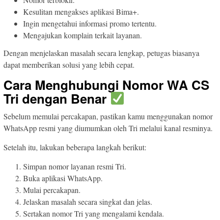
Kesulitan mengakses aplikasi Bima+.
Ingin mengetahui informasi promo tertentu.
Mengajukan komplain terkait layanan.
Dengan menjelaskan masalah secara lengkap, petugas biasanya
dapat memberikan solusi yang lebih cepat.
Cara Menghubungi Nomor WA CS
Tri dengan Benar
Sebelum memulai percakapan, pastikan kamu menggunakan nomor
WhatsApp resmi yang diumumkan oleh Tri melalui kanal resminya.
Setelah itu, lakukan beberapa langkah berikut:
Simpan nomor layanan resmi Tri.
Buka aplikasi WhatsApp.
Mulai percakapan.
Jelaskan masalah secara singkat dan jelas.
Sertakan nomor Tri yang mengalami kendala.