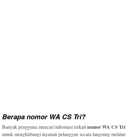
Berapa
nomor WA CS Tri
?
nomor WA CS Tri
Banyak pengguna mencari informasi terkait
untuk menghubungi layanan pelanggan secara langsung melalui