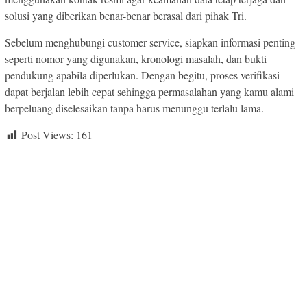
solusi yang diberikan benar-benar berasal dari pihak Tri.
Sebelum menghubungi customer service, siapkan informasi penting
seperti nomor yang digunakan, kronologi masalah, dan bukti
pendukung apabila diperlukan. Dengan begitu, proses verifikasi
dapat berjalan lebih cepat sehingga permasalahan yang kamu alami
berpeluang diselesaikan tanpa harus menunggu terlalu lama.
Post Views:
161