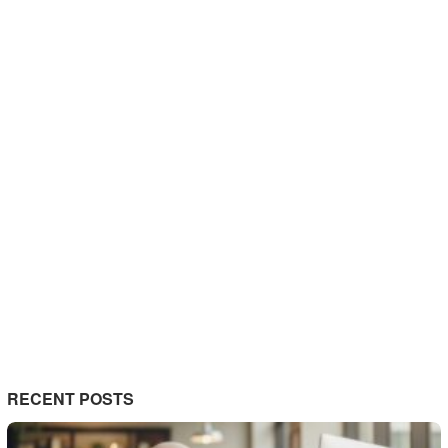
RECENT POSTS