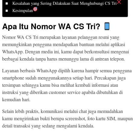
Kesalahan yang Sering Dilakukan Saat Menghubungi CS Tri
Kesimpulan
Apa Itu Nomor WA CS Tri?
Nomor WA CS Tri merupakan layanan pelanggan resmi yang
memungkinkan pengguna mendapatkan bantuan melalui aplikasi
WhatsApp. Dengan media ini, kamu dapat berkonsultasi mengenai
berbagai kendala tanpa harus menunggu lama di antrean telepon.
Layanan berbasis WhatsApp dipilih karena hampir semua pengguna
smartphone sudah menggunakannya setiap hari. Percakapan juga
tersimpan sehingga kamu bisa melihat kembali informasi atau
instruksi yang diberikan customer service apabila dibutuhkan di
kemudian hari.
Selain lebih praktis, komunikasi melalui chat juga memudahkan
kamu mengirimkan bukti berupa screenshot, foto kartu SIM, maupun
detail transaksi yang sedang mengalami kendala.