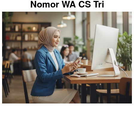
Nomor WA CS Tri