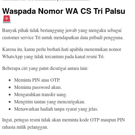
Waspada Nomor WA CS Tri Palsu
Banyak pihak tidak bertanggung jawab yang mengaku sebagai
customer service Tri untuk mendapatkan data pribadi pengguna.
Karena itu, kamu perlu berhati-hati apabila menemukan nomor
WhatsApp yang tidak tercantum pada kanal resmi Tri.
Beberapa ciri yang patut dicurigai antara lain:
Meminta PIN atau OTP.
Meminta password akun.
Mengarahkan transfer uang.
Mengirim tautan yang mencurigakan.
Menawarkan hadiah tanpa syarat yang jelas.
Ingat, petugas resmi tidak akan meminta kode OTP maupun PIN
rahasia milik pelanggan.