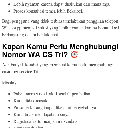
Lebih nyaman karena dapat dilakukan dari mana saja.
Proses konsultasi terasa lebih fleksibel.
Bagi pengguna yang tidak terbiasa melakukan panggilan telepon,
WhatsApp menjadi solusi yang lebih nyaman karena komunikasi
berlangsung dalam bentuk chat.
Kapan Kamu Perlu Menghubungi
Nomor WA CS Tri?
Ada banyak kondisi yang membuat kamu perlu menghubungi
customer service Tri.
Misalnya:
Paket internet tidak aktif setelah pembelian.
Kuota tidak masuk.
Pulsa berkurang tanpa diketahui penyebabnya.
Kartu tidak mendapatkan sinyal.
Registrasi kartu mengalami kendala.
Nomor terblokir.