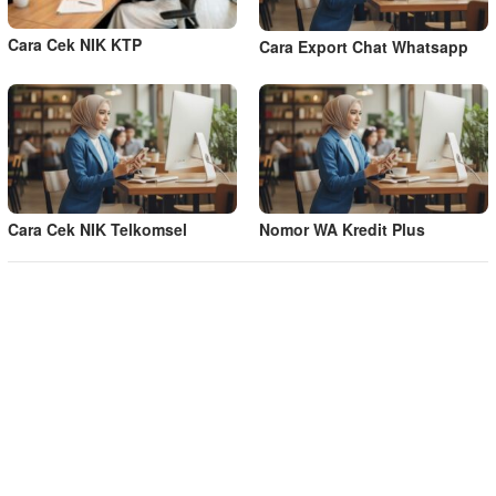
Cara Cek NIK KTP
Cara Export Chat Whatsapp
Cara Cek NIK Telkomsel
Nomor WA Kredit Plus