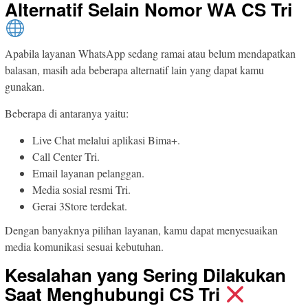
Alternatif Selain Nomor WA CS Tri
Apabila layanan WhatsApp sedang ramai atau belum mendapatkan
balasan, masih ada beberapa alternatif lain yang dapat kamu
gunakan.
Beberapa di antaranya yaitu:
Live Chat melalui aplikasi Bima+.
Call Center Tri.
Email layanan pelanggan.
Media sosial resmi Tri.
Gerai 3Store terdekat.
Dengan banyaknya pilihan layanan, kamu dapat menyesuaikan
media komunikasi sesuai kebutuhan.
Kesalahan yang Sering Dilakukan
Saat Menghubungi CS Tri