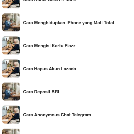
Cara Menghidupkan iPhone yang Mati Total
Cara Mengisi Kartu Flazz
Cara Hapus Akun Lazada
Cara Deposit BRI
Cara Anonymous Chat Telegram