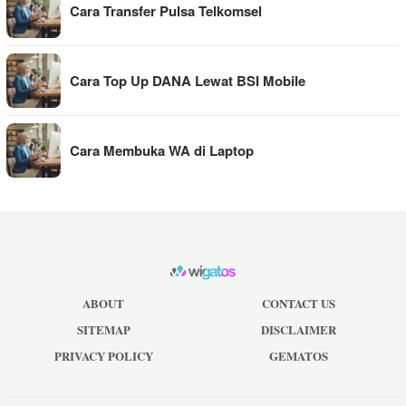
Cara Transfer Pulsa Telkomsel
Cara Top Up DANA Lewat BSI Mobile
Cara Membuka WA di Laptop
ABOUT
CONTACT US
SITEMAP
DISCLAIMER
PRIVACY POLICY
GEMATOS