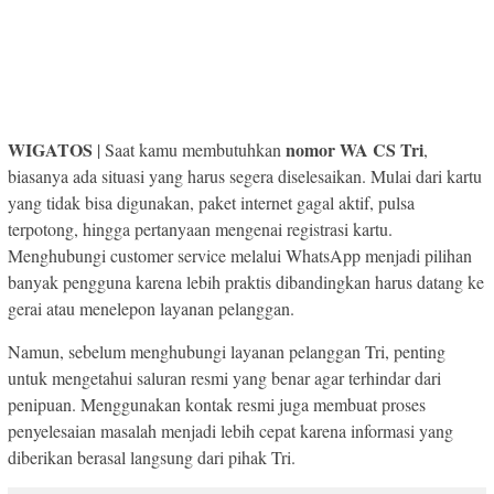
WIGATOS
nomor WA CS Tri
| Saat kamu membutuhkan
,
biasanya ada situasi yang harus segera diselesaikan. Mulai dari kartu
yang tidak bisa digunakan, paket internet gagal aktif, pulsa
terpotong, hingga pertanyaan mengenai registrasi kartu.
Menghubungi customer service melalui WhatsApp menjadi pilihan
banyak pengguna karena lebih praktis dibandingkan harus datang ke
gerai atau menelepon layanan pelanggan.
Namun, sebelum menghubungi layanan pelanggan Tri, penting
untuk mengetahui saluran resmi yang benar agar terhindar dari
penipuan. Menggunakan kontak resmi juga membuat proses
penyelesaian masalah menjadi lebih cepat karena informasi yang
diberikan berasal langsung dari pihak Tri.