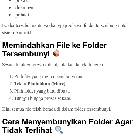
.dokumen
.pribadi
Folder tersebut nantinya dianggap sebagai folder tersembunyi oleh
sistem Android.
Memindahkan File ke Folder
Tersembunyi
Sesudah folder selesai dibuat, lakukan langkah berikut.
Pilih file yang ingin disembunyikan.
Pindahkan (Move)
Tekan
.
Pilih folder yang baru dibuat.
Tunggu hingga proses selesai.
Kini semua file telah berada di dalam folder tersembunyi.
Cara Menyembunyikan Folder Agar
Tidak Terlihat