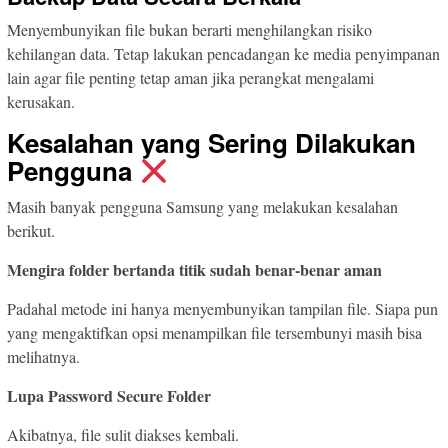
Menyembunyikan file bukan berarti menghilangkan risiko
kehilangan data. Tetap lakukan pencadangan ke media penyimpanan
lain agar file penting tetap aman jika perangkat mengalami
kerusakan.
Kesalahan yang Sering Dilakukan
Pengguna
Masih banyak pengguna Samsung yang melakukan kesalahan
berikut.
Mengira folder bertanda titik sudah benar-benar aman
Padahal metode ini hanya menyembunyikan tampilan file. Siapa pun
yang mengaktifkan opsi menampilkan file tersembunyi masih bisa
melihatnya.
Lupa Password Secure Folder
Akibatnya, file sulit diakses kembali.