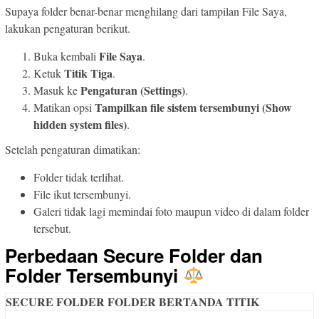
Supaya folder benar-benar menghilang dari tampilan File Saya,
lakukan pengaturan berikut.
File Saya
Buka kembali
.
Titik Tiga
Ketuk
.
Pengaturan (Settings)
Masuk ke
.
Tampilkan file sistem tersembunyi (Show
Matikan opsi
hidden system files)
.
Setelah pengaturan dimatikan:
Folder tidak terlihat.
File ikut tersembunyi.
Galeri tidak lagi memindai foto maupun video di dalam folder
tersebut.
Perbedaan Secure Folder dan
Folder Tersembunyi
SECURE FOLDER
FOLDER BERTANDA TITIK