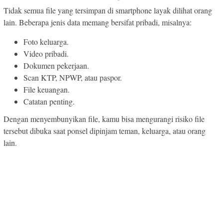
Tidak semua file yang tersimpan di smartphone layak dilihat orang
lain. Beberapa jenis data memang bersifat pribadi, misalnya:
Foto keluarga.
Video pribadi.
Dokumen pekerjaan.
Scan KTP, NPWP, atau paspor.
File keuangan.
Catatan penting.
Dengan menyembunyikan file, kamu bisa mengurangi risiko file
tersebut dibuka saat ponsel dipinjam teman, keluarga, atau orang
lain.