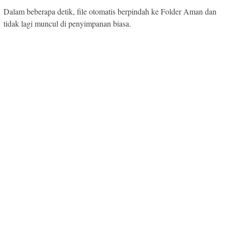
Dalam beberapa detik, file otomatis berpindah ke Folder Aman dan
tidak lagi muncul di penyimpanan biasa.