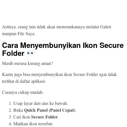
Artinya, orang lain tidak akan menemukannya melalui Galeri
maupun File Saya.
Cara Menyembunyikan Ikon Secure
Folder
Masih merasa kurang aman?
Kamu juga bisa menyembunyikan ikon Secure Folder agar tidak
terlihat di daftar aplikasi.
Caranya cukup mudah.
Usap layar dari atas ke bawah.
Quick Panel (Panel Cepat)
Buka
.
Secure Folder
Cari ikon
.
Matikan ikon tersebut.