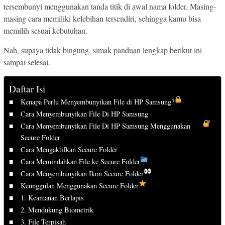
tersembunyi menggunakan tanda titik di awal nama folder. Masing-
masing cara memiliki kelebihan tersendiri, sehingga kamu bisa
memilih sesuai kebutuhan.
Nah, supaya tidak bingung, simak panduan lengkap berikut ini
sampai selesai.
Daftar Isi
Kenapa Perlu Menyembunyikan File di HP Samsung?
Cara Menyembunyikan File Di HP Samsung
Cara Menyembunyikan File Di HP Samsung Menggunakan
Secure Folder
Cara Mengaktifkan Secure Folder
Cara Memindahkan File ke Secure Folder
Cara Menyembunyikan Ikon Secure Folder
Keunggulan Menggunakan Secure Folder
1. Keamanan Berlapis
2. Mendukung Biometrik
3. File Terpisah