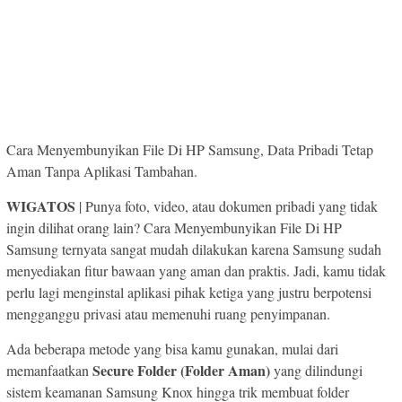
Cara Menyembunyikan File Di HP Samsung, Data Pribadi Tetap
Aman Tanpa Aplikasi Tambahan.
WIGATOS
| Punya foto, video, atau dokumen pribadi yang tidak
ingin dilihat orang lain? Cara Menyembunyikan File Di HP
Samsung ternyata sangat mudah dilakukan karena Samsung sudah
menyediakan fitur bawaan yang aman dan praktis. Jadi, kamu tidak
perlu lagi menginstal aplikasi pihak ketiga yang justru berpotensi
mengganggu privasi atau memenuhi ruang penyimpanan.
Ada beberapa metode yang bisa kamu gunakan, mulai dari
Secure Folder (Folder Aman)
memanfaatkan
yang dilindungi
sistem keamanan Samsung Knox hingga trik membuat folder