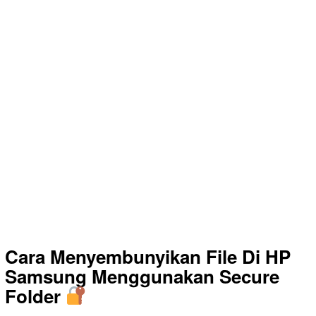
Cara Menyembunyikan File Di HP
Samsung Menggunakan Secure
Folder