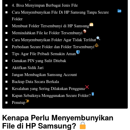
4. Bisa Menyimpan Berbagai Jenis File
Cara Menyembunyikan File Di HP Samsung Tanpa Secure
Folder
Membuat Folder Tersembunyi di HP Samsung
Memindahkan File ke Folder Tersembunyi
Cara Menyembunyikan Folder Agar Tidak Terlihat
Perbedaan Secure Folder dan Folder Tersembunyi
Tips Agar File Pribadi Semakin Aman
Gunakan PIN yang Sulit Ditebak
Aktifkan Sidik Jari
Jangan Membagikan Samsung Account
Backup Data Secara Berkala
Kesalahan yang Sering Dilakukan Pengguna
Kapan Sebaiknya Menggunakan Secure Folder?
Penutup
Kenapa Perlu Menyembunyikan
File di HP Samsung?