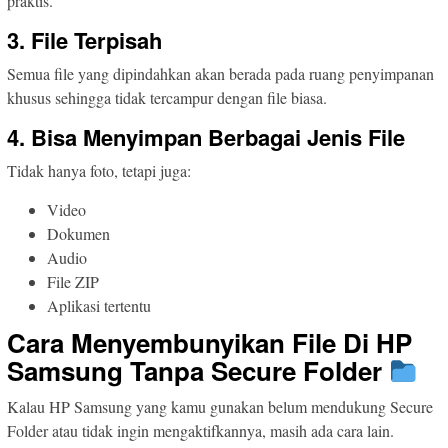
praktis.
3. File Terpisah
Semua file yang dipindahkan akan berada pada ruang penyimpanan
khusus sehingga tidak tercampur dengan file biasa.
4. Bisa Menyimpan Berbagai Jenis File
Tidak hanya foto, tetapi juga:
Video
Dokumen
Audio
File ZIP
Aplikasi tertentu
Cara Menyembunyikan File Di HP
Samsung Tanpa Secure Folder
Kalau HP Samsung yang kamu gunakan belum mendukung Secure
Folder atau tidak ingin mengaktifkannya, masih ada cara lain.