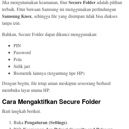
Secure Folder
Jika mengutamakan keamanan, fitur
adalah pilihan
terbaik. Fitur bawaan Samsung ini menggunakan perlindungan
Samsung Knox
, sehingga file yang disimpan tidak bisa diakses
tanpa izin.
Bahkan, Secure Folder dapat dikunci menggunakan:
PIN
Password
Pola
Sidik jari
Biometrik lainnya (tergantung tipe HP)
Dengan begitu, file tetap aman meskipun seseorang berhasil
membuka layar utama HP.
Cara Mengaktifkan Secure Folder
Ikuti langkah berikut.
Pengaturan (Settings)
Buka
.