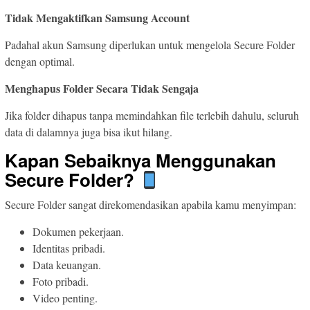
Tidak Mengaktifkan Samsung Account
Padahal akun Samsung diperlukan untuk mengelola Secure Folder
dengan optimal.
Menghapus Folder Secara Tidak Sengaja
Jika folder dihapus tanpa memindahkan file terlebih dahulu, seluruh
data di dalamnya juga bisa ikut hilang.
Kapan Sebaiknya Menggunakan
Secure Folder?
Secure Folder sangat direkomendasikan apabila kamu menyimpan:
Dokumen pekerjaan.
Identitas pribadi.
Data keuangan.
Foto pribadi.
Video penting.