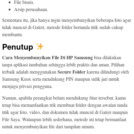
File bisnis.
Arsip perusahaan.
Sementara itu, jika hanya ingin menyembunyikan beberapa foto agar
tidak muncul di Galeri, metode folder bertanda titik sudah cukup
membantu.
Penutup
Cara Menyembunyikan File Di HP Samsung
bisa dilakukan
tanpa aplikasi tambahan sehingga lebih praktis dan aman. Pilihan
Secure Folder
terbaik adalah menggunakan
karena dilindungi oleh
Samsung Knox serta mendukung PIN maupun sidik jari untuk
menjaga privasi pengguna.
Namun, apabila perangkat belum mendukung fitur tersebut, kamu
tetap bisa memanfaatkan trik membuat folder dengan awalan tanda
titik agar foto, video, dan dokumen tidak muncul di Galeri maupun
File Saya. Walaupun lebih sederhana, metode ini tetap bermanfaat
untuk menyembunyikan file dari tampilan umum.