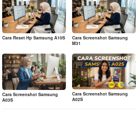
Cara Reset Hp Samsung A10S
Cara Screenshot Samsung
M31
Cara Screenshot Samsung
Cara Screenshot Samsung
A02S
A03S