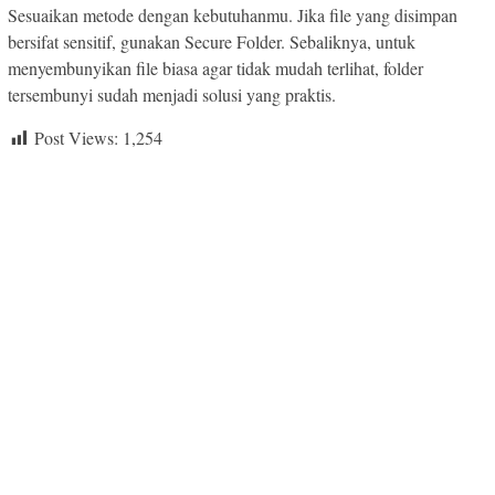
Sesuaikan metode dengan kebutuhanmu. Jika file yang disimpan
bersifat sensitif, gunakan Secure Folder. Sebaliknya, untuk
menyembunyikan file biasa agar tidak mudah terlihat, folder
tersembunyi sudah menjadi solusi yang praktis.
Post Views:
1,254