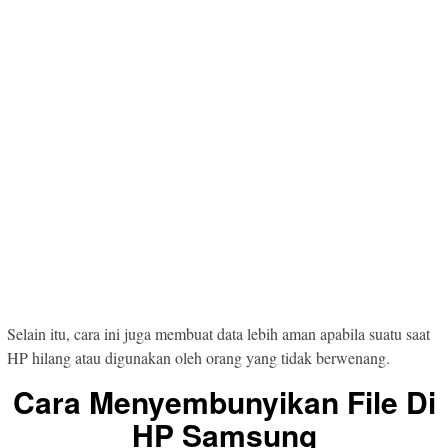
Selain itu, cara ini juga membuat data lebih aman apabila suatu saat
HP hilang atau digunakan oleh orang yang tidak berwenang.
Cara Menyembunyikan File Di
HP Samsung