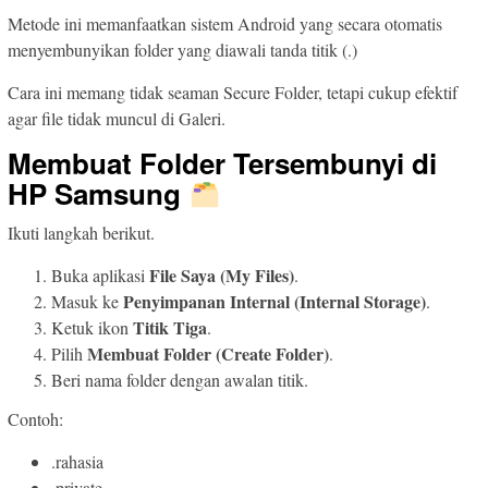
Metode ini memanfaatkan sistem Android yang secara otomatis
menyembunyikan folder yang diawali tanda titik (.)
Cara ini memang tidak seaman Secure Folder, tetapi cukup efektif
agar file tidak muncul di Galeri.
Membuat Folder Tersembunyi di
HP Samsung
Ikuti langkah berikut.
File Saya (My Files)
Buka aplikasi
.
Penyimpanan Internal (Internal Storage)
Masuk ke
.
Titik Tiga
Ketuk ikon
.
Membuat Folder (Create Folder)
Pilih
.
Beri nama folder dengan awalan titik.
Contoh:
.rahasia
.private