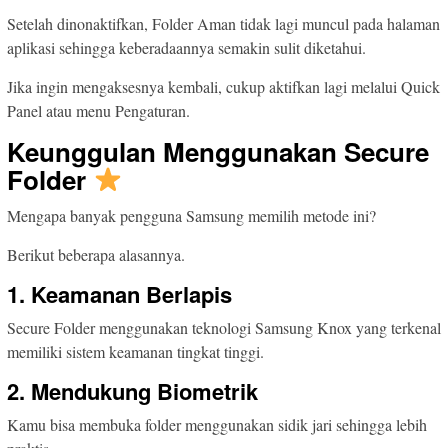
Setelah dinonaktifkan, Folder Aman tidak lagi muncul pada halaman
aplikasi sehingga keberadaannya semakin sulit diketahui.
Jika ingin mengaksesnya kembali, cukup aktifkan lagi melalui Quick
Panel atau menu Pengaturan.
Keunggulan Menggunakan Secure
Folder
Mengapa banyak pengguna Samsung memilih metode ini?
Berikut beberapa alasannya.
1. Keamanan Berlapis
Secure Folder menggunakan teknologi Samsung Knox yang terkenal
memiliki sistem keamanan tingkat tinggi.
2. Mendukung Biometrik
Kamu bisa membuka folder menggunakan sidik jari sehingga lebih