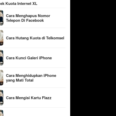
ek Kuota Internet XL
Cara Menghapus Nomor
Telepon Di Facebook
Cara Hutang Kuota di Telkomsel
Cara Kunci Galeri iPhone
Cara Menghidupkan iPhone
yang Mati Total
Cara Mengisi Kartu Flazz