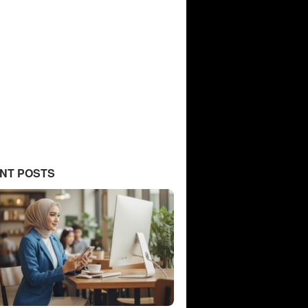
NT POSTS