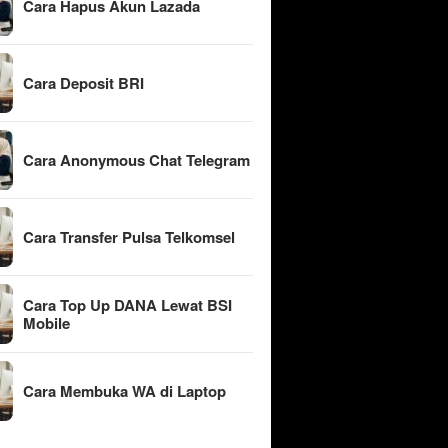
Cara Hapus Akun Lazada
Cara Deposit BRI
Cara Anonymous Chat Telegram
Cara Transfer Pulsa Telkomsel
Cara Top Up DANA Lewat BSI
Mobile
Cara Membuka WA di Laptop