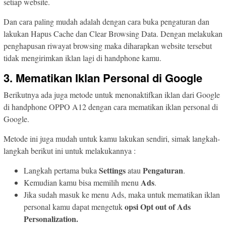
setiap website.
Dan cara paling mudah adalah dengan cara buka pengaturan dan
lakukan Hapus Cache dan Clear Browsing Data. Dengan melakukan
penghapusan riwayat browsing maka diharapkan website tersebut
tidak mengirimkan iklan lagi di handphone kamu.
3. Mematikan Iklan Personal di Google
Berikutnya ada juga metode untuk menonaktifkan iklan dari Google
di handphone OPPO A12 dengan cara mematikan iklan personal di
Google.
Metode ini juga mudah untuk kamu lakukan sendiri, simak langkah-
langkah berikut ini untuk melakukannya :
Settings
Pengaturan
Langkah pertama buka
atau
.
Ads
Kemudian kamu bisa memilih menu
.
Jika sudah masuk ke menu Ads, maka untuk mematikan iklan
opsi Opt out of Ads
personal kamu dapat mengetuk
Personalization.