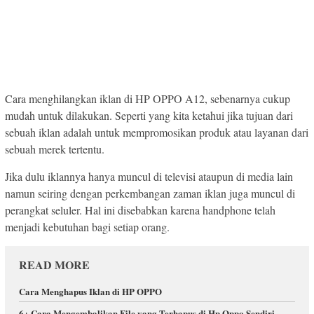
Cara menghilangkan iklan di HP OPPO A12, sebenarnya cukup
mudah untuk dilakukan. Seperti yang kita ketahui jika tujuan dari
sebuah iklan adalah untuk mempromosikan produk atau layanan dari
sebuah merek tertentu.
Jika dulu iklannya hanya muncul di televisi ataupun di media lain
namun seiring dengan perkembangan zaman iklan juga muncul di
perangkat seluler. Hal ini disebabkan karena handphone telah
menjadi kebutuhan bagi setiap orang.
READ MORE
Cara Menghapus Iklan di HP OPPO
6+ Cara Mengembalikan File yang Terhapus di Hp Oppo Sendiri