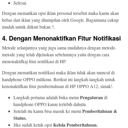
Selesai.
Dengan mematikan opsi iklan personal tersebut maka kamu akan
bebas dari iklan yang ditampilan oleh Google. Bagaimana cukup
mudah untuk diikuti bukan ?.
4. Dengan Menonaktifkan Fitur Notifikasi
Metode selanjutnya yang juga sama mudahnya dengan metode-
metode yang telah dijelaskan sebelumnya yaitu dengan cara
menonaktifkaj fitur notifikasi di HP.
Dengan mematikan notifikasi maka iklan tidak akan muncul di
handphone OPPO milikmu. Berikut ini langkah-langkah untuk
kenonaktifkan fitur pemberitahuan di HP OPPO A12, simak!.
Pengaturan
Langkah pertama adalah buka menu
di
handphone OPPO kamu terlebih dahulu.
Pemberitahuan &
Setelah itu kamu bisa masuk ke menu
Status.
Kelola Pemberitahuan.
Jika sudah ketuk opsi