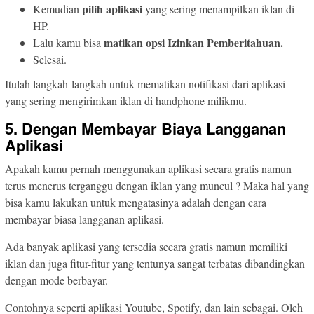
pilih aplikasi
Kemudian
yang sering menampilkan iklan di
HP.
matikan opsi Izinkan Pemberitahuan.
Lalu kamu bisa
Selesai.
Itulah langkah-langkah untuk mematikan notifikasi dari aplikasi
yang sering mengirimkan iklan di handphone milikmu.
5. Dengan Membayar Biaya Langganan
Aplikasi
Apakah kamu pernah menggunakan aplikasi secara gratis namun
terus menerus terganggu dengan iklan yang muncul ? Maka hal yang
bisa kamu lakukan untuk mengatasinya adalah dengan cara
membayar biasa langganan aplikasi.
Ada banyak aplikasi yang tersedia secara gratis namun memiliki
iklan dan juga fitur-fitur yang tentunya sangat terbatas dibandingkan
dengan mode berbayar.
Contohnya seperti aplikasi Youtube, Spotify, dan lain sebagai. Oleh