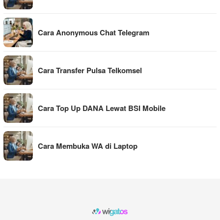
Cara Anonymous Chat Telegram
Cara Transfer Pulsa Telkomsel
Cara Top Up DANA Lewat BSI Mobile
Cara Membuka WA di Laptop