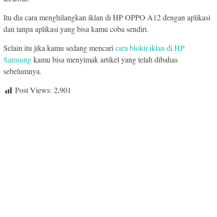
Itu dia cara menghilangkan iklan di HP OPPO A12 dengan aplikasi
dan tanpa aplikasi yang bisa kamu coba sendiri.
Selain itu jika kamu sedang mencari
cara blokir iklan di HP
Samsung
kamu bisa menyimak artikel yang telah dibahas
sebelumnya.
Post Views:
2,901