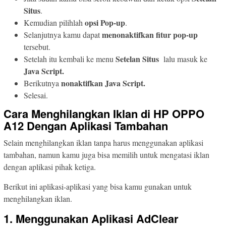
Situs
.
opsi Pop-up
Kemudian pilihlah
.
menonaktifkan fitur pop-up
Selanjutnya kamu dapat
tersebut.
Setelan Situs
Setelah itu kembali ke menu
lalu masuk ke
Java Script.
nonaktifkan Java Script.
Berikutnya
Selesai.
Cara Menghilangkan Iklan di HP OPPO
A12 Dengan Aplikasi Tambahan
Selain menghilangkan iklan tanpa harus menggunakan aplikasi
tambahan, namun kamu juga bisa memilih untuk mengatasi iklan
dengan aplikasi pihak ketiga.
Berikut ini aplikasi-aplikasi yang bisa kamu gunakan untuk
menghilangkan iklan.
1. Menggunakan Aplikasi AdClear