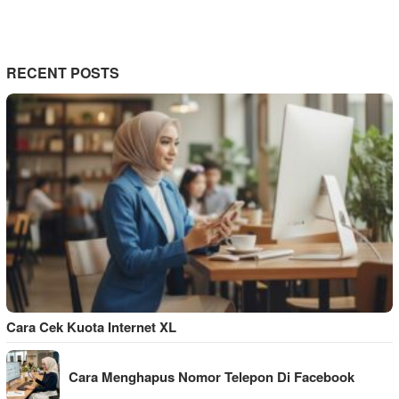
RECENT POSTS
Cara Cek Kuota Internet XL
Cara Menghapus Nomor Telepon Di Facebook