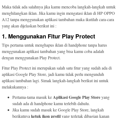
Maka tidak ada salahnya jika kamu mencoba langkah-langkah untuk
menghilangkan iklan. Jika kamu ingin mengatasi iklan di HP OPPO
A12 tanpa menggunakan aplikasi tambahan maka ikutilah cara-cara
yang akan dijelaskan berikut ini :
1. Menggunakan Fitur Play
Protect
Tips pertama untuk menghapus iklan di handphone tanpa harus
menggunakan aplikasi tambahan yang bisa kamu coba adalah
dengan menggunakan Play Protect.
Fitur Play Protect ini merupakan salah satu fitur yang sudah ada di
aplikasi Google Play Store, jadi kamu tidak perlu mengunduh
aplikasi tambahan lagi. Simak langkah-langkah berikut ini untuk
melakukannya :
Aplikasi Google Play Store
Pertama-tama masuk ke
yang
sudah ada di handphone kamu terlebih dahulu.
Jika kamu sudah masuk ke Google Play Store, langkah
ketuk ikon profil
berikutnya
yang terletak dibagian kanan