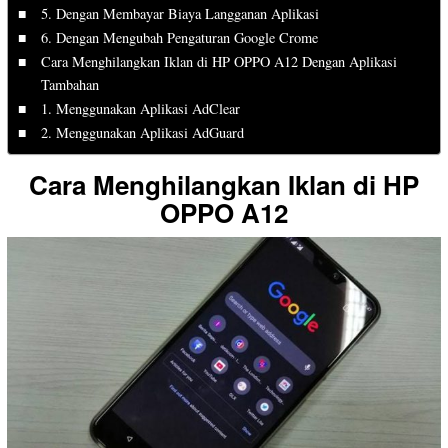
5. Dengan Membayar Biaya Langganan Aplikasi
6. Dengan Mengubah Pengaturan Google Crome
Cara Menghilangkan Iklan di HP OPPO A12 Dengan Aplikasi
Tambahan
1. Menggunakan Aplikasi AdClear
2. Menggunakan Aplikasi AdGuard
Cara Menghilangkan Iklan di HP
OPPO A12