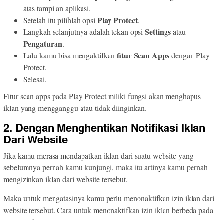
atas tampilan aplikasi.
Play Protect
Setelah itu pilihlah opsi
.
Settings
Langkah selanjutnya adalah tekan opsi
atau
Pengaturan
.
fitur Scan Apps
Lalu kamu bisa mengaktifkan
dengan Play
Protect.
Selesai.
Fitur scan apps pada Play Protect miliki fungsi akan menghapus
iklan yang mengganggu atau tidak diinginkan.
2. Dengan Menghentikan Notifikasi Iklan
Dari Website
Jika kamu merasa mendapatkan iklan dari suatu website yang
sebelumnya pernah kamu kunjungi, maka itu artinya kamu pernah
mengizinkan iklan dari website tersebut.
Maka untuk mengatasinya kamu perlu menonaktifkan izin iklan dari
website tersebut. Cara untuk menonaktifkan izin iklan berbeda pada