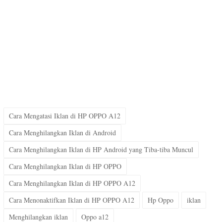
Cara Mengatasi Iklan di HP OPPO A12
Cara Menghilangkan Iklan di Android
Cara Menghilangkan Iklan di HP Android yang Tiba-tiba Muncul
Cara Menghilangkan Iklan di HP OPPO
Cara Menghilangkan Iklan di HP OPPO A12
Cara Menonaktifkan Iklan di HP OPPO A12
Hp Oppo
iklan
Menghilangkan iklan
Oppo a12