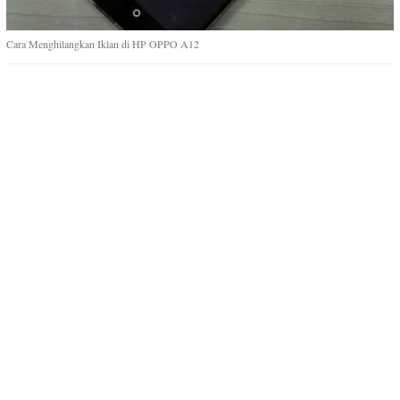
Cara Menghilangkan Iklan di HP OPPO A12