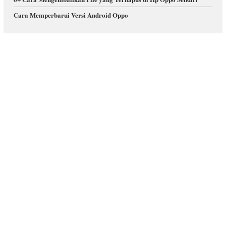
Cara Memperbarui Versi Android Oppo