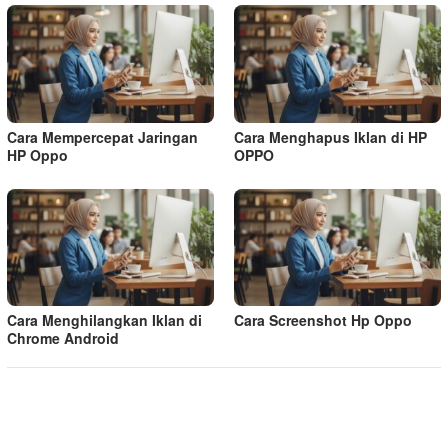
Cara Mempercepat Jaringan
Cara Menghapus Iklan di HP
HP Oppo
OPPO
Cara Menghilangkan Iklan di
Cara Screenshot Hp Oppo
Chrome Android