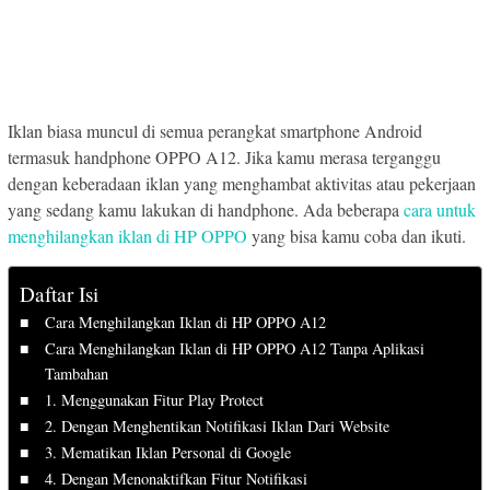
Iklan biasa muncul di semua perangkat smartphone Android
termasuk handphone OPPO A12. Jika kamu merasa terganggu
dengan keberadaan iklan yang menghambat aktivitas atau pekerjaan
yang sedang kamu lakukan di handphone. Ada beberapa
cara untuk
menghilangkan iklan di HP OPPO
yang bisa kamu coba dan ikuti.
Daftar Isi
Cara Menghilangkan Iklan di HP OPPO A12
Cara Menghilangkan Iklan di HP OPPO A12 Tanpa Aplikasi
Tambahan
1. Menggunakan Fitur Play Protect
2. Dengan Menghentikan Notifikasi Iklan Dari Website
3. Mematikan Iklan Personal di Google
4. Dengan Menonaktifkan Fitur Notifikasi