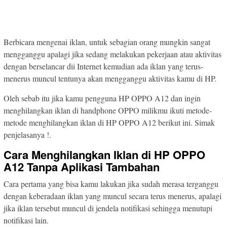
Berbicara mengenai iklan, untuk sebagian orang mungkin sangat
mengganggu apalagi jika sedang melakukan pekerjaan atau aktivitas
dengan berselancar dii Internet kemudian ada iklan yang terus-
menerus muncul tentunya akan mengganggu aktivitas kamu di HP.
Oleh sebab itu jika kamu pengguna HP OPPO A12 dan ingin
menghilangkan iklan di handphone OPPO milikmu ikuti metode-
metode menghilangkan iklan di HP OPPO A12 berikut ini. Simak
penjelasanya !.
Cara Menghilangkan Iklan di HP
OPPO
A12 Tanpa Aplikasi Tambahan
Cara pertama yang bisa kamu lakukan jika sudah merasa terganggu
dengan keberadaan iklan yang muncul secara terus menerus, apalagi
jika iklan tersebut muncul di jendela notifikasi sehingga menutupi
notifikasi lain.