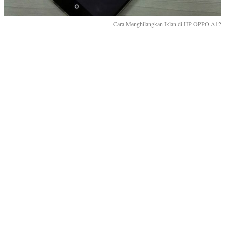
Cara Menghilangkan Iklan di HP OPPO A12