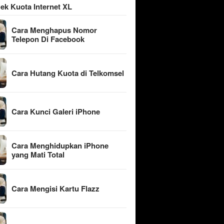
ek Kuota Internet XL
Cara Menghapus Nomor
Telepon Di Facebook
Cara Hutang Kuota di Telkomsel
Cara Kunci Galeri iPhone
Cara Menghidupkan iPhone
yang Mati Total
Cara Mengisi Kartu Flazz