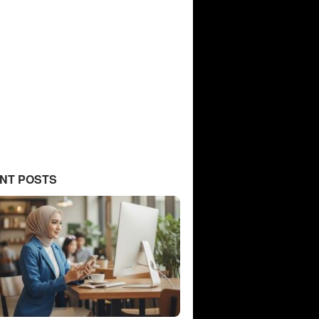
NT POSTS