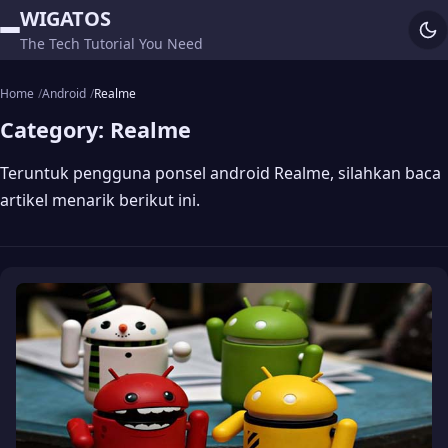
WIGATOS
The Tech Tutorial You Need
Home
Android
Realme
Category:
Realme
Teruntuk pengguna ponsel android Realme, silahkan baca
artikel menarik berikut ini.