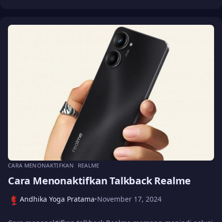
CARA MENONAKTIFKAN
REALME
Cara Menonaktifkan Talkback Realme
Andhika Yoga Pratama
November 17, 2024
•