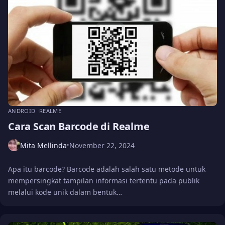
ANDROID
REALME
Cara Scan Barcode di Realme
Mita Mellinda
November 22, 2024
•
Apa itu barcode? Barcode adalah salah satu metode untuk
mempersingkat tampilan informasi tertentu pada publik
melalui kode unik dalam bentuk…