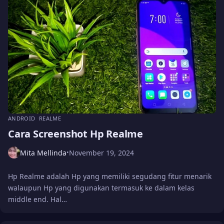
ANDROID
REALME
Cara Screenshot Hp Realme
Mita Mellinda
November 19, 2024
•
Hp Realme adalah Hp yang memiliki segudang fitur menarik
walaupun Hp yang digunakan termasuk ke dalam kelas
middle end. Hal…