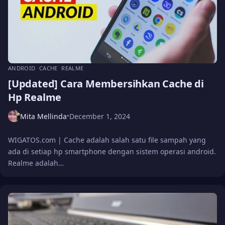
ANDROID
CACHE
REALME
[Updated] Cara Membersihkan Cache di
Hp Realme
Mita Mellinda
December 1, 2024
•
WIGATOS.com | Cache adalah salah satu file sampah yang
ada di setiap hp smartphone dengan sistem operasi android.
Realme adalah…