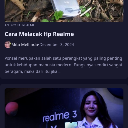
ANDROID
REALME
Cara Melacak Hp Realme
Mita Mellinda
December 3, 2024
•
Ponsel merupakan salah satu perangkat yang paling penting
untuk kehidupan manusia modern. Fungsinya sendiri sangat
beragam, maka dari itu jika…