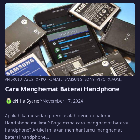
ANDROID
ASUS
OPPO
REALME
SAMSUNG
SONY
VIVO
XIAOMI
Cara Menghemat Baterai Handphone
eN Ha Syarief
November 17, 2024
•
Apakah kamu sedang bermasalah dengan baterai
Handphone milikmu? Bagaimana cara menghemat baterai
handphone? Artikel ini akan membantumu menghemat
baterai handphone…