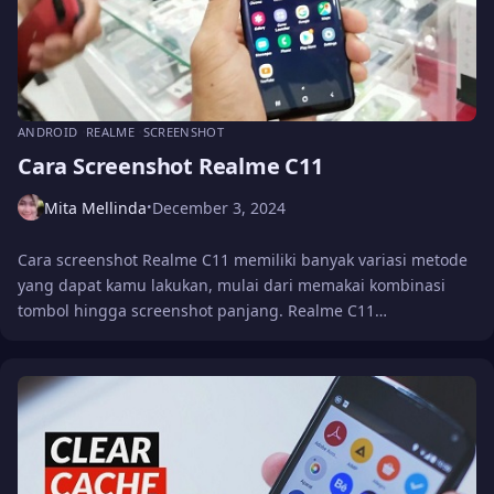
ANDROID
REALME
SCREENSHOT
Cara Screenshot Realme C11
Mita Mellinda
December 3, 2024
•
Cara screenshot Realme C11 memiliki banyak variasi metode
yang dapat kamu lakukan, mulai dari memakai kombinasi
tombol hingga screenshot panjang. Realme C11…