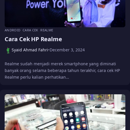
ANDROID
CARA CEK
REALME
Cara Cek HP Realme
Syaid Ahmad Fahri
December 3, 2024
•
Realme sudah menjadi merek smartphone yang diminati
banyak orang selama beberapa tahun terakhir, cara cek HP
Realme perlu kalian perhatikan…