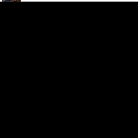
Cara Mengisi Kartu Flazz
Cara Hapus Akun Lazada
Cara Deposit BRI
Cara Anonymous Chat Telegram
Cara Transfer Pulsa Telkomsel
Cara Top Up DANA Lewat BSI Mobile