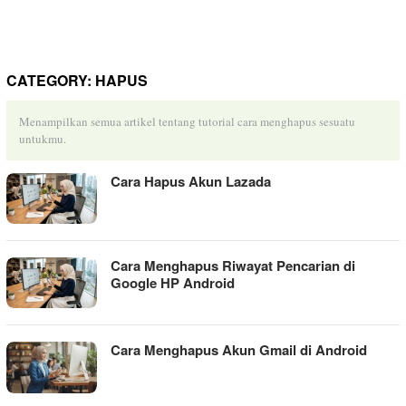
CATEGORY:
HAPUS
Menampilkan semua artikel tentang tutorial cara menghapus sesuatu
untukmu.
Cara Hapus Akun Lazada
Cara Menghapus Riwayat Pencarian di
Google HP Android
Cara Menghapus Akun Gmail di Android