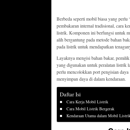
Berbeda seperti mobil biasa yang perl
pembakaran internal tradisional, cara k
listrik. Komponen ini berfungsi untuk 
alih bergantung pada metode bahan bakar
pada listrik untuk mendapatkan tenagan
Layaknya mengisi bahan bakar, pemilik 
yang digunakan untuk peralatan listrik 
perlu mencolokkan port pengisian daya 
menyimpan daya di dalam kendaraan.
Daftar Isi
Cara Kerja Mobil Listrik
Cara Mobil Listrik Bergerak
Kendaraan Utama dalam Mobil Listri