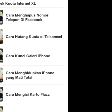
ek Kuota Internet XL
Cara Menghapus Nomor
Telepon Di Facebook
Cara Hutang Kuota di Telkomsel
Cara Kunci Galeri iPhone
Cara Menghidupkan iPhone
yang Mati Total
Cara Mengisi Kartu Flazz