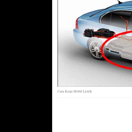
Cara Kerja Mobil Listrik