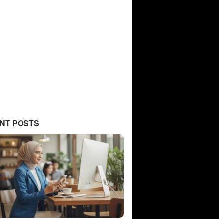
NT POSTS