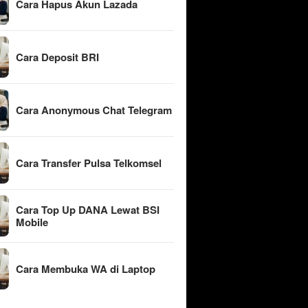
Cara Hapus Akun Lazada
Cara Deposit BRI
Cara Anonymous Chat Telegram
Cara Transfer Pulsa Telkomsel
Cara Top Up DANA Lewat BSI
Mobile
Cara Membuka WA di Laptop