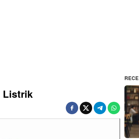
RECE
 Listrik