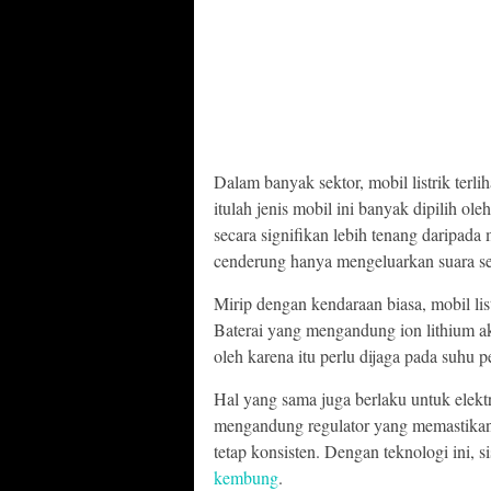
Dalam banyak sektor, mobil listrik terl
itulah jenis mobil ini banyak dipilih ol
secara signifikan lebih tenang daripada 
cenderung hanya mengeluarkan suara se
Mirip dengan kendaraan biasa, mobil lis
Baterai yang mengandung ion lithium a
oleh karena itu perlu dijaga pada suhu 
Hal yang sama juga berlaku untuk elekt
mengandung regulator yang memastikan 
tetap konsisten. Dengan teknologi ini, s
kembung
.