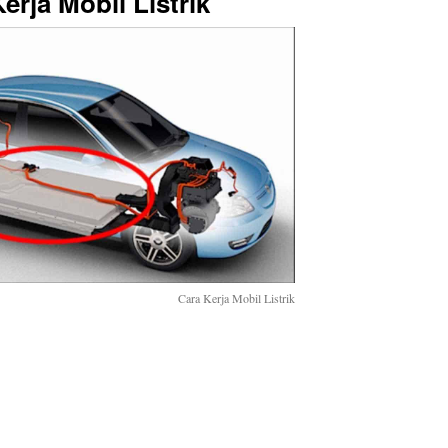
erja Mobil Listrik
Cara Kerja Mobil Listrik