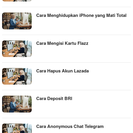
Cara Menghidupkan iPhone yang Mati Total
Cara Mengisi Kartu Flazz
Cara Hapus Akun Lazada
Cara Deposit BRI
Cara Anonymous Chat Telegram