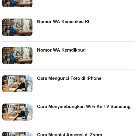
Nomor WA Kemenkes RI
Nomor WA Kemdikbud
Cara Mengunci Foto di iPhone
Cara Menyambungkan WiFi Ke TV Samsung
Cara Mengisi Absensi di Zoom