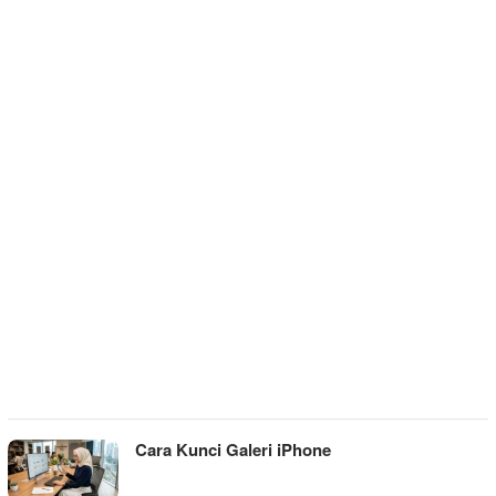
Cara Kunci Galeri iPhone