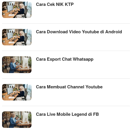
Cara Cek NIK KTP
Cara Download Video Youtube di Android
Cara Export Chat Whatsapp
Cara Membuat Channel Youtube
Cara Live Mobile Legend di FB