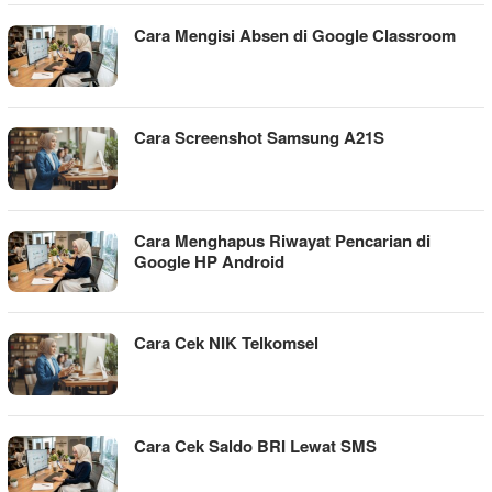
Cara Mengisi Absen di Google Classroom
Cara Screenshot Samsung A21S
Cara Menghapus Riwayat Pencarian di
Google HP Android
Cara Cek NIK Telkomsel
Cara Cek Saldo BRI Lewat SMS