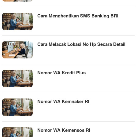
Cara Menghentikan SMS Banking BRI
Cara Melacak Lokasi No Hp Secara Detail
Nomor WA Kredit Plus
Nomor WA Kemnaker RI
Nomor WA Kemensos RI