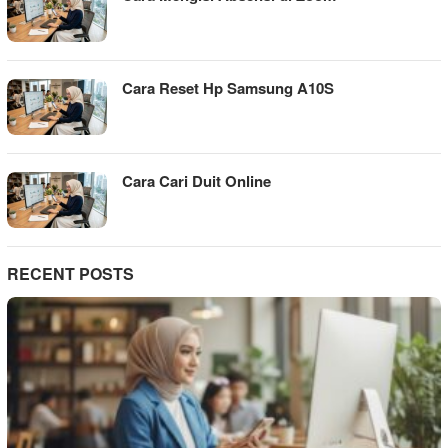
Cara Reset Hp Samsung A10S
Cara Cari Duit Online
RECENT POSTS