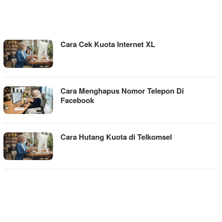
WIGATOS
Cara Cek Kuota Internet XL
Cara Menghapus Nomor Telepon Di
Facebook
Cara Hutang Kuota di Telkomsel