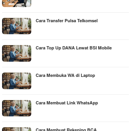
Cara Transfer Pulsa Telkomsel
Cara Top Up DANA Lewat BSI Mobile
Cara Membuka WA di Laptop
Cara Membuat Link WhatsApp
Cara Membuat Rekening BCA