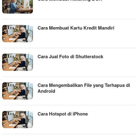
Cara Membuat Kartu Kredit Mandiri
Cara Jual Foto di Shutterstock
Cara Mengembalikan File yang Terhapus di
Android
Cara Hotspot di iPhone