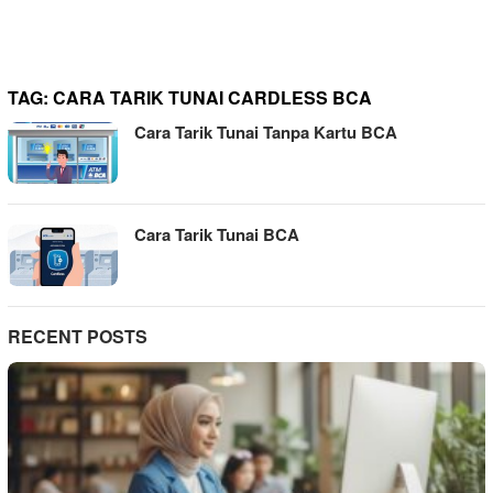
TAG:
CARA TARIK TUNAI CARDLESS BCA
Cara Tarik Tunai Tanpa Kartu BCA
Cara Tarik Tunai BCA
RECENT POSTS