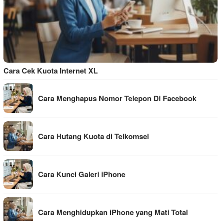
Cara Cek Kuota Internet XL
Cara Menghapus Nomor Telepon Di Facebook
Cara Hutang Kuota di Telkomsel
Cara Kunci Galeri iPhone
Cara Menghidupkan iPhone yang Mati Total