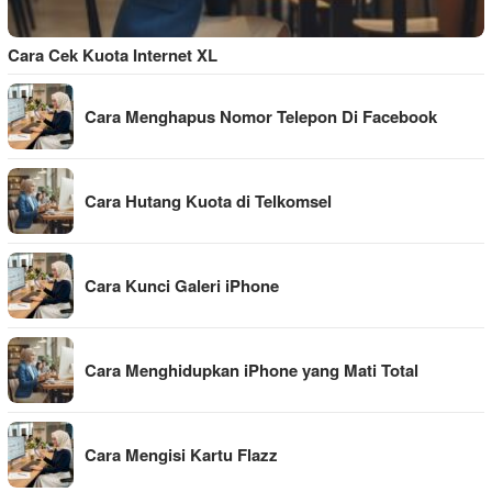
Cara Cek Kuota Internet XL
Cara Menghapus Nomor Telepon Di Facebook
Cara Hutang Kuota di Telkomsel
Cara Kunci Galeri iPhone
Cara Menghidupkan iPhone yang Mati Total
Cara Mengisi Kartu Flazz