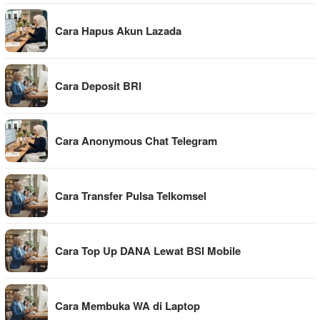
Cara Hapus Akun Lazada
Cara Deposit BRI
Cara Anonymous Chat Telegram
Cara Transfer Pulsa Telkomsel
Cara Top Up DANA Lewat BSI Mobile
Cara Membuka WA di Laptop