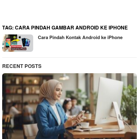
TAG:
CARA PINDAH GAMBAR ANDROID KE IPHONE
Cara Pindah Kontak Android ke iPhone
RECENT POSTS