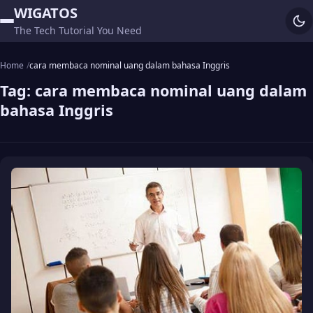
WIGATOS
The Tech Tutorial You Need
Home
cara membaca nominal uang dalam bahasa Inggris
Tag:
cara membaca nominal uang dalam
bahasa Inggris