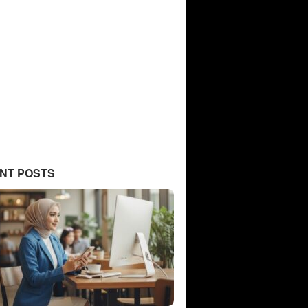
NT POSTS