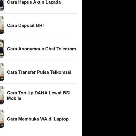
Cara Hapus Akun Lazada
Cara Deposit BRI
Cara Anonymous Chat Telegram
Cara Transfer Pulsa Telkomsel
Cara Top Up DANA Lewat BSI
Mobile
Cara Membuka WA di Laptop