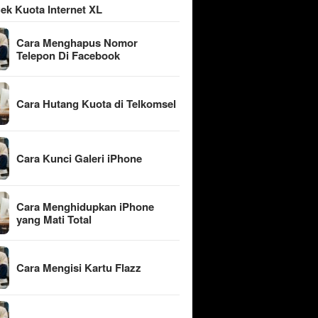
ek Kuota Internet XL
Cara Menghapus Nomor
Telepon Di Facebook
Cara Hutang Kuota di Telkomsel
Cara Kunci Galeri iPhone
Cara Menghidupkan iPhone
yang Mati Total
Cara Mengisi Kartu Flazz