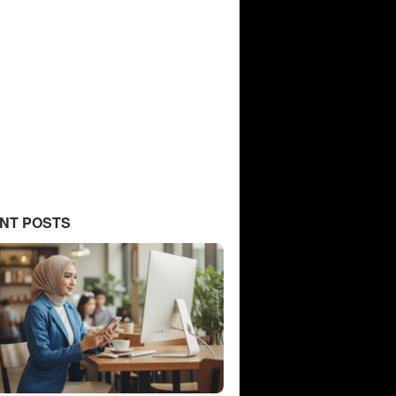
NT POSTS