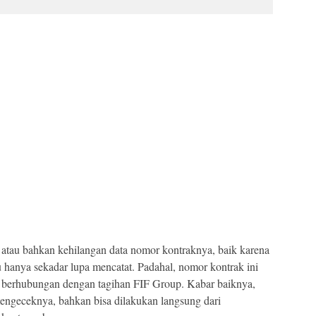
 atau bahkan kehilangan data nomor kontraknya, baik karena
u hanya sekadar lupa mencatat. Padahal, nomor kontrak ini
ang berhubungan dengan tagihan FIF Group. Kabar baiknya,
mengeceknya, bahkan bisa dilakukan langsung dari