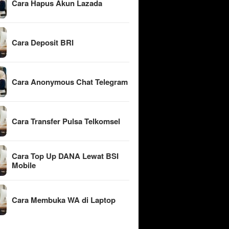
Cara Hapus Akun Lazada
Cara Deposit BRI
Cara Anonymous Chat Telegram
Cara Transfer Pulsa Telkomsel
Cara Top Up DANA Lewat BSI
Mobile
Cara Membuka WA di Laptop