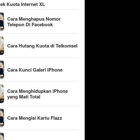
ek Kuota Internet XL
Cara Menghapus Nomor
Telepon Di Facebook
Cara Hutang Kuota di Telkomsel
Cara Kunci Galeri iPhone
Cara Menghidupkan iPhone
yang Mati Total
Cara Mengisi Kartu Flazz