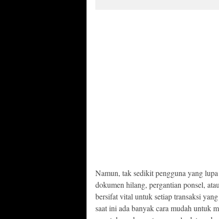
Namun, tak sedikit pengguna yang lupa
dokumen hilang, pergantian ponsel, ata
bersifat vital untuk setiap transaksi y
saat ini ada banyak cara mudah untuk 