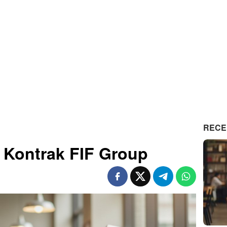
RECE
 Kontrak FIF Group