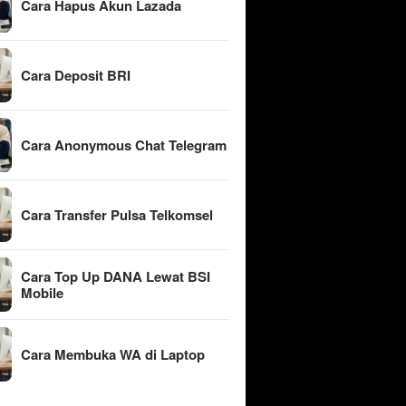
Cara Hapus Akun Lazada
Cara Deposit BRI
Cara Anonymous Chat Telegram
Cara Transfer Pulsa Telkomsel
Cara Top Up DANA Lewat BSI
Mobile
Cara Membuka WA di Laptop