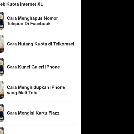
ek Kuota Internet XL
Cara Menghapus Nomor
Telepon Di Facebook
Cara Hutang Kuota di Telkomsel
Cara Kunci Galeri iPhone
Cara Menghidupkan iPhone
yang Mati Total
Cara Mengisi Kartu Flazz