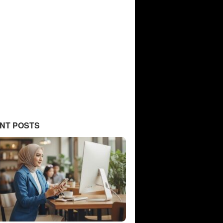
NT POSTS