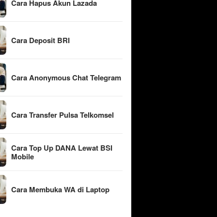
Cara Hapus Akun Lazada
Cara Deposit BRI
Cara Anonymous Chat Telegram
Cara Transfer Pulsa Telkomsel
Cara Top Up DANA Lewat BSI
Mobile
Cara Membuka WA di Laptop