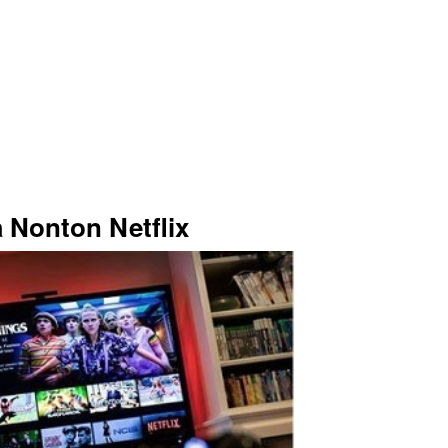
 Nonton Netflix