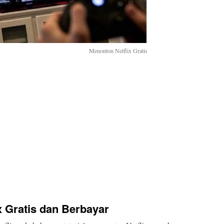
Menonton Netflix Gratis
x Gratis dan Berbayar