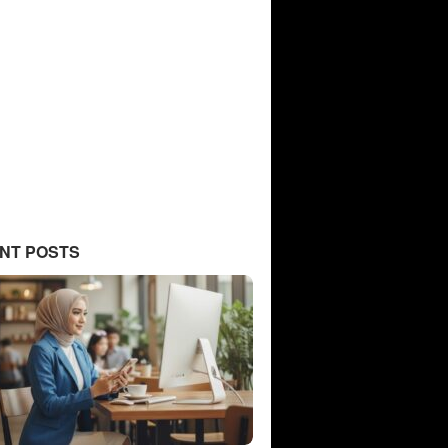
NT POSTS