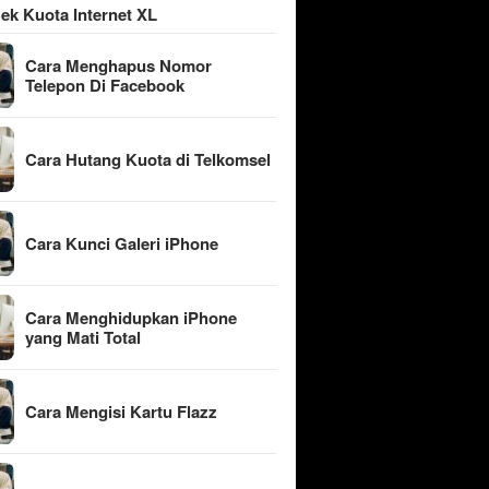
ek Kuota Internet XL
Cara Menghapus Nomor
Telepon Di Facebook
Cara Hutang Kuota di Telkomsel
Cara Kunci Galeri iPhone
Cara Menghidupkan iPhone
yang Mati Total
Cara Mengisi Kartu Flazz