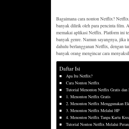
Bagaimana cara nonton Netflix? Netflix
banyak dilirik oleh para pencinta film. 
memakai aplikasi Netflix. Platform ini 
banyak genre. Namun sayangnya, jika i
dahulu berlangganan Netflix, dengan ta
banyak orang mengincar cara menyaksika
Daftar Isi
Apa Itu Netflix?
Cara Nonton Netflix
Tutorial Menonton Netflix Gratis dan
1. Menonton Netflix Gratis
2. Menonton Netflix Menggunakan Ek
3. Menonton Netflix Melalui HP
4. Menonton Netflix Tanpa Kartu Kred
Tutorial Nonton Netflix Melalui Peran