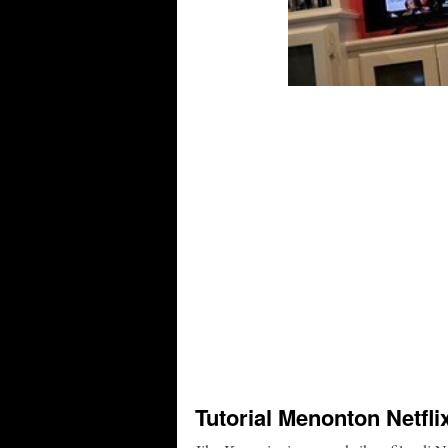
Tutorial Menonton Netfli