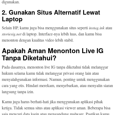
digunakan.
2. Gunakan Situs Alternatif Lewat
Laptop
Selain HP, kamu juga bisa menggunakan situs seperti
instag.ink
atau
storiesig.net
di laptop. Interface-nya lebih luas, dan kamu bisa
menonton dengan kualitas video lebih stabil.
Apakah Aman Menonton Live IG
Tanpa Diketahui?
Pada dasarnya, menonton live IG tanpa diketahui tidak melanggar
hukum selama kamu tidak melanggar privasi orang lain atau
menyalahgunakan informasi. Namun, penting untuk menggunakan
cara yang etis. Hindari merekam, menyebarkan, atau menyalin siaran
langsung tanpa izin.
Kamu juga harus berhati-hati jika menggunakan aplikasi pihak
ketiga. Tidak semua situs atau aplikasi viewer aman. Beberapa bisa
saja mencuri data login atau mengandung malware. Pastikan kamu