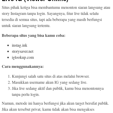
Situs pihak ketiga bisa membantumu menonton siaran langsung atau
story Instagram tanpa login. Sayangnya, fitur live tidak selalu
tersedia di semua situs, tapi ada beberapa yang masih berfungsi
untuk siaran langsung tertentu.
Beberapa situs yang bisa kamu coba:
instag.ink
storysaver.net
iglookup.com
Cara menggunakannya:
Kunjungi salah satu situs di atas melalui browser.
Masukkan username akun IG yang sedang live.
Jika live sedang aktif dan publik, kamu bisa menontonnya
tanpa perlu login.
Namun, metode ini hanya berfungsi jika akun target bersifat publik.
Jika akun tersebut privat, kamu tidak akan bisa mengakses