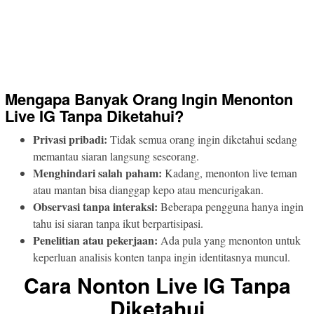
Mengapa Banyak Orang Ingin Menonton
Live IG Tanpa Diketahui?
Privasi pribadi:
Tidak semua orang ingin diketahui sedang
memantau siaran langsung seseorang.
Menghindari salah paham:
Kadang, menonton live teman
atau mantan bisa dianggap kepo atau mencurigakan.
Observasi tanpa interaksi:
Beberapa pengguna hanya ingin
tahu isi siaran tanpa ikut berpartisipasi.
Penelitian atau pekerjaan:
Ada pula yang menonton untuk
keperluan analisis konten tanpa ingin identitasnya muncul.
Cara Nonton Live IG Tanpa
Diketahui