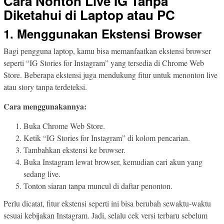
Cara Nonton Live IG Tanpa
Diketahui di Laptop atau PC
1. Menggunakan Ekstensi Browser
Bagi pengguna laptop, kamu bisa memanfaatkan ekstensi browser
seperti “IG Stories for Instagram” yang tersedia di Chrome Web
Store. Beberapa ekstensi juga mendukung fitur untuk menonton live
atau story tanpa terdeteksi.
Cara menggunakannya:
Buka Chrome Web Store.
Ketik “IG Stories for Instagram” di kolom pencarian.
Tambahkan ekstensi ke browser.
Buka Instagram lewat browser, kemudian cari akun yang
sedang live.
Tonton siaran tanpa muncul di daftar penonton.
Perlu dicatat, fitur ekstensi seperti ini bisa berubah sewaktu-waktu
sesuai kebijakan Instagram. Jadi, selalu cek versi terbaru sebelum