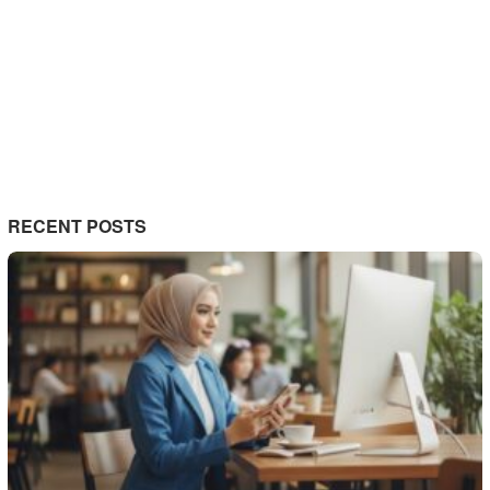
RECENT POSTS