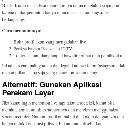
Reels
. Kamu masih bisa menontonnya tanpa diketahui siapa pun
karena daftar penonton hanya muncul saat siaran langsung
berlangsung.
Cara menontonnya:
Buka profil akun yang mengadakan live.
Periksa bagian Reels atau IGTV.
Tonton siaran ulang tanpa khawatir terlihat oleh pemilik akun.
Ini adalah cara paling aman dan legal, karena sistem Instagram tidak
menampilkan siapa saja yang menonton siaran ulang.
Alternatif: Gunakan Aplikasi
Perekam Layar
Jika kamu ingin menonton live tapi takut terdeteksi, kamu bisa
meminta teman untuk menontonnya dan merekam menggunakan
screen recorder. Namun, pastikan hal ini dilakukan dengan izin dan
hanya untuk konsumsi pribadi, bukan untuk disebarkan.