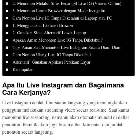
2. Menonton Melalui Situs Penampil Live IG (Viewer Online)
3. Menonton Lewat Browser dengan Mode Incognito
Cara Nonton Live IG Tanpa Diketahui di Laptop atau PC
1. Menggunakan Ekstensi Browser
2. Gunakan Situs Alternatif Lewat Laptop
Apakah Aman Menonton Live IG Tanpa Diketahui?
Tips Aman Saat Menonton Live Instagram Secara Diam-Diam
Cara Nonton Ulang Live IG Tanpa Diketahui
Alternatif: Gunakan Aplikasi Perekam Layar
Kesimpulan
Apa Itu Live Instagram dan Bagaimana
Cara Kerjanya?
Live Instagram adalah fitur siaran langsung yang memungkinkan
pengguna melakukan streaming video secara real-time. Saat kamu
menonton live seseorang, namamu akan otomatis muncul di daftar
penonton. Pemilik akun juga bisa melihat komentar dan jumlah
penonton secara langsung.