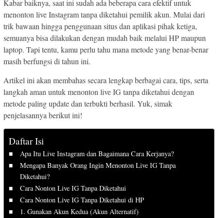
Kabar baiknya, saat ini sudah ada beberapa cara efektif untuk
menonton live Instagram tanpa diketahui pemilik akun. Mulai dari
trik bawaan hingga penggunaan situs dan aplikasi pihak ketiga,
semuanya bisa dilakukan dengan mudah baik melalui HP maupun
laptop. Tapi tentu, kamu perlu tahu mana metode yang benar-benar
masih berfungsi di tahun ini.
Artikel ini akan membahas secara lengkap berbagai cara, tips, serta
langkah aman untuk menonton live IG tanpa diketahui dengan
metode paling update dan terbukti berhasil. Yuk, simak
penjelasannya berikut ini!
Daftar Isi
Apa Itu Live Instagram dan Bagaimana Cara Kerjanya?
Mengapa Banyak Orang Ingin Menonton Live IG Tanpa
Diketahui?
Cara Nonton Live IG Tanpa Diketahui
Cara Nonton Live IG Tanpa Diketahui di HP
1. Gunakan Akun Kedua (Akun Alternatif)