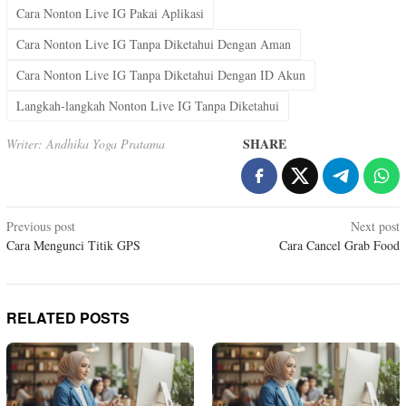
Cara Nonton Live IG Pakai Aplikasi
Cara Nonton Live IG Tanpa Diketahui Dengan Aman
Cara Nonton Live IG Tanpa Diketahui Dengan ID Akun
Langkah-langkah Nonton Live IG Tanpa Diketahui
SHARE
Writer: Andhika Yoga Pratama
Post
Previous post
Next post
Cara Mengunci Titik GPS
Cara Cancel Grab Food
navigation
RELATED POSTS