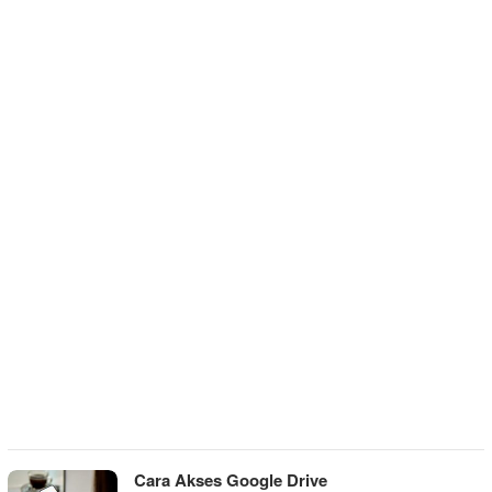
Cara Akses Google Drive