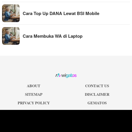
Cara Top Up DANA Lewat BSI Mobile
Cara Membuka WA di Laptop
ABOUT
CONTACT US
SITEMAP
DISCLAIMER
PRIVACY POLICY
GEMATOS
©2026 WIGATOS