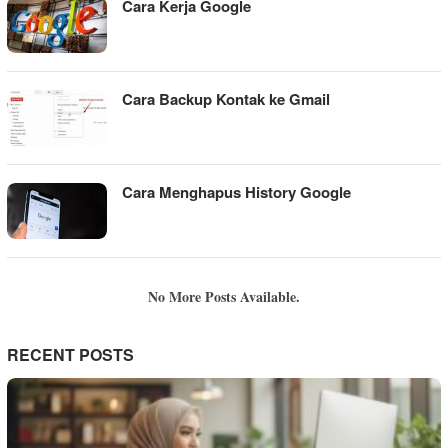
Cara Kerja Google
Cara Backup Kontak ke Gmail
Cara Menghapus History Google
No More Posts Available.
RECENT POSTS