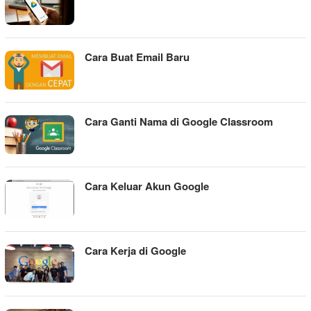
Cara Buat Email Baru
Cara Ganti Nama di Google Classroom
Cara Keluar Akun Google
Cara Kerja di Google