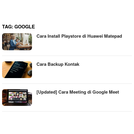
TAG:
GOOGLE
Cara Install Playstore di Huawei Matepad
Cara Backup Kontak
[Updated] Cara Meeting di Google Meet