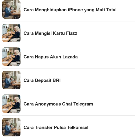
Cara Menghidupkan iPhone yang Mati Total
Cara Mengisi Kartu Flazz
Cara Hapus Akun Lazada
Cara Deposit BRI
Cara Anonymous Chat Telegram
Cara Transfer Pulsa Telkomsel