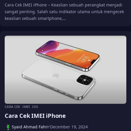
Cara Cek IMEI iPhone – Keaslian sebuah perangkat menjadi
sangat penting. Salah satu indikator utama untuk mengecek
keaslian sebuah smartphone,…
CARA CEK
IMEI
IOS
Cara Cek IMEI iPhone
Syaid Ahmad Fahri
December 19, 2024
•