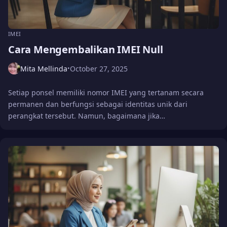
IMEI
Cara Mengembalikan IMEI Null
Mita Mellinda
October 27, 2025
•
Setiap ponsel memiliki nomor IMEI yang tertanam secara
permanen dan berfungsi sebagai identitas unik dari
perangkat tersebut. Namun, bagaimana jika…