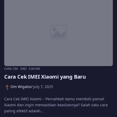
CARA CEK
IMEI
XIAOMI
Cara Cek IMEI Xiaomi yang Baru
Om Wigatos
July 7, 2025
•
Cara Cek IMEI Xiaomi – Pernahkah kamu membeli ponsel
Xiaomi dan ingin memastikan keasliannya? Salah satu cara
paling efektif adalah…