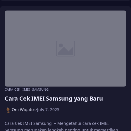
CARA CEK
IMEI
SAMSUNG
Cara Cek IMEI Samsung yang Baru
Om Wigatos
July 7, 2025
•
Cara Cek IMEI Samsung – Mengetahui cara cek IMEI
Samsung merupakan langkah penting untuk memastikan