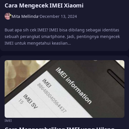
Cara Mengecek IMEI Xiaomi
Mita Mellinda
December 13, 2024
•
Buat apa sih cek IMEI? IMEI bisa dibilang sebagai identitas
sebuah perangkat smartphone. Jadi, pentingnya mengecek
IMEI untuk mengetahui keaslian…
IMEI