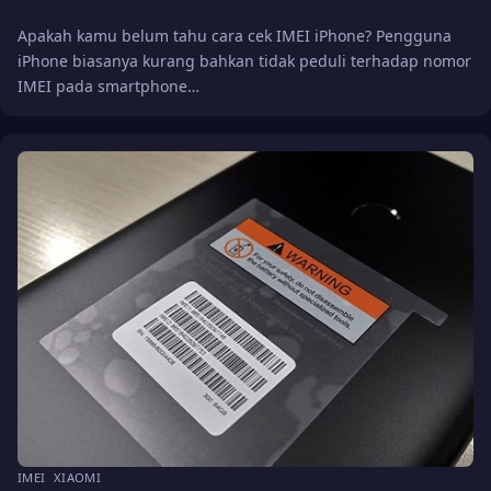
Apakah kamu belum tahu cara cek IMEI iPhone? Pengguna
iPhone biasanya kurang bahkan tidak peduli terhadap nomor
IMEI pada smartphone…
IMEI
XIAOMI