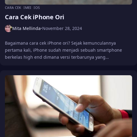
CARA CEK
IMEI
IOS
Cara Cek iPhone Ori
Mita Mellinda
November 28, 2024
•
Bagaimana cara cek iPhone ori? Sejak kemunculannya
pertama kali, iPhone sudah menjadi sebuah smartphone
berkelas high end dimana versi terbarunya yang…