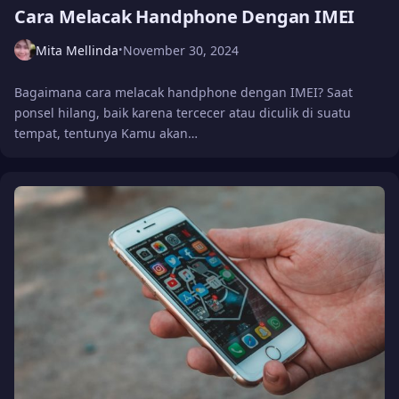
Cara Melacak Handphone Dengan IMEI
Mita Mellinda
November 30, 2024
•
Bagaimana cara melacak handphone dengan IMEI? Saat
ponsel hilang, baik karena tercecer atau diculik di suatu
tempat, tentunya Kamu akan…