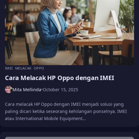
IMEI
MELACAK
OPPO
Cara Melacak HP Oppo dengan IMEI
Mita Mellinda
October 15, 2025
•
Cara melacak HP Oppo dengan IMEI menjadi solusi yang
paling dicari ketika seseorang kehilangan ponselnya. IMEI
atau International Mobile Equipment…