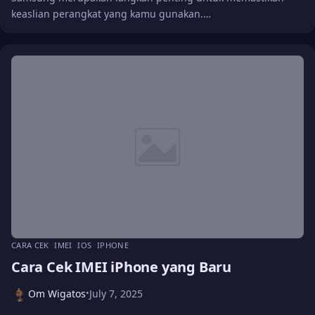
keaslian perangkat yang kamu gunakan.…
CARA CEK
IMEI
IOS
IPHONE
Cara Cek IMEI iPhone yang Baru
Om Wigatos
July 7, 2025
•