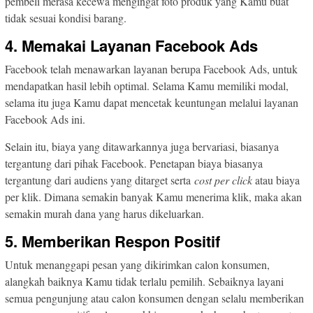
pembeli merasa kecewa mengingat foto produk yang Kamu buat
tidak sesuai kondisi barang.
4. Memakai Layanan Facebook Ads
Facebook telah menawarkan layanan berupa Facebook Ads, untuk
mendapatkan hasil lebih optimal. Selama Kamu memiliki modal,
selama itu juga Kamu dapat mencetak keuntungan melalui layanan
Facebook Ads ini.
Selain itu, biaya yang ditawarkannya juga bervariasi, biasanya
tergantung dari pihak Facebook. Penetapan biaya biasanya
tergantung dari audiens yang ditarget serta
cost per click
atau biaya
per klik. Dimana semakin banyak Kamu menerima klik, maka akan
semakin murah dana yang harus dikeluarkan.
5. Memberikan Respon Positif
Untuk menanggapi pesan yang dikirimkan calon konsumen,
alangkah baiknya Kamu tidak terlalu pemilih. Sebaiknya layani
semua pengunjung atau calon konsumen dengan selalu memberikan