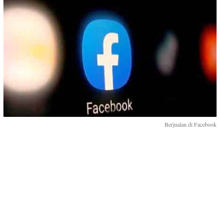
Berjualan di Facebook