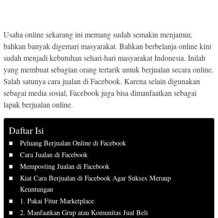
Usaha online sekarang ini memang sudah semakin menjamur,
bahkan banyak digemari masyarakat. Bahkan berbelanja online kini
sudah menjadi kebutuhan sehari-hari masyarakat Indonesia. Inilah
yang membuat sebagian orang tertarik untuk berjualan secara online.
Salah satunya cara jualan di Facebook. Karena selain digunakan
sebagai media sosial, Facebook juga bisa dimanfaatkan sebagai
lapak berjualan online.
Daftar Isi
Peluang Berjualan Online di Facebook
Cara Jualan di Facebook
Memposting Jualan di Facebook
Kiat Cara Berjualan di Facebook Agar Sukses Meraup
Keuntungan
1. Pakai Fitur Marketplace
2. Manfaatkan Grup atau Komunitas Jual Beli