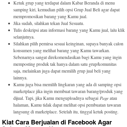
Ketuk grup yang terdapat dalam Kabar Beranda di menu
samping kiri, kemudian pilih opsi Grup Jual Beli agar dapat
mempromosikan barang yang Kamu jual.
Jika sudah, silahkan tekan Jual Sesuatu.
Tulis deskripsi atau informasi barang yang Kamu jual, lalu klik
selanjutnya.
Silahkan pilih pemirsa sesuai keinginan, supaya banyak calon
konsumen yang melihat barang yang Kamu tawarkan.
Sebenarnya sangat direkomendasikan bagi Kamu yang ingin
memposting produk tak hanya dalam satu grup/komunitas
saja, melainkan juga dapat memilih grup jual beli yang
lainnya.
Kamu juga bisa memilih lingkaran yang ada di samping opsi
marketplace jika ingin membuat tawaran barang/produk yang
dijual. Tapi, jika Kamu menguploadnya sebagai
Page
atau
halaman, Kamu tidak dapat melihat opsi pembuatan tawaran
langsung di marketplace. Setelah itu, tinggal ketuk posting.
Kiat Cara Berjualan di Facebook Agar