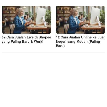
8+ Cara Jualan Live di Shopee
12 Cara Jualan Online ke Luar
yang Paling Baru & Work!
Negeri yang Mudah (Paling
Baru)