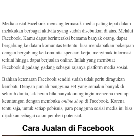
Media sosial Facebook memang termasuk media paling tepat dalam
melakukan berbagai aktivita syang sudah disebutkan di atas. Melalui
Facebook, Kamu dapat berinteraksi bersama banyak orang, dapat
bergabung ke dalam komunitas tertentu, bisa mendapatkan pekerjaan
dengan bergabung ke komunita spencari kerja, menyimak informasi
terkini hingga dapat berjualan online. Inilah yang membuat
Facebook digadang-gadang sebagai rajanya platform media sosial.
Bahkan ketenaran Facebook sendiri sudah tidak perlu diragukan
kembali. Dengan jumlah pengguna FB yang semakin banyak di
seluruh dunia, tak heran bila banyak orang ingin mencoba meraup
keuntungan dengan membuka
online shop
di Facebook. Karena
tentu saja, untuk setiap pebisnis, para pengguna sosial media ini bisa
dijadikan sebagai calon pembeli potensial.
Cara Jualan di Facebook