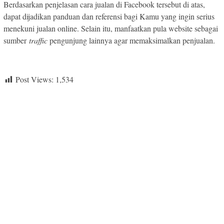
Berdasarkan penjelasan cara jualan di Facebook tersebut di atas,
dapat dijadikan panduan dan referensi bagi Kamu yang ingin serius
menekuni jualan online. Selain itu, manfaatkan pula website sebagai
sumber
traffic
pengunjung lainnya agar memaksimalkan penjualan.
Post Views:
1,534