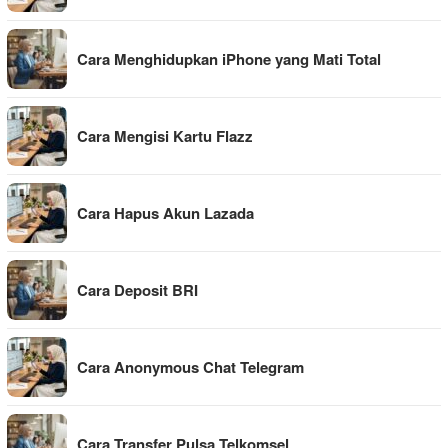
Cara Menghidupkan iPhone yang Mati Total
Cara Mengisi Kartu Flazz
Cara Hapus Akun Lazada
Cara Deposit BRI
Cara Anonymous Chat Telegram
Cara Transfer Pulsa Telkomsel