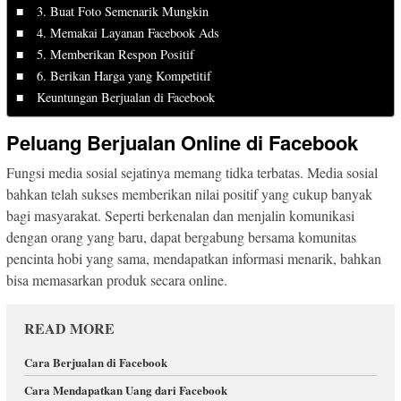
3. Buat Foto Semenarik Mungkin
4. Memakai Layanan Facebook Ads
5. Memberikan Respon Positif
6. Berikan Harga yang Kompetitif
Keuntungan Berjualan di Facebook
Peluang Berjualan Online di Facebook
Fungsi media sosial sejatinya memang tidka terbatas. Media sosial
bahkan telah sukses memberikan nilai positif yang cukup banyak
bagi masyarakat. Seperti berkenalan dan menjalin komunikasi
dengan orang yang baru, dapat bergabung bersama komunitas
pencinta hobi yang sama, mendapatkan informasi menarik, bahkan
bisa memasarkan produk secara online.
READ MORE
Cara Berjualan di Facebook
Cara Mendapatkan Uang dari Facebook