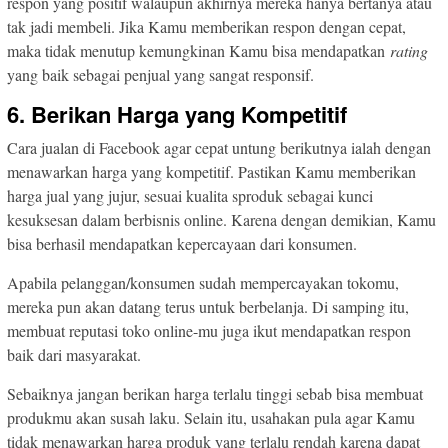
respon yang positif walaupun akhirnya mereka hanya bertanya atau
tak jadi membeli. Jika Kamu memberikan respon dengan cepat,
maka tidak menutup kemungkinan Kamu bisa mendapatkan
rating
yang baik sebagai penjual yang sangat responsif.
6. Berikan Harga yang Kompetitif
Cara jualan di Facebook agar cepat untung berikutnya ialah dengan
menawarkan harga yang kompetitif. Pastikan Kamu memberikan
harga jual yang jujur, sesuai kualita sproduk sebagai kunci
kesuksesan dalam berbisnis online. Karena dengan demikian, Kamu
bisa berhasil mendapatkan kepercayaan dari konsumen.
Apabila pelanggan/konsumen sudah mempercayakan tokomu,
mereka pun akan datang terus untuk berbelanja. Di samping itu,
membuat reputasi toko online-mu juga ikut mendapatkan respon
baik dari masyarakat.
Sebaiknya jangan berikan harga terlalu tinggi sebab bisa membuat
produkmu akan susah laku. Selain itu, usahakan pula agar Kamu
tidak menawarkan harga produk yang terlalu rendah karena dapat