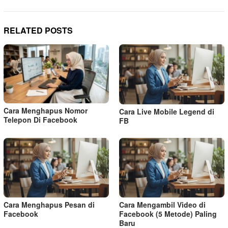
RELATED POSTS
Cara Menghapus Nomor
Cara Live Mobile Legend di
Telepon Di Facebook
FB
Cara Menghapus Pesan di
Cara Mengambil Video di
Facebook
Facebook (5 Metode) Paling
Baru