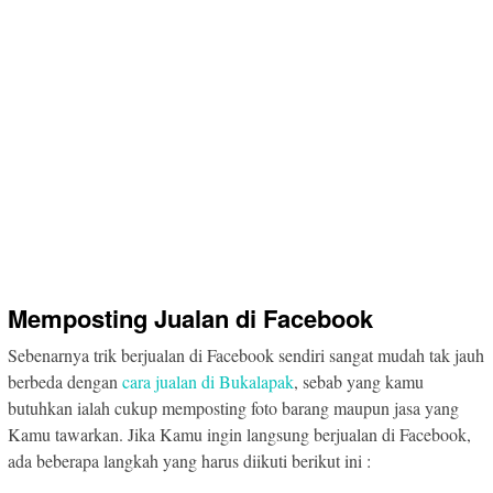
Memposting Jualan di Facebook
Sebenarnya trik berjualan di Facebook sendiri sangat mudah tak jauh
berbeda dengan
cara jualan di Bukalapak
, sebab yang kamu
butuhkan ialah cukup memposting foto barang maupun jasa yang
Kamu tawarkan. Jika Kamu ingin langsung berjualan di Facebook,
ada beberapa langkah yang harus diikuti berikut ini :