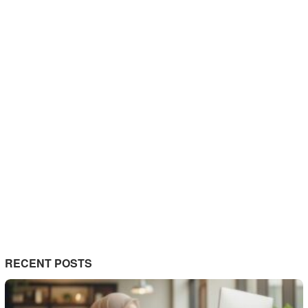
RECENT POSTS