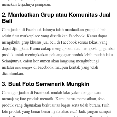
menekan terjadinya penipuan.
2. Manfaatkan Grup atau Komunitas Jual
Beli
Cara jualan di Facebook lainnya ialah manfaatkan grup jual beli,
selain fitur marketplace yang disediakan Facebook. Kamu dapat
mengikukti grup khusus jual beli di Facebook sesuai lokasi yang
dapat dijangkau. Kamu cukup mengupload atau memposting gambar
produk untuk meningkatkan peluang agar produk lebih mudah laku.
Selanjutnya, calon konsumen akan langsung menghubungi
melalui
messenger
di Facebook maupun kontak yang telah
dicantumkan.
3. Buat Foto Semenarik Mungkin
Cara agar jualan di Facebook mudah laku yakni dengan cara
memajang foto produk menarik. Kamu harus memastikan, foto
produk yang digunakan berkualitas bagus serta tidak buram. Pilih
foto produk yang benar-benar nyata alias
real
. Jadi, jangan sampai