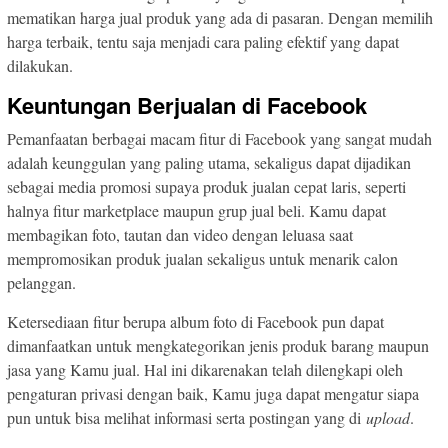
mematikan harga jual produk yang ada di pasaran. Dengan memilih
harga terbaik, tentu saja menjadi cara paling efektif yang dapat
dilakukan.
Keuntungan Berjualan di Facebook
Pemanfaatan berbagai macam fitur di Facebook yang sangat mudah
adalah keunggulan yang paling utama, sekaligus dapat dijadikan
sebagai media promosi supaya produk jualan cepat laris, seperti
halnya fitur marketplace maupun grup jual beli. Kamu dapat
membagikan foto, tautan dan video dengan leluasa saat
mempromosikan produk jualan sekaligus untuk menarik calon
pelanggan.
Ketersediaan fitur berupa album foto di Facebook pun dapat
dimanfaatkan untuk mengkategorikan jenis produk barang maupun
jasa yang Kamu jual. Hal ini dikarenakan telah dilengkapi oleh
pengaturan privasi dengan baik, Kamu juga dapat mengatur siapa
pun untuk bisa melihat informasi serta postingan yang di
upload
.