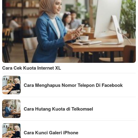
Cara Cek Kuota Internet XL
Cara Menghapus Nomor Telepon Di Facebook
Cara Hutang Kuota di Telkomsel
Cara Kunci Galeri iPhone