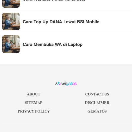
Cara Top Up DANA Lewat BSI Mobile
Cara Membuka WA di Laptop
ABOUT
CONTACT US
SITEMAP
DISCLAIMER
PRIVACY POLICY
GEMATOS