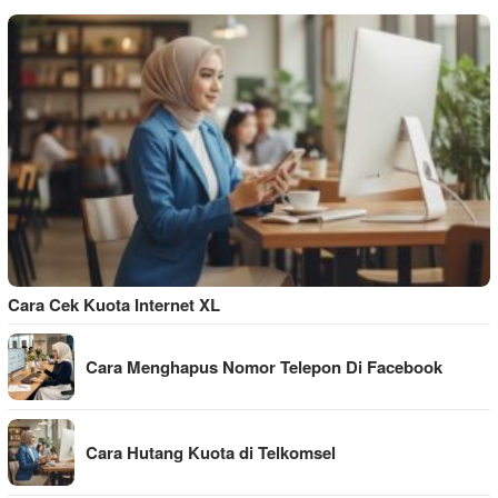
Cara Cek Kuota Internet XL
Cara Menghapus Nomor Telepon Di Facebook
Cara Hutang Kuota di Telkomsel