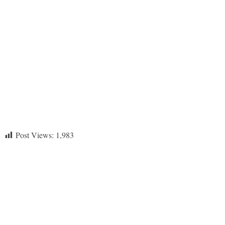
Post Views:
1,983