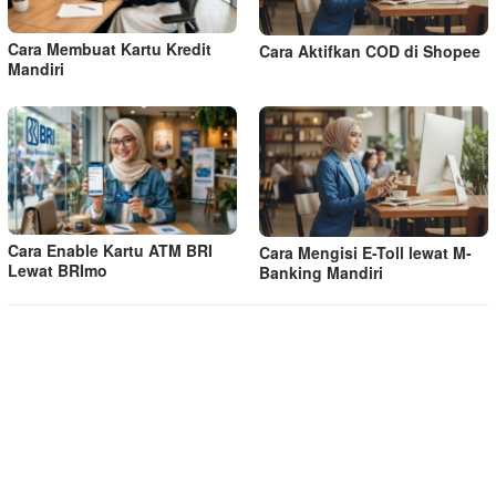
Cara Membuat Kartu Kredit
Cara Aktifkan COD di Shopee
Mandiri
Cara Enable Kartu ATM BRI
Cara Mengisi E-Toll lewat M-
Lewat BRImo
Banking Mandiri