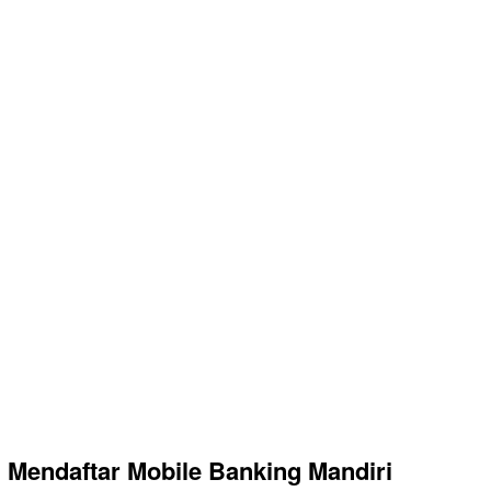
Mendaftar Mobile Banking Mandiri