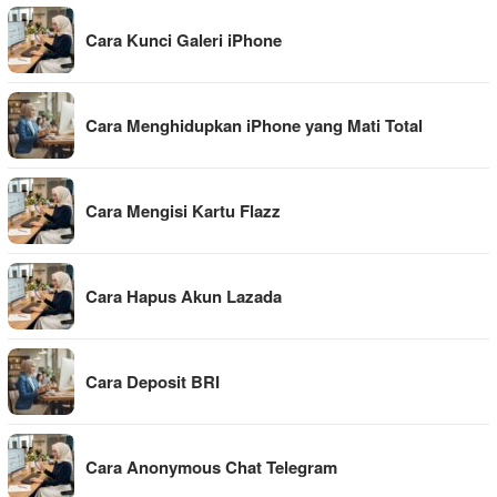
Cara Kunci Galeri iPhone
Cara Menghidupkan iPhone yang Mati Total
Cara Mengisi Kartu Flazz
Cara Hapus Akun Lazada
Cara Deposit BRI
Cara Anonymous Chat Telegram