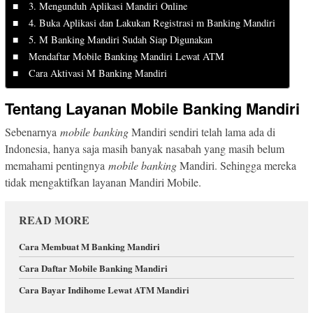
3. Mengunduh Aplikasi Mandiri Online
4. Buka Aplikasi dan Lakukan Registrasi m Banking Mandiri
5. M Banking Mandiri Sudah Siap Digunakan
Mendaftar Mobile Banking Mandiri Lewat ATM
Cara Aktivasi M Banking Mandiri
Tentang Layanan Mobile Banking Mandiri
Sebenarnya
mobile banking
Mandiri sendiri telah lama ada di
Indonesia, hanya saja masih banyak nasabah yang masih belum
memahami pentingnya
mobile banking
Mandiri. Sehingga mereka
tidak mengaktifkan layanan Mandiri Mobile.
READ MORE
Cara Membuat M Banking Mandiri
Cara Daftar Mobile Banking Mandiri
Cara Bayar Indihome Lewat ATM Mandiri