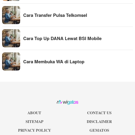
Cara Transfer Pulsa Telkomsel
Cara Top Up DANA Lewat BSI Mobile
Cara Membuka WA di Laptop
ABOUT
CONTACT US
SITEMAP
DISCLAIMER
PRIVACY POLICY
GEMATOS