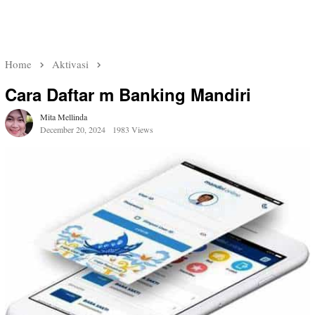
Home
Aktivasi
Cara Daftar m Banking Mandiri
Mita Mellinda
December 20, 2024
1983 Views