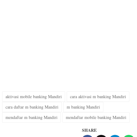
aktivasi mobile banking Mandiri
cara aktivasi m banking Mandiri
cara daftar m banking Mandiri
m banking Mandiri
mendaftar m banking Mandiri
mendaftar mobile banking Mandiri
SHARE