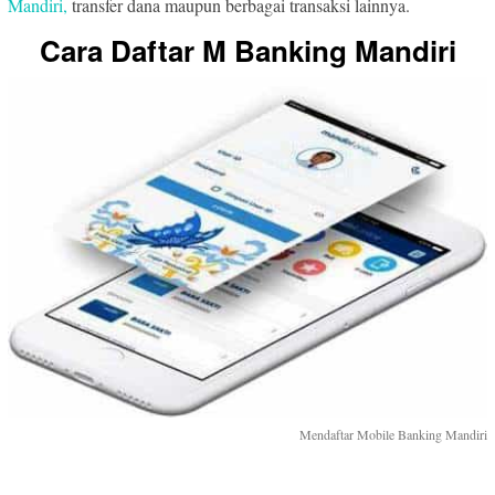
Mandiri,
transfer dana maupun berbagai transaksi lainnya.
Cara Daftar M Banking Mandiri
Mendaftar Mobile Banking Mandiri