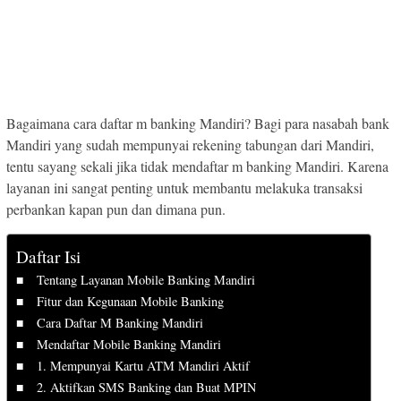
Bagaimana cara daftar m banking Mandiri? Bagi para nasabah bank
Mandiri yang sudah mempunyai rekening tabungan dari Mandiri,
tentu sayang sekali jika tidak mendaftar m banking Mandiri. Karena
layanan ini sangat penting untuk membantu melakuka transaksi
perbankan kapan pun dan dimana pun.
Daftar Isi
Tentang Layanan Mobile Banking Mandiri
Fitur dan Kegunaan Mobile Banking
Cara Daftar M Banking Mandiri
Mendaftar Mobile Banking Mandiri
1. Mempunyai Kartu ATM Mandiri Aktif
2. Aktifkan SMS Banking dan Buat MPIN