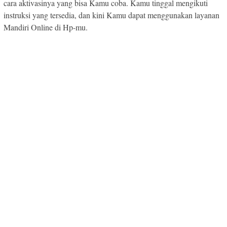
cara aktivasinya yang bisa Kamu coba. Kamu tinggal mengikuti
instruksi yang tersedia, dan kini Kamu dapat menggunakan layanan
Mandiri Online di Hp-mu.