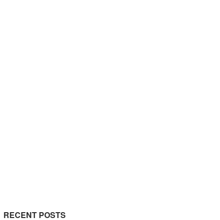
RECENT POSTS