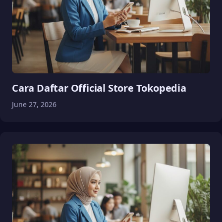
Cara Daftar Official Store Tokopedia
June 27, 2026