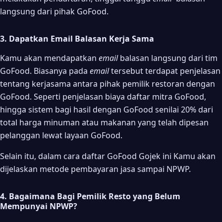
langsung dari pihak GoFood.
3. Dapatkan Email Balasan Kerja Sama
Kamu akan mendapatkan
email
balasan langsung dari tim
GoFood. Biasanya pada
email
tersebut terdapat penjelasan
tentang kerjasama antara pihak pemilik restoran dengan
GoFood. Seperti penjelasan biaya daftar mitra GoFood,
hingga sistem bagi hasil dengan GoFood senilai 20% dari
total harga minuman atau makanan yang telah dipesan
pelanggan lewat layaan GoFood.
Selain itu, dalam cara daftar GoFood Gojek ini Kamu akan
dijelaskan metode pembayaran jasa sampai NPWP.
4. Bagaimana Bagi Pemilik Resto yang Belum
Mempunyai NPWP?