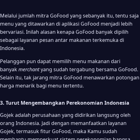
Melalui jumlah mitra GoFood yang sebanyak itu, tentu saja
menu yang ditawarkan di aplikasi GoFood menjadi lebih
bervariasi. Inilah alasan kenapa GoFood banyak dipilih
sebagai layanan pesan antar makanan terkemuka di
Indonesia.
Pelanggan pun dapat memilih menu makanan dari
banyak
merchant
yang sudah tergabung bersama GoFood.
Selain itu, tak jarang mitra GoFood menawarkan potongan
harga menarik bagi menu tertentu.
3. Turut Mengembangkan Perekonomian Indonesia
Gojek adalah perusahaan yang didirikan langsung oleh
orang Indonesia. Jadi dengan memanfaatkan layanan
Gojek, termasuk fitur GoFood, maka Kamu sudah
membantu memperkuat sistem perekonomian bangsa.