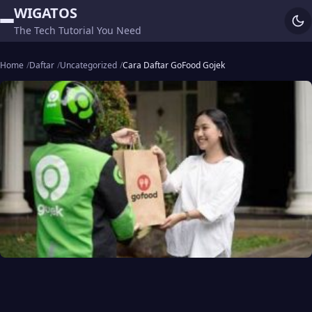
WIGATOS
The Tech Tutorial You Need
Home
Daftar
Uncategorized
Cara Daftar GoFood Gojek