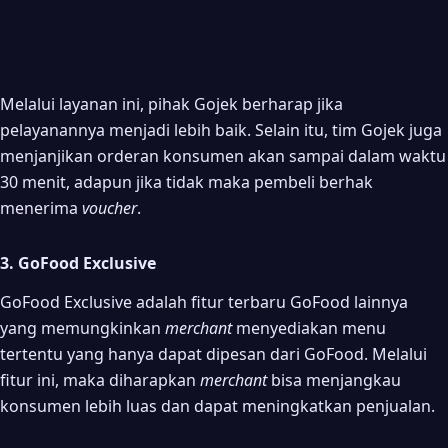
Melalui layanan ini, pihak Gojek berharap jika
pelayanannya menjadi lebih baik. Selain itu, tim Gojek juga
menjanjikan orderan konsumen akan sampai dalam waktu
30 menit, adapun jika tidak maka pembeli berhak
menerima
voucher
.
3. GoFood Exclusive
GoFood Exclusive adalah fitur terbaru GoFood lainnya
yang memungkinkan
merchant
menyediakan menu
tertentu yang hanya dapat dipesan dari GoFood. Melalui
fitur ini, maka diharapkan
merchant
bisa menjangkau
konsumen lebih luas dan dapat meningkatkan penjualan.