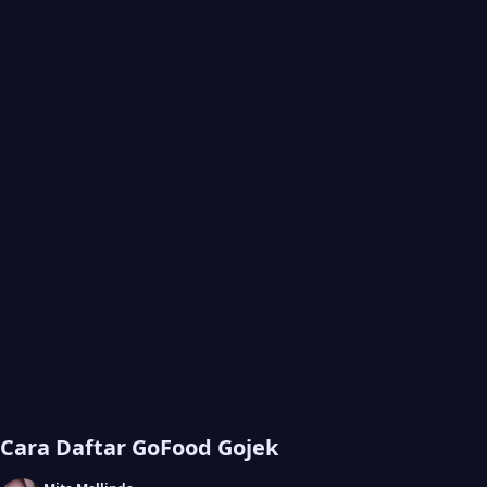
Cara Daftar GoFood Gojek