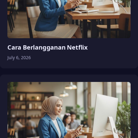
Cara Berlangganan Netflix
July 6, 2026