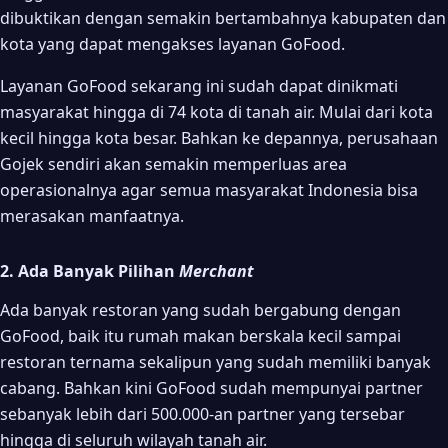
dibuktikan dengan semakin bertambahnya kabupaten dan
kota yang dapat mengakses layanan GoFood.
Layanan GoFood sekarang ini sudah dapat dinikmati
masyarakat hingga di 74 kota di tanah air. Mulai dari kota
kecil hingga kota besar. Bahkan ke depannya, perusahaan
Gojek sendiri akan semakin memperluas area
operasionalnya agar semua masyarakat Indonesia bisa
merasakan manfaatnya.
2. Ada Banyak Pilihan
Merchant
Ada banyak restoran yang sudah bergabung dengan
GoFood, baik itu rumah makan berskala kecil sampai
restoran ternama sekalipun yang sudah memiliki banyak
cabang. Bahkan kini GoFood sudah mempunyai partner
sebanyak lebih dari 500.000-an partner yang tersebar
hingga di seluruh wilayah tanah air.