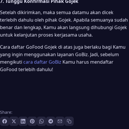
7. Tunggu Konfirmasi Pihak Gojek
Setelah dikirimkan, maka semua datamu akan dicek
terlebih dahulu oleh pihak Gojek. Apabila semuanya sudah
benar dan lengkap, Kamu akan langsung dihubungi Gojek
untuk kelanjutan proses kerjasama usaha.
Cara daftar GoFood Gojek di atas juga berlaku bagi Kamu
yang ingin menggunakan layanan GoBiz. Jadi, sebelum
mengikuti
cara daftar GoBiz
Kamu harus mendaftar
GoFood terlebih dahulu!
Share: