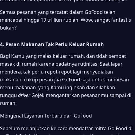
Semua pesanan yang tercatat dalam GoFood telah
mencapai hingga 19 trilliun rupiah. Wow, sangat fantastis
bukan?
4. Pesan Makanan Tak Perlu Keluar Rumah
Bagi Kamu yang malas keluar rumah, dan tidak sempat
masak di rumah karena padatnya rutinitas. Saat lapar
mendera, tak perlu repot-repot lagi menyediakan
makanan, cukup pesan jaa GoFood saja untuk memesan
menu makanan yang Kamu inginkan dan silahkan
tunggu
driver
Gojek mengantarkan pesananmu sampai di
rumah.
Mengenal Layanan Terbaru dari GoFood
Sebelum melanjutkan ke cara mendaftar mitra Go Food di