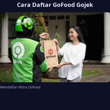
Cara Daftar GoFood Gojek
Mendaftar Mitra GoFood