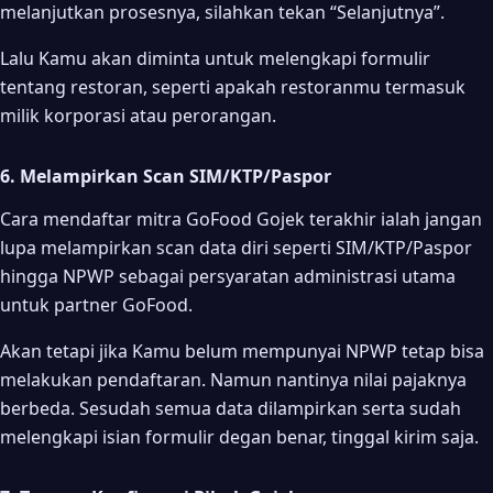
melanjutkan prosesnya, silahkan tekan “Selanjutnya”.
Lalu Kamu akan diminta untuk melengkapi formulir
tentang restoran, seperti apakah restoranmu termasuk
milik korporasi atau perorangan.
6. Melampirkan Scan SIM/KTP/Paspor
Cara mendaftar mitra GoFood Gojek terakhir ialah jangan
lupa melampirkan scan data diri seperti SIM/KTP/Paspor
hingga NPWP sebagai persyaratan administrasi utama
untuk partner GoFood.
Akan tetapi jika Kamu belum mempunyai NPWP tetap bisa
melakukan pendaftaran. Namun nantinya nilai pajaknya
berbeda. Sesudah semua data dilampirkan serta sudah
melengkapi isian formulir degan benar, tinggal kirim saja.