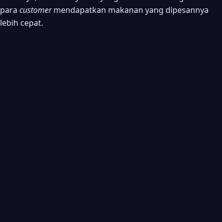
para
customer
mendapatkan makanan yang dipesannya
lebih cepat.