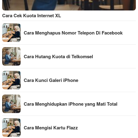
Cara Cek Kuota Internet XL
Cara Menghapus Nomor Telepon Di Facebook
Cara Hutang Kuota di Telkomsel
Cara Kunci Galeri iPhone
Cara Menghidupkan iPhone yang Mati Total
Cara Mengisi Kartu Flazz