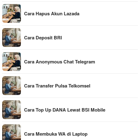
Cara Hapus Akun Lazada
Cara Deposit BRI
Cara Anonymous Chat Telegram
Cara Transfer Pulsa Telkomsel
Cara Top Up DANA Lewat BSI Mobile
Cara Membuka WA di Laptop