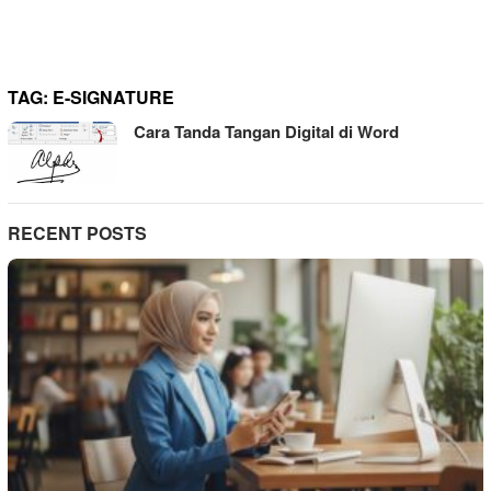
TAG:
E-SIGNATURE
Cara Tanda Tangan Digital di Word
RECENT POSTS