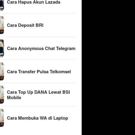
Cara Hapus Akun Lazada
Cara Deposit BRI
Cara Anonymous Chat Telegram
Cara Transfer Pulsa Telkomsel
Cara Top Up DANA Lewat BSI
Mobile
Cara Membuka WA di Laptop