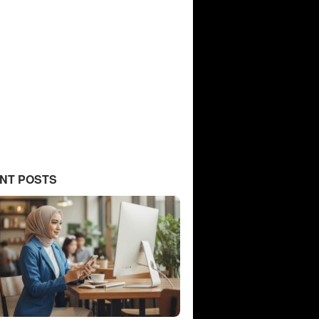
NT POSTS