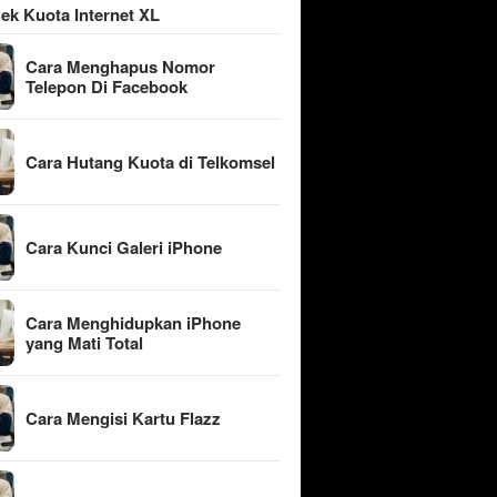
ek Kuota Internet XL
Cara Menghapus Nomor
Telepon Di Facebook
Cara Hutang Kuota di Telkomsel
Cara Kunci Galeri iPhone
Cara Menghidupkan iPhone
yang Mati Total
Cara Mengisi Kartu Flazz