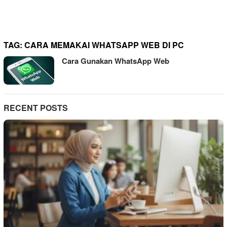
TAG:
CARA MEMAKAI WHATSAPP WEB DI PC
Cara Gunakan WhatsApp Web
RECENT POSTS