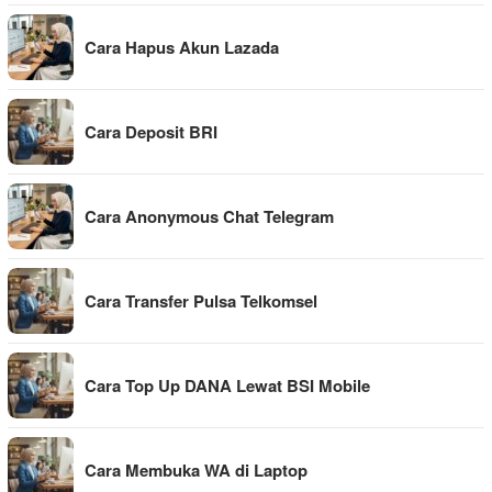
Cara Hapus Akun Lazada
Cara Deposit BRI
Cara Anonymous Chat Telegram
Cara Transfer Pulsa Telkomsel
Cara Top Up DANA Lewat BSI Mobile
Cara Membuka WA di Laptop