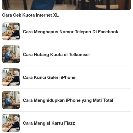
Cara Cek Kuota Internet XL
Cara Menghapus Nomor Telepon Di Facebook
Cara Hutang Kuota di Telkomsel
Cara Kunci Galeri iPhone
Cara Menghidupkan iPhone yang Mati Total
Cara Mengisi Kartu Flazz