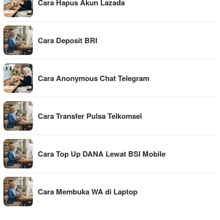
Cara Hapus Akun Lazada
Cara Deposit BRI
Cara Anonymous Chat Telegram
Cara Transfer Pulsa Telkomsel
Cara Top Up DANA Lewat BSI Mobile
Cara Membuka WA di Laptop