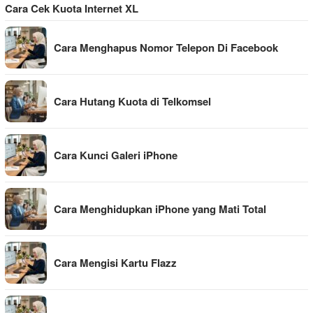
Cara Cek Kuota Internet XL
Cara Menghapus Nomor Telepon Di Facebook
Cara Hutang Kuota di Telkomsel
Cara Kunci Galeri iPhone
Cara Menghidupkan iPhone yang Mati Total
Cara Mengisi Kartu Flazz