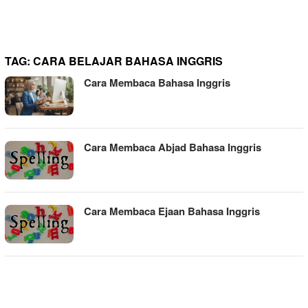
TAG:
CARA BELAJAR BAHASA INGGRIS
Cara Membaca Bahasa Inggris
Cara Membaca Abjad Bahasa Inggris
Cara Membaca Ejaan Bahasa Inggris