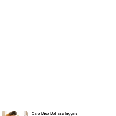
Cara Bisa Bahasa Inggris