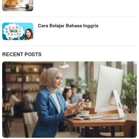
Cara Belajar Bahasa Inggris
RECENT POSTS