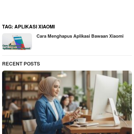
TAG:
APLIKASI XIAOMI
Cara Menghapus Aplikasi Bawaan Xiaomi
RECENT POSTS