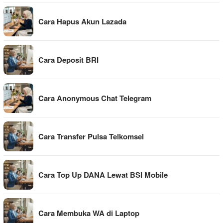
Cara Hapus Akun Lazada
Cara Deposit BRI
Cara Anonymous Chat Telegram
Cara Transfer Pulsa Telkomsel
Cara Top Up DANA Lewat BSI Mobile
Cara Membuka WA di Laptop