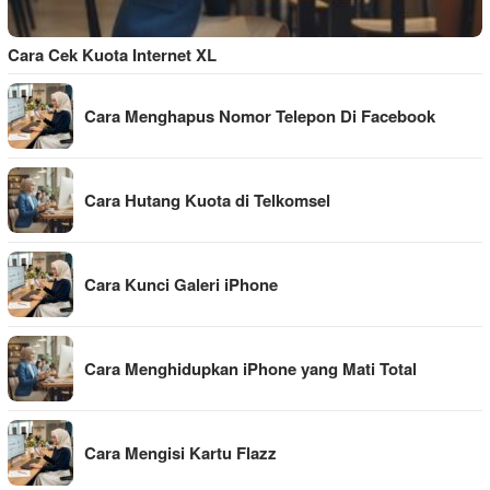
Cara Cek Kuota Internet XL
Cara Menghapus Nomor Telepon Di Facebook
Cara Hutang Kuota di Telkomsel
Cara Kunci Galeri iPhone
Cara Menghidupkan iPhone yang Mati Total
Cara Mengisi Kartu Flazz