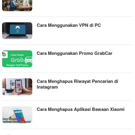
Cara Menggunakan VPN di PC
Cara Menggunakan Promo GrabCar
Cara Menghapus Riwayat Pencarian di
Instagram
Cara Menghapus Aplikasi Bawaan Xiaomi