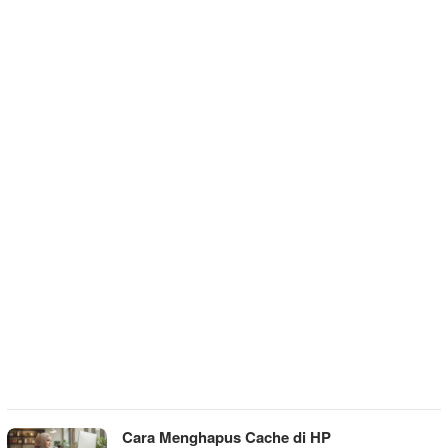
Cara Menghapus Cache di HP