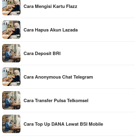
Cara Mengisi Kartu Flazz
Cara Hapus Akun Lazada
Cara Deposit BRI
Cara Anonymous Chat Telegram
Cara Transfer Pulsa Telkomsel
Cara Top Up DANA Lewat BSI Mobile