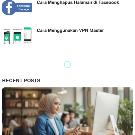
Cara Menghapus Halaman di Facebook
Cara Menggunakan VPN Master
RECENT POSTS