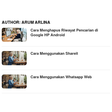
AUTHOR:
ARUM ARLINA
Cara Menghapus Riwayat Pencarian di
Google HP Android
Cara Menggunakan Shareit
Cara Menggunakan Whatsapp Web