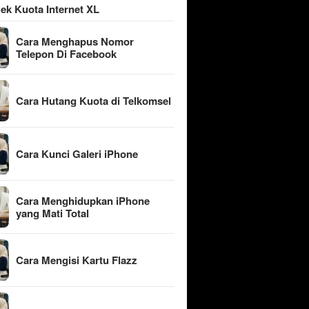
ek Kuota Internet XL
Cara Menghapus Nomor
Telepon Di Facebook
Cara Hutang Kuota di Telkomsel
Cara Kunci Galeri iPhone
Cara Menghidupkan iPhone
yang Mati Total
Cara Mengisi Kartu Flazz