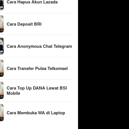
Cara Hapus Akun Lazada
Cara Deposit BRI
Cara Anonymous Chat Telegram
Cara Transfer Pulsa Telkomsel
Cara Top Up DANA Lewat BSI
Mobile
Cara Membuka WA di Laptop