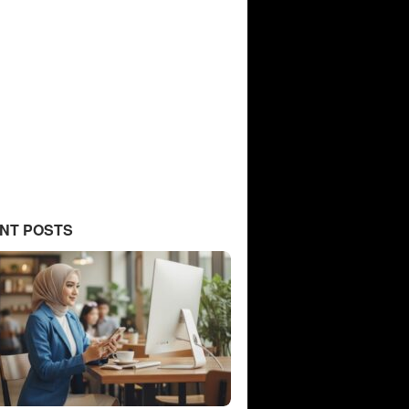
NT POSTS