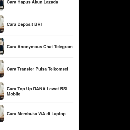
Cara Hapus Akun Lazada
Cara Deposit BRI
Cara Anonymous Chat Telegram
Cara Transfer Pulsa Telkomsel
Cara Top Up DANA Lewat BSI
Mobile
Cara Membuka WA di Laptop