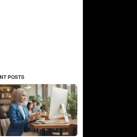
NT POSTS