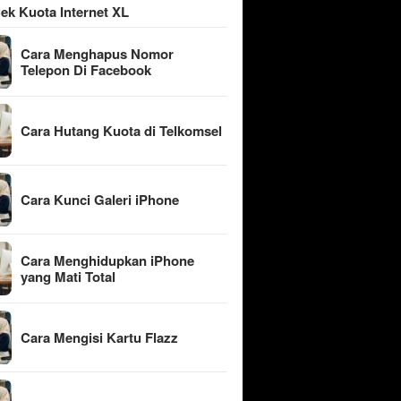
ek Kuota Internet XL
Cara Menghapus Nomor
Telepon Di Facebook
Cara Hutang Kuota di Telkomsel
Cara Kunci Galeri iPhone
Cara Menghidupkan iPhone
yang Mati Total
Cara Mengisi Kartu Flazz