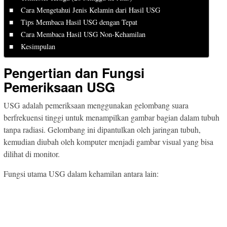
Cara Mengetahui Jenis Kelamin dari Hasil USG
Tips Membaca Hasil USG dengan Tepat
Cara Membaca Hasil USG Non-Kehamilan
Kesimpulan
Pengertian dan Fungsi
Pemeriksaan USG
USG adalah pemeriksaan menggunakan gelombang suara
berfrekuensi tinggi untuk menampilkan gambar bagian dalam tubuh
tanpa radiasi. Gelombang ini dipantulkan oleh jaringan tubuh,
kemudian diubah oleh komputer menjadi gambar visual yang bisa
dilihat di monitor.
Fungsi utama USG dalam kehamilan antara lain: