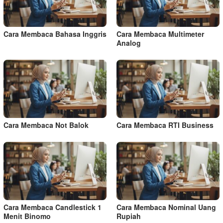
Cara Membaca Bahasa Inggris
Cara Membaca Multimeter
Analog
Cara Membaca Not Balok
Cara Membaca RTI Business
Cara Membaca Candlestick 1
Cara Membaca Nominal Uang
Menit Binomo
Rupiah