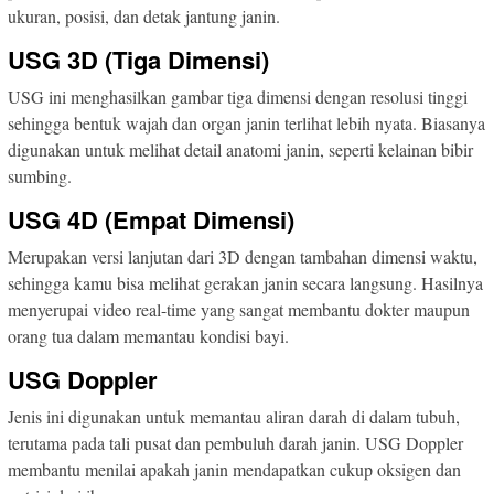
ukuran, posisi, dan detak jantung janin.
USG 3D (Tiga Dimensi)
USG ini menghasilkan gambar tiga dimensi dengan resolusi tinggi
sehingga bentuk wajah dan organ janin terlihat lebih nyata. Biasanya
digunakan untuk melihat detail anatomi janin, seperti kelainan bibir
sumbing.
USG 4D (Empat Dimensi)
Merupakan versi lanjutan dari 3D dengan tambahan dimensi waktu,
sehingga kamu bisa melihat gerakan janin secara langsung. Hasilnya
menyerupai video real-time yang sangat membantu dokter maupun
orang tua dalam memantau kondisi bayi.
USG Doppler
Jenis ini digunakan untuk memantau aliran darah di dalam tubuh,
terutama pada tali pusat dan pembuluh darah janin. USG Doppler
membantu menilai apakah janin mendapatkan cukup oksigen dan