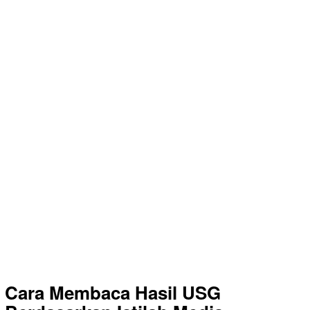
Cara Membaca Hasil USG