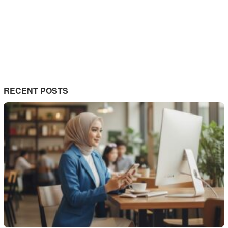
RECENT POSTS