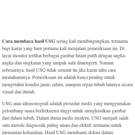
Cara membaca hasil USG
sering kali membingungkan, terutama
bagi kamu yang baru pertama kali menjalani pemeriksaan ini. Di
layar monitor terlihat berbagai gambar hitam putih dengan angka-
angka dan singkatan yang tampak sulit dimengerti. Namun
sebenarnya, hasil USG tidak serumit itu jika kamu tahu cara
memahaminya. Pemeriksaan ini adalah kunci penting untuk
mengetahui kondisi janin, rahim, maupun organ tubuh lainnya secara
visual dan ilmiah.
USG atau ultrasonografi adalah prosedur medis yang menggunakan
gelombang suara berfrekuensi tinggi untuk menghasilkan gambar
dari dalam tubuh. Dalam dunia medis modern, USG menjadi salah
satu metode diagnostik paling aman dan efektif, terutama untuk
memantau kehamilan. Hasil USG membantu dokter dalam