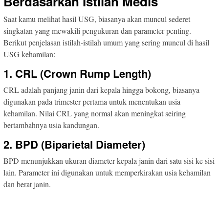
Berdasarkan Istilah Medis
Saat kamu melihat hasil USG, biasanya akan muncul sederet
singkatan yang mewakili pengukuran dan parameter penting.
Berikut penjelasan istilah-istilah umum yang sering muncul di hasil
USG kehamilan:
1. CRL (Crown Rump Length)
CRL adalah panjang janin dari kepala hingga bokong, biasanya
digunakan pada trimester pertama untuk menentukan usia
kehamilan. Nilai CRL yang normal akan meningkat seiring
bertambahnya usia kandungan.
2. BPD (Biparietal Diameter)
BPD menunjukkan ukuran diameter kepala janin dari satu sisi ke sisi
lain. Parameter ini digunakan untuk memperkirakan usia kehamilan
dan berat janin.