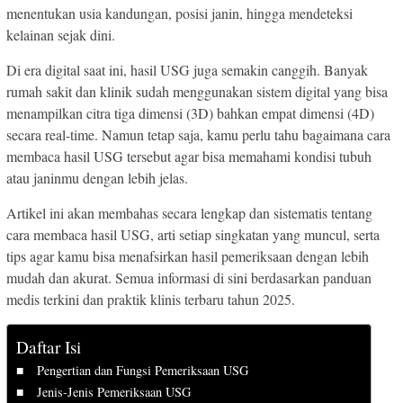
menentukan usia kandungan, posisi janin, hingga mendeteksi
kelainan sejak dini.
Di era digital saat ini, hasil USG juga semakin canggih. Banyak
rumah sakit dan klinik sudah menggunakan sistem digital yang bisa
menampilkan citra tiga dimensi (3D) bahkan empat dimensi (4D)
secara real-time. Namun tetap saja, kamu perlu tahu bagaimana cara
membaca hasil USG tersebut agar bisa memahami kondisi tubuh
atau janinmu dengan lebih jelas.
Artikel ini akan membahas secara lengkap dan sistematis tentang
cara membaca hasil USG, arti setiap singkatan yang muncul, serta
tips agar kamu bisa menafsirkan hasil pemeriksaan dengan lebih
mudah dan akurat. Semua informasi di sini berdasarkan panduan
medis terkini dan praktik klinis terbaru tahun 2025.
Daftar Isi
Pengertian dan Fungsi Pemeriksaan USG
Jenis-Jenis Pemeriksaan USG