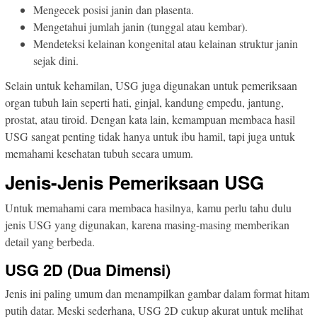
Mengecek posisi janin dan plasenta.
Mengetahui jumlah janin (tunggal atau kembar).
Mendeteksi kelainan kongenital atau kelainan struktur janin
sejak dini.
Selain untuk kehamilan, USG juga digunakan untuk pemeriksaan
organ tubuh lain seperti hati, ginjal, kandung empedu, jantung,
prostat, atau tiroid. Dengan kata lain, kemampuan membaca hasil
USG sangat penting tidak hanya untuk ibu hamil, tapi juga untuk
memahami kesehatan tubuh secara umum.
Jenis-Jenis Pemeriksaan USG
Untuk memahami cara membaca hasilnya, kamu perlu tahu dulu
jenis USG yang digunakan, karena masing-masing memberikan
detail yang berbeda.
USG 2D (Dua Dimensi)
Jenis ini paling umum dan menampilkan gambar dalam format hitam
putih datar. Meski sederhana, USG 2D cukup akurat untuk melihat