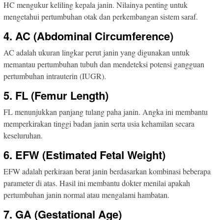
HC mengukur keliling kepala janin. Nilainya penting untuk
mengetahui pertumbuhan otak dan perkembangan sistem saraf.
4. AC (Abdominal Circumference)
AC adalah ukuran lingkar perut janin yang digunakan untuk
memantau pertumbuhan tubuh dan mendeteksi potensi gangguan
pertumbuhan intrauterin (IUGR).
5. FL (Femur Length)
FL menunjukkan panjang tulang paha janin. Angka ini membantu
memperkirakan tinggi badan janin serta usia kehamilan secara
keseluruhan.
6. EFW (Estimated Fetal Weight)
EFW adalah perkiraan berat janin berdasarkan kombinasi beberapa
parameter di atas. Hasil ini membantu dokter menilai apakah
pertumbuhan janin normal atau mengalami hambatan.
7. GA (Gestational Age)