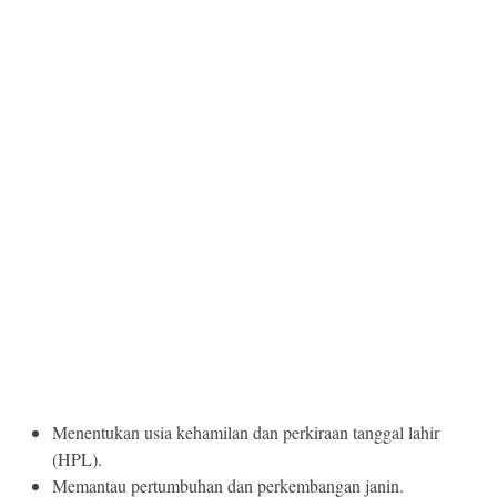
Menentukan usia kehamilan dan perkiraan tanggal lahir
(HPL).
Memantau pertumbuhan dan perkembangan janin.