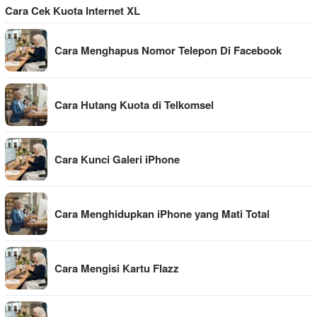
Cara Cek Kuota Internet XL
Cara Menghapus Nomor Telepon Di Facebook
Cara Hutang Kuota di Telkomsel
Cara Kunci Galeri iPhone
Cara Menghidupkan iPhone yang Mati Total
Cara Mengisi Kartu Flazz