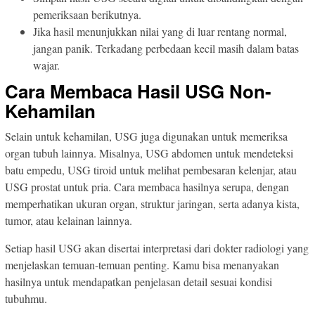
pemeriksaan berikutnya.
Jika hasil menunjukkan nilai yang di luar rentang normal,
jangan panik. Terkadang perbedaan kecil masih dalam batas
wajar.
Cara Membaca Hasil USG Non-
Kehamilan
Selain untuk kehamilan, USG juga digunakan untuk memeriksa
organ tubuh lainnya. Misalnya, USG abdomen untuk mendeteksi
batu empedu, USG tiroid untuk melihat pembesaran kelenjar, atau
USG prostat untuk pria. Cara membaca hasilnya serupa, dengan
memperhatikan ukuran organ, struktur jaringan, serta adanya kista,
tumor, atau kelainan lainnya.
Setiap hasil USG akan disertai interpretasi dari dokter radiologi yang
menjelaskan temuan-temuan penting. Kamu bisa menanyakan
hasilnya untuk mendapatkan penjelasan detail sesuai kondisi
tubuhmu.