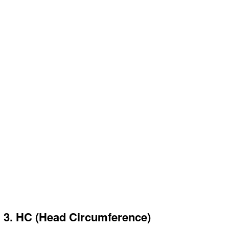
3. HC (Head Circumference)