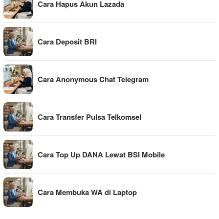
Cara Hapus Akun Lazada
Cara Deposit BRI
Cara Anonymous Chat Telegram
Cara Transfer Pulsa Telkomsel
Cara Top Up DANA Lewat BSI Mobile
Cara Membuka WA di Laptop