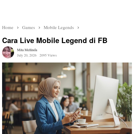
Home
Games
Mobile Legends
Cara Live Mobile Legend di FB
Mita Mellinda
July 20, 2026
2095 Views