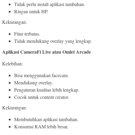
Tidak perlu install aplikasi tambahan.
Ringan untuk HP.
Kekurangan:
Fitur terbatas.
Tidak mendukung overlay yang lengkap.
Aplikasi CameraFi Live atau Omlet Arcade
Kelebihan:
Bisa menggunakan facecam.
Mendukung overlay.
Pengaturan kualitas lebih lengkap.
Cocok untuk content creator.
Kekurangan:
Membutuhkan aplikasi tambahan.
Konsumsi RAM lebih besar.