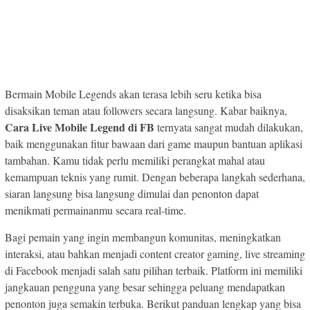
Bermain Mobile Legends akan terasa lebih seru ketika bisa
disaksikan teman atau followers secara langsung. Kabar baiknya,
Cara Live Mobile Legend di FB
ternyata sangat mudah dilakukan,
baik menggunakan fitur bawaan dari game maupun bantuan aplikasi
tambahan. Kamu tidak perlu memiliki perangkat mahal atau
kemampuan teknis yang rumit. Dengan beberapa langkah sederhana,
siaran langsung bisa langsung dimulai dan penonton dapat
menikmati permainanmu secara real-time.
Bagi pemain yang ingin membangun komunitas, meningkatkan
interaksi, atau bahkan menjadi content creator gaming, live streaming
di Facebook menjadi salah satu pilihan terbaik. Platform ini memiliki
jangkauan pengguna yang besar sehingga peluang mendapatkan
penonton juga semakin terbuka. Berikut panduan lengkap yang bisa