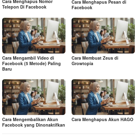
Cara Menghapus Nomor
Cara Menghapus Pesan di
Telepon Di Facebook
Facebook
Cara Mengambil Video di
Cara Membuat Zeus di
Facebook (5 Metode) Paling
Growtopia
Baru
Cara Mengembalikan Akun
Cara Menghapus Akun HAGO
Facebook yang Dinonaktifkan