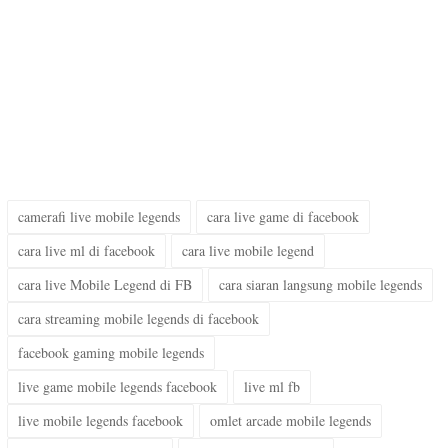
camerafi live mobile legends
cara live game di facebook
cara live ml di facebook
cara live mobile legend
cara live Mobile Legend di FB
cara siaran langsung mobile legends
cara streaming mobile legends di facebook
facebook gaming mobile legends
live game mobile legends facebook
live ml fb
live mobile legends facebook
omlet arcade mobile legends