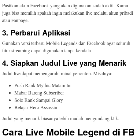
Pastikan akun Facebook yang akan digunakan sudah aktif. Kamu
juga bisa memilih apakah ingin melakukan live melalui akun pribadi
atau Fanpage.
3. Perbarui Aplikasi
Gunakan versi terbaru Mobile Legends dan Facebook agar seluruh
fitur streaming dapat digunakan tanpa kendala.
4. Siapkan Judul Live yang Menarik
Judul live dapat memengaruhi minat penonton. Misalnya:
Push Rank Mythic Malam Ini
Mabar Bareng Subscriber
Solo Rank Sampai Glory
Belajar Hero Assassin
Judul yang menarik biasanya lebih mudah mengundang klik.
Cara Live Mobile Legend di FB