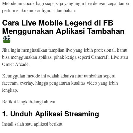
Metode ini cocok bagi siapa saja yang ingin live dengan cepat tanpa
perlu melakukan konfigurasi tambahan.
Cara Live Mobile Legend di FB
Menggunakan Aplikasi Tambahan
Jika ingin menghasilkan tampilan live yang lebih profesional, kamu
bisa menggunakan aplikasi pihak ketiga seperti CameraFi Live atau
Omlet Arcade.
Keunggulan metode ini adalah adanya fitur tambahan seperti
facecam, overlay, hingga pengaturan kualitas video yang lebih
lengkap.
Berikut langkah-langkahnya.
1. Unduh Aplikasi Streaming
Install salah satu aplikasi berikut: