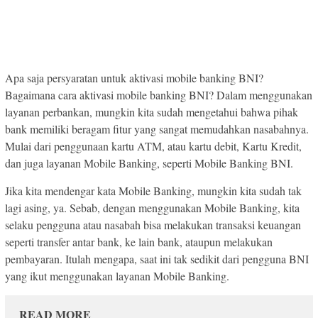
Apa saja persyaratan untuk aktivasi mobile banking BNI?
Bagaimana cara aktivasi mobile banking BNI? Dalam menggunakan
layanan perbankan, mungkin kita sudah mengetahui bahwa pihak
bank memiliki beragam fitur yang sangat memudahkan nasabahnya.
Mulai dari penggunaan kartu ATM, atau kartu debit, Kartu Kredit,
dan juga layanan Mobile Banking, seperti Mobile Banking BNI.
Jika kita mendengar kata Mobile Banking, mungkin kita sudah tak
lagi asing, ya. Sebab, dengan menggunakan Mobile Banking, kita
selaku pengguna atau nasabah bisa melakukan transaksi keuangan
seperti transfer antar bank, ke lain bank, ataupun melakukan
pembayaran. Itulah mengapa, saat ini tak sedikit dari pengguna BNI
yang ikut menggunakan layanan Mobile Banking.
READ MORE