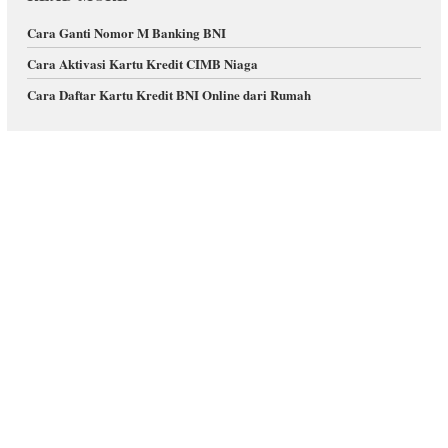
Cara Ganti Nomor M Banking BNI
Cara Aktivasi Kartu Kredit CIMB Niaga
Cara Daftar Kartu Kredit BNI Online dari Rumah