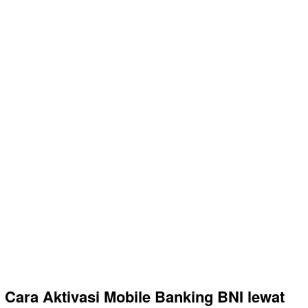
Cara Aktivasi Mobile Banking BNI lewat