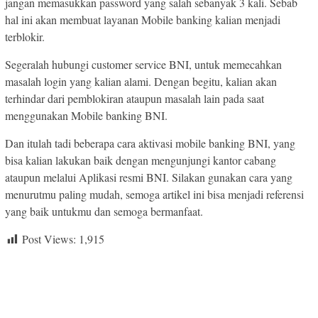
jangan memasukkan password yang salah sebanyak 3 kali. Sebab
hal ini akan membuat layanan Mobile banking kalian menjadi
terblokir.
Segeralah hubungi customer service BNI, untuk memecahkan
masalah login yang kalian alami. Dengan begitu, kalian akan
terhindar dari pemblokiran ataupun masalah lain pada saat
menggunakan Mobile banking BNI.
Dan itulah tadi beberapa cara aktivasi mobile banking BNI, yang
bisa kalian lakukan baik dengan mengunjungi kantor cabang
ataupun melalui Aplikasi resmi BNI. Silakan gunakan cara yang
menurutmu paling mudah, semoga artikel ini bisa menjadi referensi
yang baik untukmu dan semoga bermanfaat.
Post Views:
1,915