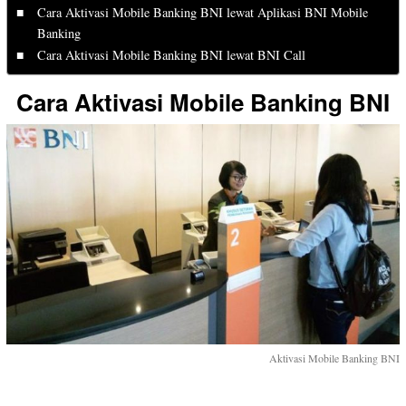
Cara Aktivasi Mobile Banking BNI lewat Aplikasi BNI Mobile
Banking
Cara Aktivasi Mobile Banking BNI lewat BNI Call
Cara Aktivasi Mobile Banking BNI
Aktivasi Mobile Banking BNI