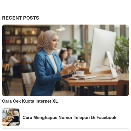
RECENT POSTS
Cara Cek Kuota Internet XL
Cara Menghapus Nomor Telepon Di Facebook