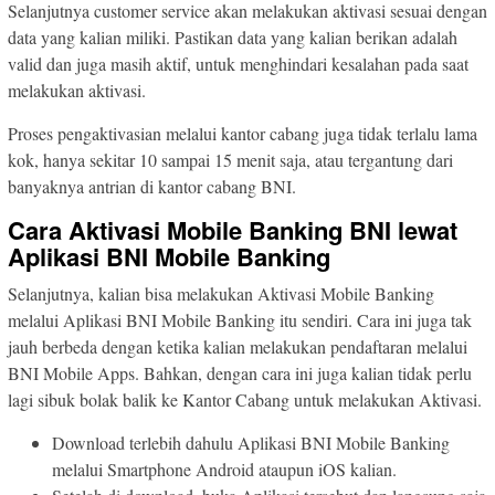
Selanjutnya customer service akan melakukan aktivasi sesuai dengan
data yang kalian miliki. Pastikan data yang kalian berikan adalah
valid dan juga masih aktif, untuk menghindari kesalahan pada saat
melakukan aktivasi.
Proses pengaktivasian melalui kantor cabang juga tidak terlalu lama
kok, hanya sekitar 10 sampai 15 menit saja, atau tergantung dari
banyaknya antrian di kantor cabang BNI.
Cara Aktivasi Mobile Banking BNI lewat
Aplikasi BNI Mobile Banking
Selanjutnya, kalian bisa melakukan Aktivasi Mobile Banking
melalui Aplikasi BNI Mobile Banking itu sendiri. Cara ini juga tak
jauh berbeda dengan ketika kalian melakukan pendaftaran melalui
BNI Mobile Apps. Bahkan, dengan cara ini juga kalian tidak perlu
lagi sibuk bolak balik ke Kantor Cabang untuk melakukan Aktivasi.
Download terlebih dahulu Aplikasi BNI Mobile Banking
melalui Smartphone Android ataupun iOS kalian.