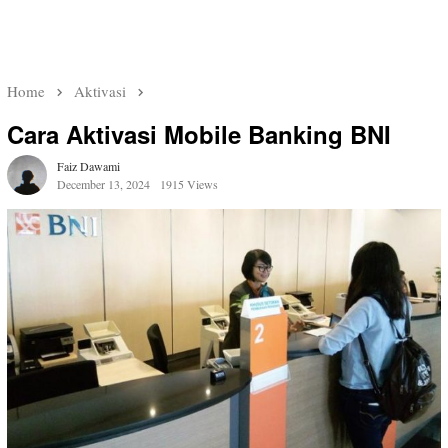
Home
Aktivasi
Cara Aktivasi Mobile Banking BNI
Faiz Dawami
December 13, 2024
1915 Views