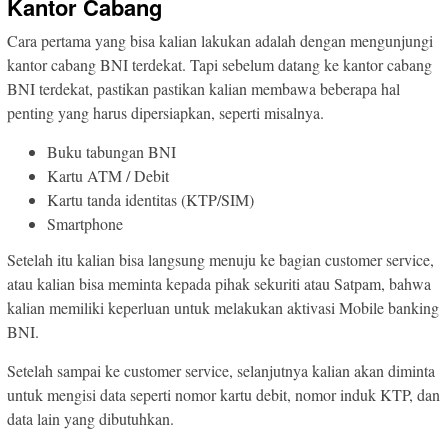
Kantor Cabang
Cara pertama yang bisa kalian lakukan adalah dengan mengunjungi
kantor cabang BNI terdekat. Tapi sebelum datang ke kantor cabang
BNI terdekat, pastikan pastikan kalian membawa beberapa hal
penting yang harus dipersiapkan, seperti misalnya.
Buku tabungan BNI
Kartu ATM / Debit
Kartu tanda identitas (KTP/SIM)
Smartphone
Setelah itu kalian bisa langsung menuju ke bagian customer service,
atau kalian bisa meminta kepada pihak sekuriti atau Satpam, bahwa
kalian memiliki keperluan untuk melakukan aktivasi Mobile banking
BNI.
Setelah sampai ke customer service, selanjutnya kalian akan diminta
untuk mengisi data seperti nomor kartu debit, nomor induk KTP, dan
data lain yang dibutuhkan.