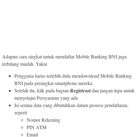
Adapun cara singkat untuk mendaftar Mobile Banking BNI juga
terbilang mudah. Yakni
Pengguna harus terlebih dulu mendownload Mobile Banking
BNI pada perangkat smartphone mereka
Registrasi
Setelah itu, klik pada bagian
dan jangan lupa untuk
menyetujui Persyaratan yang ada
Isi semua data yang dibutuhkan dalam prosess pendaftaran,
seperti
Nomor Rekening
PIN ATM
Email