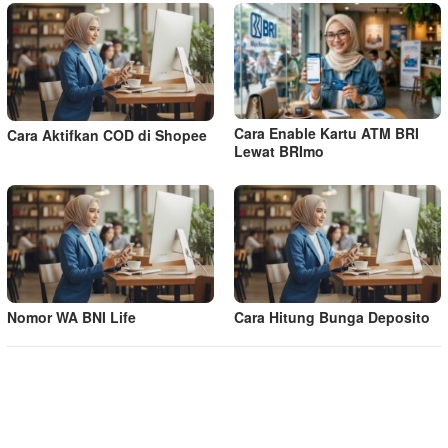
Cara Enable Kartu ATM BRI
Cara Aktifkan COD di Shopee
Lewat BRImo
Nomor WA BNI Life
Cara Hitung Bunga Deposito