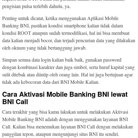
pengisian pulsa terlebih dahulu, ya.
Penting untuk dicatat, ketika menggunakan Aplikasi Mobile
Banking BNI, pastikan kondisi smartphone kalian tidak dalam
kondisi ROOT ataupun sudah termodifikasi, hal ini bisa membuat
data kalian menjadi bocor, dan terjadi pencurian data yang dilakukan
oleh oknum yang tidak bertanggung jawab.
Simpan semua data login kalian baik baik, gunakan password
dengan kombinasi karakter dan juga simbol, serta huruf kapital yang
sulit ditebak atau diintip oleh orang lain. Hal ini juga bertujuan agar
tidak ada kebocoran data dari BNI Mobile Kalian.
Cara Aktivasi Mobile Banking BNI lewat
BNI Call
Cara terakhir yang bisa kamu lakukan untuk melakukan Aktivasi
Mobile Banking BNI adalah dengan menggunakan layanan BNI
Call. Kalian bisa menemukan layanan BNI Call dengan melakukan
panggilan tepon, ataupun mengunjungi situs BNI itu sendiri.