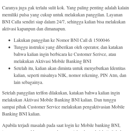
Caranya juga gak terlalu sulit kok. Yang paling penting adalah kalain
memiliki pulsa yang cukup untuk melakukan panggilan. Layanan
BNI Calla sendiri siap dalam 24/7, sehingga kalian bisa melakukan
aktivasi kapanpun dan dimanapun.
Lakukan panggilan ke Nomor BNI Call di 1500046
Tunggu instruksi yang diberikan oleh operator, dan katakan
bahwa kalian ingin berbicara ke Customer Serivce, atau
melakukan Aktivasi Mobile Banking BNI
Setelah itu, kalian akan diminta untuk menyebutkan Identitas
kalian, seperti misalnya NIK, nomor rekening, PIN Atm, dan
lain sebagainya.
Setelah panggilan terlfon dilakukan, katakan bahwa kalian ingin
melakukan Aktivasi Mobile Banking BNI kalian. Dan tunggu
sampai pihak Customer Service melakukan pengaktivasian Mobile
Banking BNI kalian.
Apabila terjadi masalah pada saat login ke Mobile banking BNI,