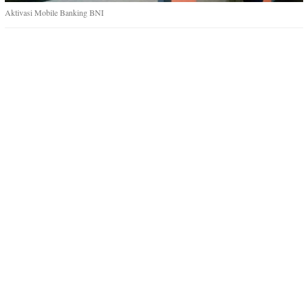
Aktivasi Mobile Banking BNI