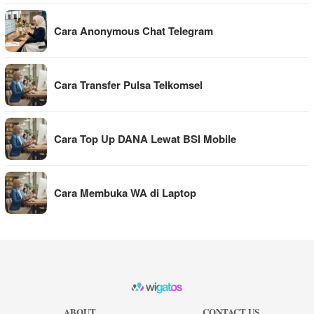
Cara Anonymous Chat Telegram
Cara Transfer Pulsa Telkomsel
Cara Top Up DANA Lewat BSI Mobile
Cara Membuka WA di Laptop
ABOUT
CONTACT US