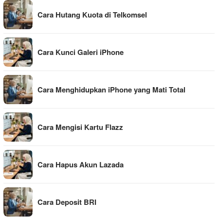
Cara Hutang Kuota di Telkomsel
Cara Kunci Galeri iPhone
Cara Menghidupkan iPhone yang Mati Total
Cara Mengisi Kartu Flazz
Cara Hapus Akun Lazada
Cara Deposit BRI