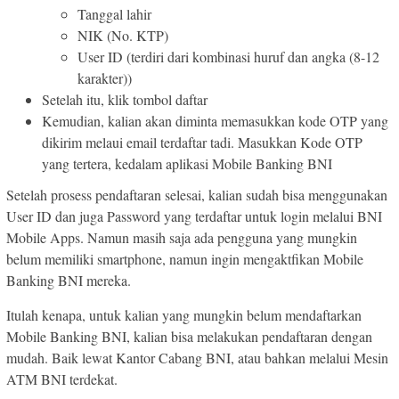
Tanggal lahir
NIK (No. KTP)
User ID (terdiri dari kombinasi huruf dan angka (8-12
karakter))
Setelah itu, klik tombol daftar
Kemudian, kalian akan diminta memasukkan kode OTP yang
dikirim melaui email terdaftar tadi. Masukkan Kode OTP
yang tertera, kedalam aplikasi Mobile Banking BNI
Setelah prosess pendaftaran selesai, kalian sudah bisa menggunakan
User ID dan juga Password yang terdaftar untuk login melalui BNI
Mobile Apps. Namun masih saja ada pengguna yang mungkin
belum memiliki smartphone, namun ingin mengaktfikan Mobile
Banking BNI mereka.
Itulah kenapa, untuk kalian yang mungkin belum mendaftarkan
Mobile Banking BNI, kalian bisa melakukan pendaftaran dengan
mudah. Baik lewat Kantor Cabang BNI, atau bahkan melalui Mesin
ATM BNI terdekat.