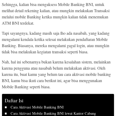
Sehingga, kalian bisa mengaksess Mobile Banking BNI, untuk
melihat detail rekening kalian, atau mungkin melakukan Transaksi
melalui mobile Banking ketika mungkin kalian tidak menemukan
ATM BNI terdekat.
Tapi sayangnya, kadang masih saja lho ada nasabah, yang kadang
mengalami kendala ketika selesai melakukan pendaftaran Mobile
Banking. Biasanya, mereka mengalami gagal login, atau mungkin
tidak bisa melakukan kegiatan transaksi seperti biasa.
Nah, hal ini sebenarnya bukan karena kesalahan sistem, melainkan
karena pengguna atau nasabah belum melakukan aktivasi. Oleh
karena itu, buat kamu yang belum tau cara aktivasi mobile banking
BNI, kamu bisa ikuti cara berikut ini, agar bisa menggunakan
Mobile Banking seperti biasa.
Daftar Isi
Cara Aktivasi Mobile Banking BNI
Cara Aktivasi Mobile Banking BNI lewat Kantor Cabang