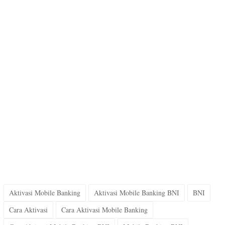
Aktivasi Mobile Banking
Aktivasi Mobile Banking BNI
BNI
Cara Aktivasi
Cara Aktivasi Mobile Banking