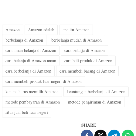
Amazon
Amazon adalah
apa itu Amazon
berbelanja di Amazon
berbelanja mudah di Amazon
cara aman belanja di Amazon
cara belanja di Amazon
cara belanja di Amazon aman
cara beli produk di Amazon
cara berbelanja di Amazon
cara membeli barang di Amazon
cara membeli produk luar negeri di Amazon
kenapa harus memilih Amazon
keuntungan berbelanja di Amazon
metode pembayaran di Amazon
metode pengiriman di Amazon
situs jual beli luar negeri
SHARE