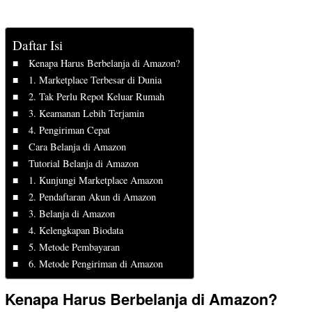
Daftar Isi
Kenapa Harus Berbelanja di Amazon?
1. Marketplace Terbesar di Dunia
2. Tak Perlu Repot Keluar Rumah
3. Keamanan Lebih Terjamin
4. Pengiriman Cepat
Cara Belanja di Amazon
Tutorial Belanja di Amazon
1. Kunjungi Marketplace Amazon
2. Pendaftaran Akun di Amazon
3. Belanja di Amazon
4. Kelengkapan Biodata
5. Metode Pembayaran
6. Metode Pengiriman di Amazon
Kenapa Harus Berbelanja di Amazon?