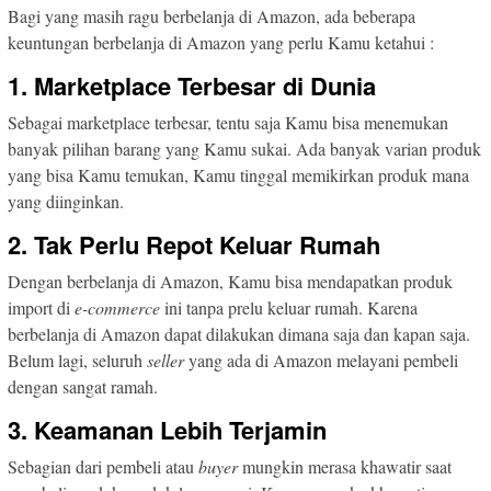
Bagi yang masih ragu berbelanja di Amazon, ada beberapa
keuntungan berbelanja di Amazon yang perlu Kamu ketahui :
1. Marketplace Terbesar di Dunia
Sebagai marketplace terbesar, tentu saja Kamu bisa menemukan
banyak pilihan barang yang Kamu sukai. Ada banyak varian produk
yang bisa Kamu temukan, Kamu tinggal memikirkan produk mana
yang diinginkan.
2. Tak Perlu Repot Keluar Rumah
Dengan berbelanja di Amazon, Kamu bisa mendapatkan produk
import di
e-commerce
ini tanpa prelu keluar rumah. Karena
berbelanja di Amazon dapat dilakukan dimana saja dan kapan saja.
Belum lagi, seluruh
seller
yang ada di Amazon melayani pembeli
dengan sangat ramah.
3. Keamanan Lebih Terjamin
Sebagian dari pembeli atau
buyer
mungkin merasa khawatir saat