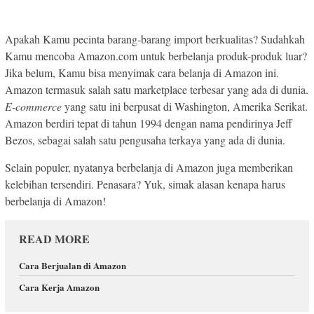
Apakah Kamu pecinta barang-barang import berkualitas? Sudahkah
Kamu mencoba Amazon.com untuk berbelanja produk-produk luar?
Jika belum, Kamu bisa menyimak cara belanja di Amazon ini.
Amazon termasuk salah satu marketplace terbesar yang ada di dunia.
E-commerce
yang satu ini berpusat di Washington, Amerika Serikat.
Amazon berdiri tepat di tahun 1994 dengan nama pendirinya Jeff
Bezos, sebagai salah satu pengusaha terkaya yang ada di dunia.
Selain populer, nyatanya berbelanja di Amazon juga memberikan
kelebihan tersendiri. Penasara? Yuk, simak alasan kenapa harus
berbelanja di Amazon!
READ MORE
Cara Berjualan di Amazon
Cara Kerja Amazon