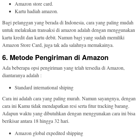
Amazon store card.
Kartu hadiah amazon.
Bagi pelanggan yang berada di Indonesia, cara yang paling mudah
untuk melakukan transaksi di amazon adalah dengan menggunakan
kartu kredit dan kartu debit. Namun bagi yang sudah memiliki
Amazon Store Card, juga tak ada salahnya memakainya.
6. Metode Pengiriman di Amazon
Ada beberapa opsi pengiriman yang telah tersedia di Amazon,
diantaranya adalah :
Standard international shiping
Cara ini adalah cara yang paling murah. Namun sayangnya, dengan
cara ini Kamu tidak mendapatkan resi serta fitur tracking barang.
Adapun waktu yang dibutuhkan dengan menggunakan cara ini bisa
berikisar antara 18 hingga 32 hari.
Amazon global expedited shipping