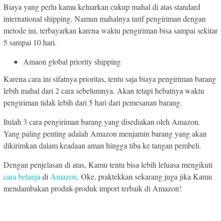
Biaya yang perlu kamu keluarkan cukup mahal di atas standard
international shipping. Namun mahalnya tarif pengiriman dengan
metode ini, terbayarkan karena waktu pengiriman bisa sampai sekitar
5 sampai 10 hari.
Amaon global priority shipping
Karena cara ini sifatnya prioritas, tentu saja biaya pengiriman barang
lebih mahal dari 2 cara sebelumnya. Akan tetapi hebatnya waktu
pengiriman tidak lebih dari 5 hari dari pemesanan barang.
Itulah 3 cara pengiriman barang yang disediakan oleh Amazon.
Yang paling penting adalah Amazon menjamin barang yang akan
dikirimkan dalam keadaan aman hingga tiba ke tangan pembeli.
Dengan penjelasan di atas, Kamu tentu bisa lebih leluasa mengikuti
cara belanja
di
Amazon
. Oke, praktekkan sekarang juga jika Kamu
mendambakan produk-produk import terbaik di Amazon!