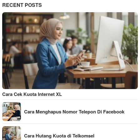
RECENT POSTS
Cara Cek Kuota Internet XL
Cara Menghapus Nomor Telepon Di Facebook
Cara Hutang Kuota di Telkomsel