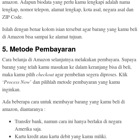
amazon. Adapun biodata yang perlu kamu lengkapi adalah nama
lengkap, nomor telepon, alamat lengkap, kota asal, negara asal dan
ZIP Code.
Isilah dengan benar kolom isian tersebut agar barang yang kamu beli
di Amazon bisa sampai ke alamat tujuan.
5. Metode Pembayaran
Cara belanja di Amazon selanjutnya melakukan pembayara. Supaya
barang yang telah kamu masukan ke dalam keranjang bisa di beli,
maka kamu pilih
checkout
agar pembelian segera diproses. Klik
‘
Process Now
’ dan pilihlah metode pembayaran yang kamu
inginkan.
Ada beberapa cara untuk membayar barang yang kamu beli di
amazon, diantaranya :
Transfer bank, namun cara ini hanya berlaku di negara
Amerika saja.
Kartu kredit atau kartu debit yang kamu miliki.