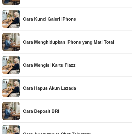
Cara Kunci Galeri iPhone
Cara Menghidupkan iPhone yang Mati Total
Cara Mengisi Kartu Flazz
Cara Hapus Akun Lazada
Cara Deposit BRI