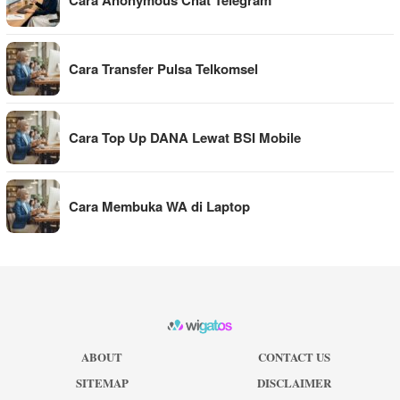
Cara Anonymous Chat Telegram
Cara Transfer Pulsa Telkomsel
Cara Top Up DANA Lewat BSI Mobile
Cara Membuka WA di Laptop
ABOUT
CONTACT US
SITEMAP
DISCLAIMER