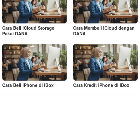
Cara Beli iCloud Storage
Cara Membeli iCloud dengan
Pakai DANA
DANA
Cara Beli iPhone di iBox
Cara Kredit iPhone di iBox