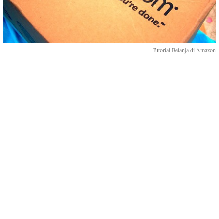
Tutorial Belanja di Amazon