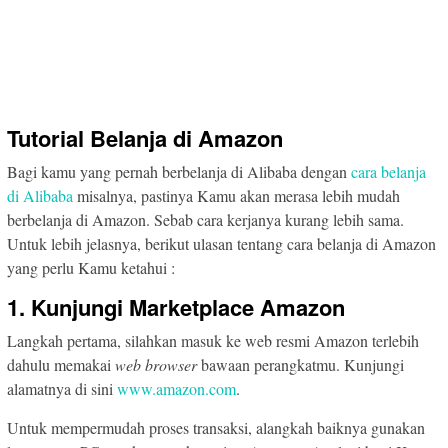
Tutorial Belanja di Amazon
Bagi kamu yang pernah berbelanja di Alibaba dengan
cara belanja
di Alibaba
misalnya, pastinya Kamu akan merasa lebih mudah
berbelanja di Amazon. Sebab cara kerjanya kurang lebih sama.
Untuk lebih jelasnya, berikut ulasan tentang cara belanja di Amazon
yang perlu Kamu ketahui :
1. Kunjungi Marketplace Amazon
Langkah pertama, silahkan masuk ke web resmi Amazon terlebih
dahulu memakai
web browser
bawaan perangkatmu. Kunjungi
alamatnya di sini
www.amazon.com
.
Untuk mempermudah proses transaksi, alangkah baiknya gunakan