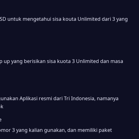
D untuk mengetahui sisa kouta Unlimited dari 3 yang
 up yang berisikan sisa kuota 3 Unlimited dan masa
unakan Aplikasi resmi dari Tri Indonesia, namanya
ok
e
mor 3 yang kalian gunakan, dan memiliki paket