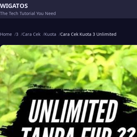
WIGATOS
The Tech Tutorial You Need
Home
3
Cara Cek
Kuota
Cara Cek Kuota 3 Unlimited