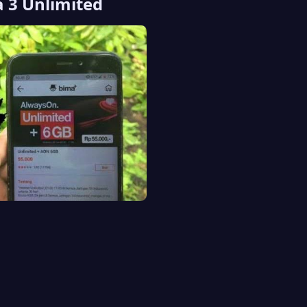
 3 Unlimited