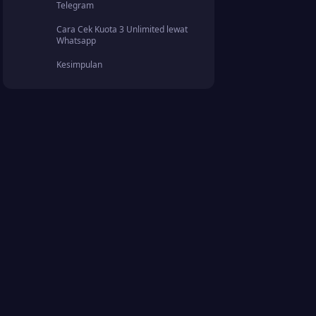
Telegram
Cara Cek Kuota 3 Unlimited lewat
Whatsapp
Kesimpulan