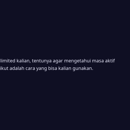
nlimited kalian, tentunya agar mengetahui masa aktif
ikut adalah cara yang bisa kalian gunakan.