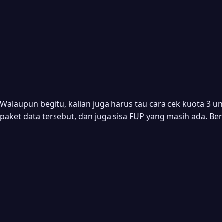
Walaupun begitu, kalian juga harus tau cara cek kuota 3 u
paket data tersebut, dan juga sisa FUP yang masih ada. Ber