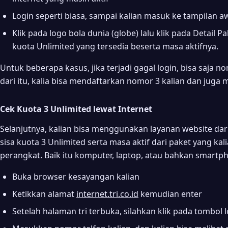
Login seperti biasa, sampai kalian masuk ke tampilan a
Klik pada logo bola dunia (globe) lalu klik pada Detail 
kuota Unlimited yang tersedia beserta masa aktifnya.
Untuk beberapa kasus, jika terjadi gagal login, bisa saja n
dari itu, kalia bisa mendaftarkan nomor 3 kalian dan juga me
Cek Kuota 3 Unlimited lewat Internet
Selanjutnya, kalian bisa menggunakan layanan website dari
sisa kuota 3 Unlimited serta masa aktif dari paket yang ka
perangkat. Baik itu komputer, laptop, atau bahkan smartph
Buka browser kesayangan kalian
Ketikkan alamat
internet.tri.co.id
kemudian enter
Setelah halaman tri terbuka, silahkan klik pada tombol 