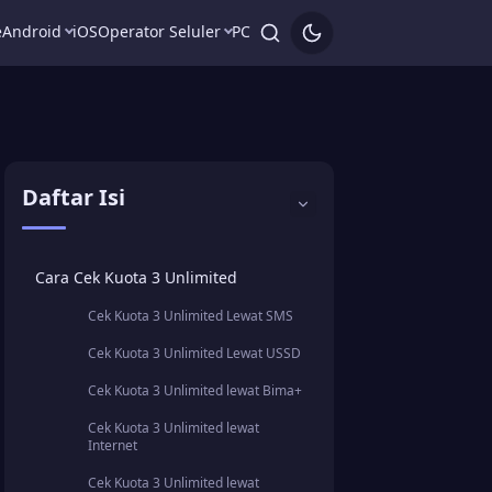
e
Android
iOS
Operator Seluler
PC
Daftar Isi
Cara Cek Kuota 3 Unlimited
Cek Kuota 3 Unlimited Lewat SMS
Cek Kuota 3 Unlimited Lewat USSD
Cek Kuota 3 Unlimited lewat Bima+
Cek Kuota 3 Unlimited lewat
Internet
Cek Kuota 3 Unlimited lewat