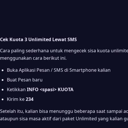
Cek Kuota 3 Unlimited Lewat SMS
Cara paling sederhana untuk mengecek sisa kuota unlimi
menggunakan cara berikut ini.
Buka Aplikasi Pesan / SMS di Smartphone kalian
Buat Pesan baru
Ketikkan
INFO <spasi> KUOTA
Kirim ke
234
Setelah itu, kalian bisa menunggu beberapa saat sampai ad
ataupun sisa masa aktif dari paket Unlimited yang kalian 