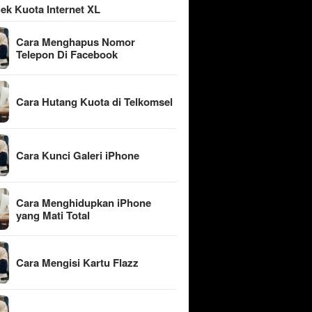
ek Kuota Internet XL
Cara Menghapus Nomor
Telepon Di Facebook
Cara Hutang Kuota di Telkomsel
Cara Kunci Galeri iPhone
Cara Menghidupkan iPhone
yang Mati Total
Cara Mengisi Kartu Flazz