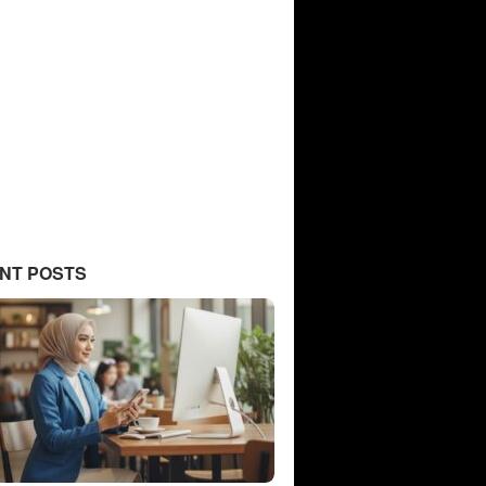
NT POSTS